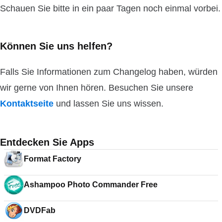
Schauen Sie bitte in ein paar Tagen noch einmal vorbei.
Können Sie uns helfen?
Falls Sie Informationen zum Changelog haben, würden
wir gerne von Ihnen hören. Besuchen Sie unsere
Kontaktseite
und lassen Sie uns wissen.
Entdecken Sie Apps
Format Factory
Ashampoo Photo Commander Free
DVDFab