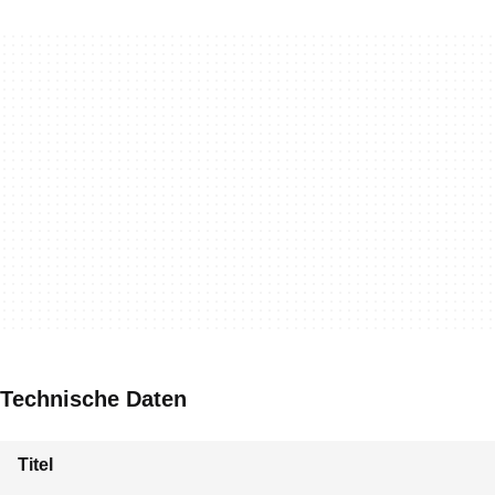
Technische Daten
Titel