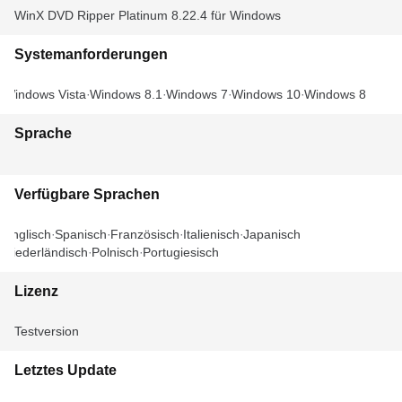
WinX DVD Ripper Platinum 8.22.4 für Windows
Systemanforderungen
Windows Vista
Windows 8.1
Windows 7
Windows 10
Windows 8
Sprache
Verfügbare Sprachen
Englisch
Spanisch
Französisch
Italienisch
Japanisch
Niederländisch
Polnisch
Portugiesisch
Lizenz
Testversion
Letztes Update