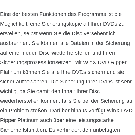
Eine der besten Funktionen des Programms ist die
Möglichkeit, eine Sicherungskopie all Ihrer DVDs zu
erstellen, selbst wenn Sie die Disc versehentlich
ausbrennen. Sie können alle Dateien in der Sicherung
auf einer neuen Disc wiederherstellen und Ihren
Sicherungsprozess fortsetzen. Mit WinX DVD Ripper
Platinum können Sie alle Ihre DVDs sichern und sie
sicher aufbewahren. Die Sicherung Ihrer DVDs ist sehr
wichtig, da Sie damit den Inhalt Ihrer Disc
wiederherstellen können, falls Sie bei der Sicherung auf
ein Problem stoßen. Darüber hinaus verfügt WinX DVD
Ripper Platinum auch über eine leistungsstarke
Sicherheitsfunktion. Es verhindert den unbefugten