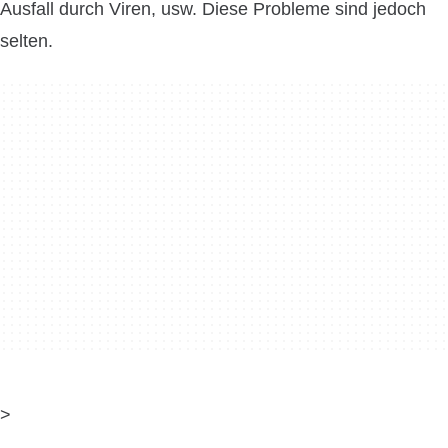
Ausfall durch Viren, usw. Diese Probleme sind jedoch
selten.
>