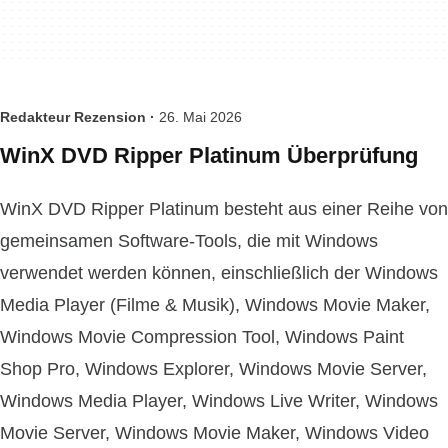
Redakteur Rezension ·
26. Mai 2026
WinX DVD Ripper Platinum Überprüfung
WinX DVD Ripper Platinum besteht aus einer Reihe von
gemeinsamen Software-Tools, die mit Windows
verwendet werden können, einschließlich der Windows
Media Player (Filme & Musik), Windows Movie Maker,
Windows Movie Compression Tool, Windows Paint
Shop Pro, Windows Explorer, Windows Movie Server,
Windows Media Player, Windows Live Writer, Windows
Movie Server, Windows Movie Maker, Windows Video