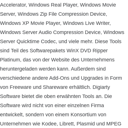
Accelerator, Windows Real Player, Windows Movie
Server, Windows Zip File Compression Device,
Windows XP Movie Player, Windows Live Writer,
Windows Server Audio Compression Device, Windows
Server Quicktime Codec, und viele mehr. Diese Tools
sind Teil des Softwarepakets WinX DVD Ripper
Platinum, das von der Website des Unternehmens
heruntergeladen werden kann. Außerdem sind
verschiedene andere Add-Ons und Upgrades in Form
von Freeware und Shareware erhältlich. Digiarty
Software bietet die oben erwähnten Tools an. Die
Software wird nicht von einer einzelnen Firma
entwickelt, sondern von einem Konsortium von
Unternehmen wie Kodee, Librett, Plasmid und MPEG