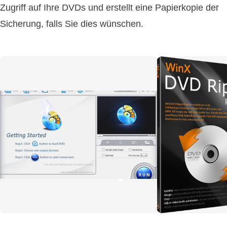
Zugriff auf Ihre DVDs und erstellt eine Papierkopie der
Sicherung, falls Sie dies wünschen.