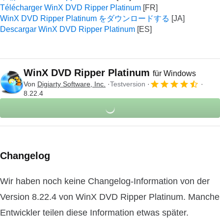
Télécharger WinX DVD Ripper Platinum
WinX DVD Ripper Platinum をダウンロードする
Descargar WinX DVD Ripper Platinum
WinX DVD Ripper Platinum
für Windows
Von
Digiarty Software, Inc.
Testversion
8.22.4
Changelog
Wir haben noch keine Changelog-Information von der
Version 8.22.4 von WinX DVD Ripper Platinum. Manche
Entwickler teilen diese Information etwas später.