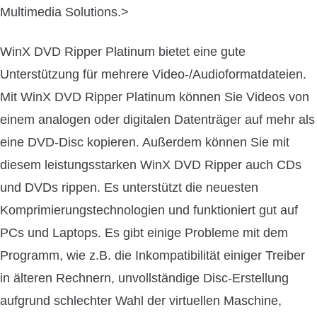
Multimedia Solutions.
>
WinX DVD Ripper Platinum bietet eine gute
Unterstützung für mehrere Video-/Audioformatdateien.
Mit WinX DVD Ripper Platinum können Sie Videos von
einem analogen oder digitalen Datenträger auf mehr als
eine DVD-Disc kopieren. Außerdem können Sie mit
diesem leistungsstarken WinX DVD Ripper auch CDs
und DVDs rippen. Es unterstützt die neuesten
Komprimierungstechnologien und funktioniert gut auf
PCs und Laptops. Es gibt einige Probleme mit dem
Programm, wie z.B. die Inkompatibilität einiger Treiber
in älteren Rechnern, unvollständige Disc-Erstellung
aufgrund schlechter Wahl der virtuellen Maschine,