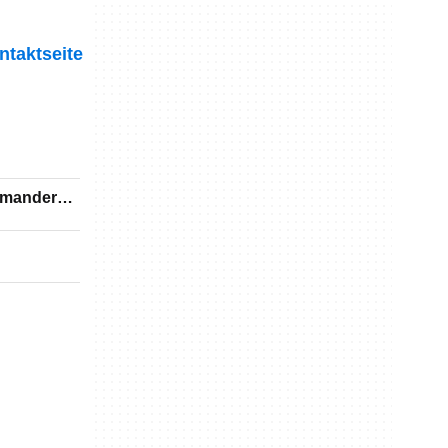
ntaktseite
mander