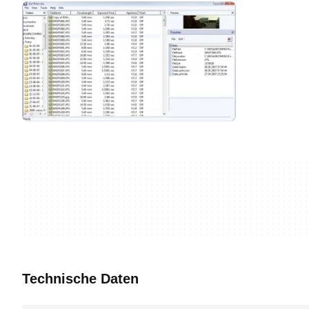
Technische Daten