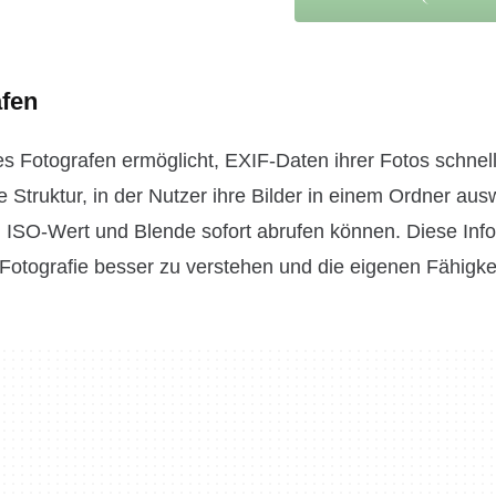
afen
e es Fotografen ermöglicht, EXIF-Daten ihrer Fotos schnel
 Struktur, in der Nutzer ihre Bilder in einem Ordner au
 ISO-Wert und Blende sofort abrufen können. Diese Inf
Fotografie besser zu verstehen und die eigenen Fähigke