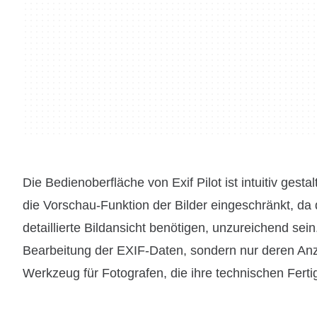
Die Bedienoberfläche von Exif Pilot ist intuitiv gest
die Vorschau-Funktion der Bilder eingeschränkt, da da
detaillierte Bildansicht benötigen, unzureichend sei
Bearbeitung der EXIF-Daten, sondern nur deren Anzei
Werkzeug für Fotografen, die ihre technischen Ferti