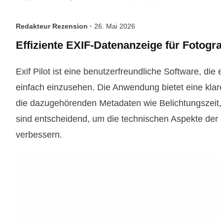
Redakteur Rezension ·
26. Mai 2026
Effiziente EXIF-Datenanzeige für Fotogr
Exif Pilot ist eine benutzerfreundliche Software, di
einfach einzusehen. Die Anwendung bietet eine klare
die dazugehörenden Metadaten wie Belichtungszeit,
sind entscheidend, um die technischen Aspekte der 
verbessern.