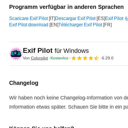
Programm verfügbar in anderen Sprachen
Scaricare Exif Pilot
Descargar Exif Pilot
Exif Pi
Exif Pilot download
Télécharger Exif Pilot
Exif Pilot
für Windows
Von
Colorpilot
Kostenlos
6.29.0
Changelog
Wir haben noch keine Changelog-Information von der 
Information etwas später. Schauen Sie bitte in ein 