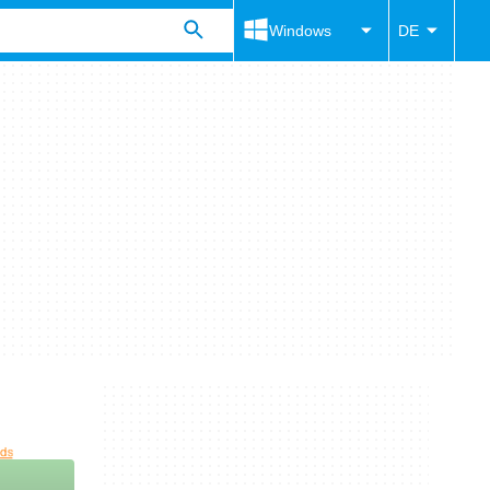
Windows
DE