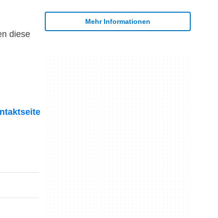
Mehr Informationen
en diese
ntaktseite