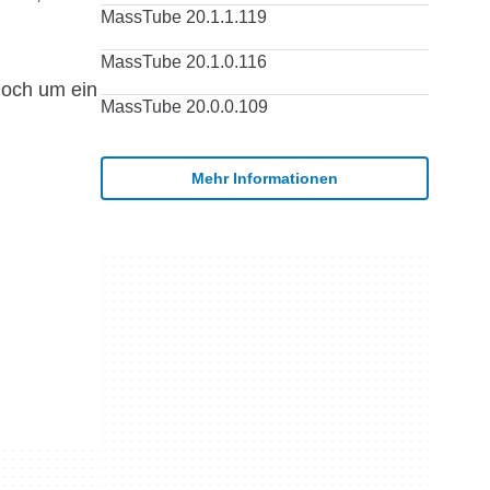
MassTube 20.1.1.119
MassTube 20.1.0.116
doch um ein
MassTube 20.0.0.109
Mehr Informationen