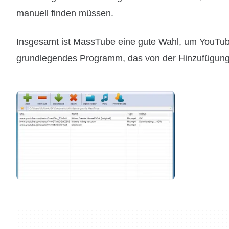
manuell finden müssen.
Insgesamt ist MassTube eine gute Wahl, um YouTube
grundlegendes Programm, das von der Hinzufügung e