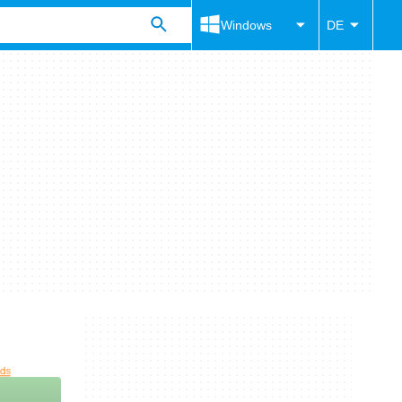
Windows
DE