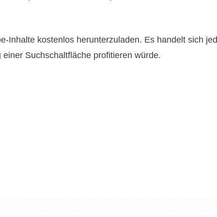
-Inhalte kostenlos herunterzuladen. Es handelt sich je
iner Suchschaltfläche profitieren würde.