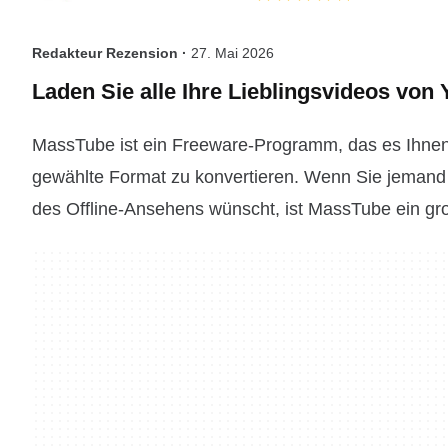
Redakteur Rezension ·
27. Mai 2026
Laden Sie alle Ihre Lieblingsvideos von
MassTube ist ein Freeware-Programm, das es Ihnen
gewählte Format zu konvertieren. Wenn Sie jemand 
des Offline-Ansehens wünscht, ist MassTube ein gro