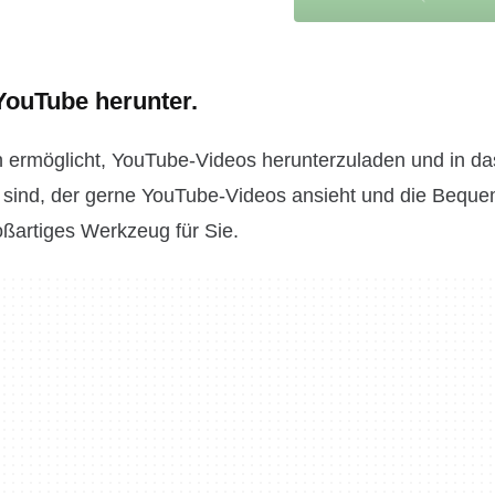
 YouTube herunter.
 ermöglicht, YouTube-Videos herunterzuladen und in da
sind, der gerne YouTube-Videos ansieht und die Bequem
ßartiges Werkzeug für Sie.