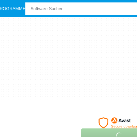
PROGRAMME