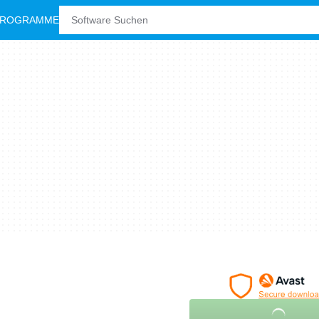
PROGRAMME