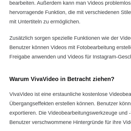
bearbeiten. Außerdem kann man Videos problemlos M
hervorragende Funktion, die mit verschiedenen Stile
mit Untertiteln zu ermöglichen.
Zusätzlich sorgen spezielle Funktionen wie der Vide
Benutzer können Videos mit Fotobearbeitung erstellen
Freigabe anwenden und Videos für Instagram-Geschi
Warum VivaVideo in Betracht ziehen?
VivaVideo ist eine erstaunliche kostenlose Videob
Übergangseffekten erstellen können. Benutzer könn
exportieren. Die Videobearbeitungswerkzeuge und -
Benutzer verschwommene Hintergründe für ihre Vide