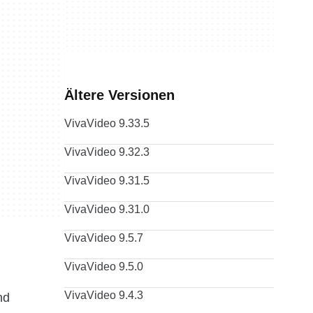
Ältere Versionen
VivaVideo 9.33.5
VivaVideo 9.32.3
VivaVideo 9.31.5
VivaVideo 9.31.0
VivaVideo 9.5.7
VivaVideo 9.5.0
VivaVideo 9.4.3
nd