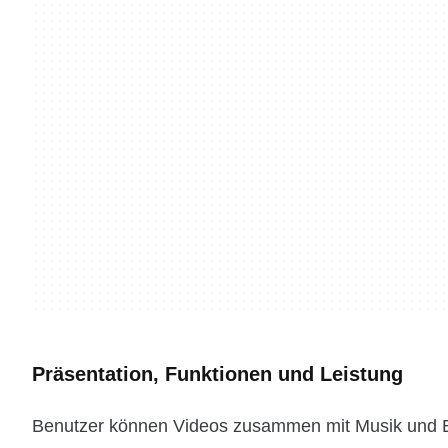
Präsentation, Funktionen und Leistung
Benutzer können Videos zusammen mit Musik und B