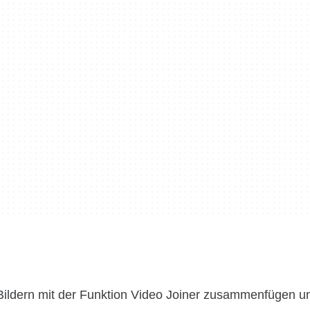
ildern mit der Funktion Video Joiner zusammenfügen u