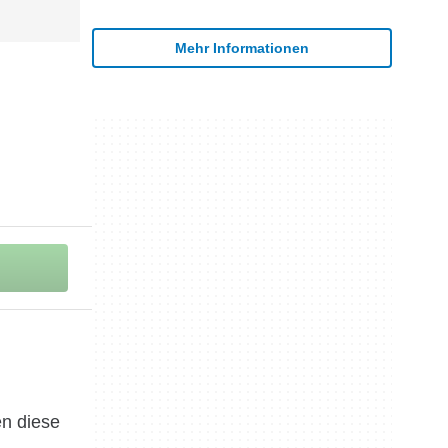
Mehr Informationen
en diese