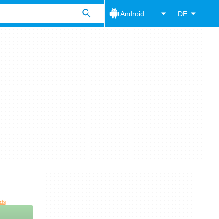
Android
DE