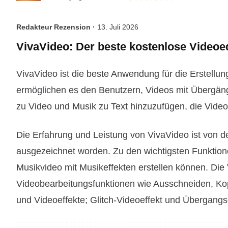
Redakteur Rezension ·
13. Juli 2026
VivaVideo: Der beste kostenlose Videoe
VivaVideo ist die beste Anwendung für die Erstellu
ermöglichen es den Benutzern, Videos mit Übergän
zu Video und Musik zu Text hinzuzufügen, die Vide
Die Erfahrung und Leistung von VivaVideo ist von 
ausgezeichnet worden. Zu den wichtigsten Funktione
Musikvideo mit Musikeffekten erstellen können. Di
Videobearbeitungsfunktionen wie Ausschneiden, Ko
und Videoeffekte; Glitch-Videoeffekt und Übergangse