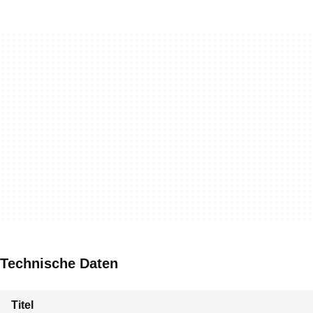
Technische Daten
Titel