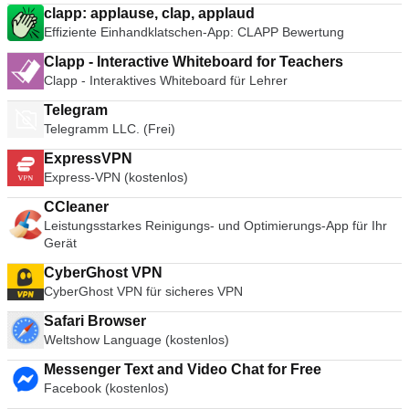
clapp: applause, clap, applaud
Effiziente Einhandklatschen-App: CLAPP Bewertung
Clapp - Interactive Whiteboard for Teachers
Clapp - Interaktives Whiteboard für Lehrer
Telegram
Telegramm LLC. (Frei)
ExpressVPN
Express-VPN (kostenlos)
CCleaner
Leistungsstarkes Reinigungs- und Optimierungs-App für Ihr
Gerät
CyberGhost VPN
CyberGhost VPN für sicheres VPN
Safari Browser
Weltshow Language (kostenlos)
Messenger Text and Video Chat for Free
Facebook (kostenlos)