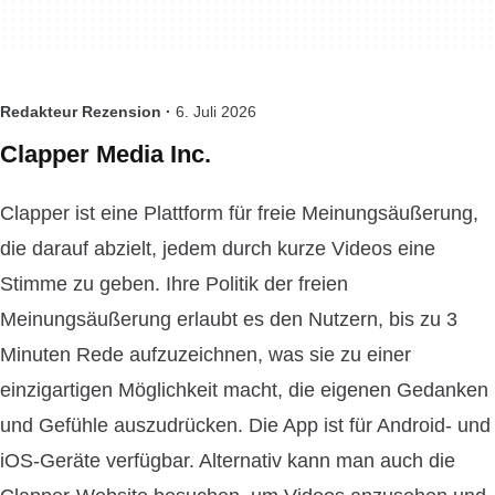
Redakteur Rezension ·
6. Juli 2026
Clapper Media Inc.
Clapper ist eine Plattform für freie Meinungsäußerung,
die darauf abzielt, jedem durch kurze Videos eine
Stimme zu geben. Ihre Politik der freien
Meinungsäußerung erlaubt es den Nutzern, bis zu 3
Minuten Rede aufzuzeichnen, was sie zu einer
einzigartigen Möglichkeit macht, die eigenen Gedanken
und Gefühle auszudrücken. Die App ist für Android- und
iOS-Geräte verfügbar. Alternativ kann man auch die