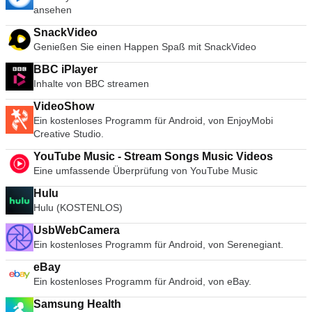
ansehen
SnackVideo
Genießen Sie einen Happen Spaß mit SnackVideo
BBC iPlayer
Inhalte von BBC streamen
VideoShow
Ein kostenloses Programm für Android, von EnjoyMobi
Creative Studio.
YouTube Music - Stream Songs Music Videos
Eine umfassende Überprüfung von YouTube Music
Hulu
Hulu (KOSTENLOS)
UsbWebCamera
Ein kostenloses Programm für Android, von Serenegiant.
eBay
Ein kostenloses Programm für Android, von eBay.
Samsung Health