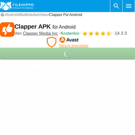
Android
Multimedia
Video
Clapper Für Android
Clapper APK
für Android
Von
Clapper Media Inc
Kostenlos
14.3.3