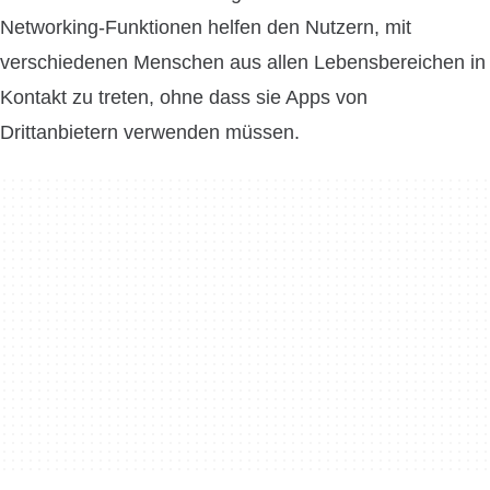
Networking-Funktionen helfen den Nutzern, mit
verschiedenen Menschen aus allen Lebensbereichen in
Kontakt zu treten, ohne dass sie Apps von
Drittanbietern verwenden müssen.