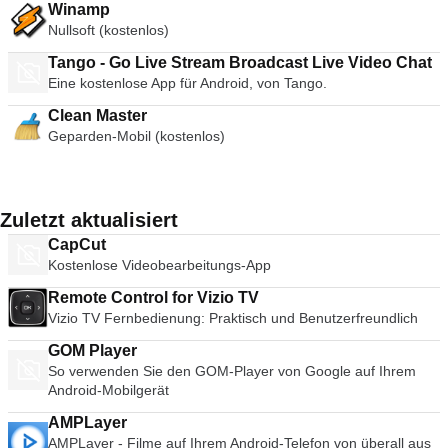
Winamp
Nullsoft (kostenlos)
Tango - Go Live Stream Broadcast Live Video Chat
Eine kostenlose App für Android, von Tango.
Clean Master
Geparden-Mobil (kostenlos)
Zuletzt aktualisiert
CapCut
Kostenlose Videobearbeitungs-App
Remote Control for Vizio TV
Vizio TV Fernbedienung: Praktisch und Benutzerfreundlich
GOM Player
So verwenden Sie den GOM-Player von Google auf Ihrem
Android-Mobilgerät
AMPLayer
AMPLayer - Filme auf Ihrem Android-Telefon von überall aus