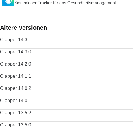
Kostenloser Tracker für das Gesundheitsmanagement
Ältere Versionen
Clapper 14.3.1
Clapper 14.3.0
Clapper 14.2.0
Clapper 14.1.1
Clapper 14.0.2
Clapper 14.0.1
Clapper 13.5.2
Clapper 13.5.0