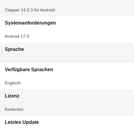
Clapper 14.3.3 für Android
Systemanforderungen
Android 17.0
Sprache
Verfügbare Sprachen
Englisch
Lizenz
Kostenlos
Letztes Update