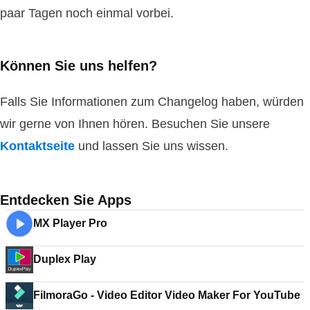
paar Tagen noch einmal vorbei.
Können Sie uns helfen?
Falls Sie Informationen zum Changelog haben, würden
wir gerne von Ihnen hören. Besuchen Sie unsere
Kontaktseite
und lassen Sie uns wissen.
Entdecken Sie Apps
MX Player Pro
Duplex Play
FilmoraGo - Video Editor Video Maker For YouTube