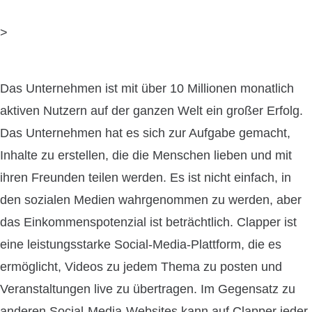
>
Das Unternehmen ist mit über 10 Millionen monatlich
aktiven Nutzern auf der ganzen Welt ein großer Erfolg.
Das Unternehmen hat es sich zur Aufgabe gemacht,
Inhalte zu erstellen, die die Menschen lieben und mit
ihren Freunden teilen werden. Es ist nicht einfach, in
den sozialen Medien wahrgenommen zu werden, aber
das Einkommenspotenzial ist beträchtlich. Clapper ist
eine leistungsstarke Social-Media-Plattform, die es
ermöglicht, Videos zu jedem Thema zu posten und
Veranstaltungen live zu übertragen. Im Gegensatz zu
anderen Social-Media-Websites kann auf Clapper jeder