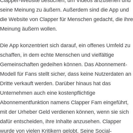
Clapper-Website besuchen, um Videos anzusehen und
seine Meinung zu äußern. Außerdem sind die App und
die Website von Clapper für Menschen gedacht, die ihre
Meinung äußern wollen.
Die App konzentriert sich darauf, ein offenes Umfeld zu
schaffen, in dem echte Menschen und vielfältige
Gemeinschaften gedeihen können. Das Abonnement-
Modell für Fans stellt sicher, dass keine Nutzerdaten an
Dritte verkauft werden. Darüber hinaus hat das
Unternehmen auch eine kostenpflichtige
Abonnementfunktion namens Clapper Fam eingeführt,
mit der Urheber Geld verdienen können, wenn sie sich
dafür entscheiden, ihre Inhalte anzusehen. Clapper
wurde von vielen Kritikern gelobt. Seine Social-