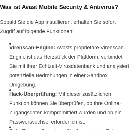
Was ist Avast Mobile Security & Antivirus?
Sobald Sie die App installieren, erhalten Sie sofort
Zugriff auf folgende Funktionen:
Virenscan-Engine:
Avasts proprietäre Virenscan-
Engine ist das Herzstück der Plattform, verbindet
Sie mit ihrer Echtzeit-Virusdatenbank und analysiert
potenzielle Bedrohungen in einer Sandbox-
Umgebung.
Hack-Überprüfung:
Mit dieser zusätzlichen
Funktion können Sie überprüfen, ob Ihre Online-
Zugangsdaten kompromittiert wurden und ob ein
Passwortwechsel erforderlich ist.