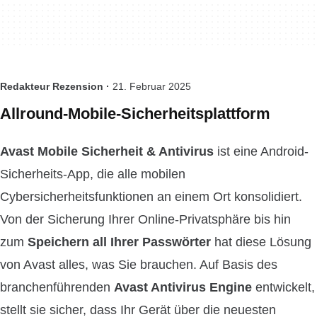
Redakteur Rezension ·
21. Februar 2025
Allround-Mobile-Sicherheitsplattform
Avast Mobile Sicherheit & Antivirus
ist eine Android-
Sicherheits-App, die alle mobilen
Cybersicherheitsfunktionen an einem Ort konsolidiert.
Von der Sicherung Ihrer Online-Privatsphäre bis hin
zum
Speichern all Ihrer Passwörter
hat diese Lösung
von Avast alles, was Sie brauchen. Auf Basis des
branchenführenden
Avast Antivirus Engine
entwickelt,
stellt sie sicher, dass Ihr Gerät über die neuesten