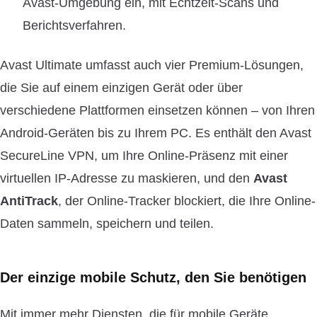
Avast-Umgebung ein, mit Echtzeit-Scans und
Berichtsverfahren.
Avast Ultimate umfasst auch vier Premium-Lösungen,
die Sie auf einem einzigen Gerät oder über
verschiedene Plattformen einsetzen können – von Ihren
Android-Geräten bis zu Ihrem PC. Es enthält den Avast
SecureLine VPN, um Ihre Online-Präsenz mit einer
virtuellen IP-Adresse zu maskieren, und den
Avast
AntiTrack
, der Online-Tracker blockiert, die Ihre Online-
Daten sammeln, speichern und teilen.
Der einzige mobile Schutz, den Sie benötigen
Mit immer mehr Diensten, die für mobile Geräte