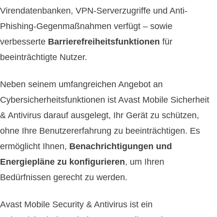
Virendatenbanken, VPN-Serverzugriffe und Anti-
Phishing-Gegenmaßnahmen verfügt – sowie
verbesserte
Barrierefreiheitsfunktionen
für
beeinträchtigte Nutzer.
Neben seinem umfangreichen Angebot an
Cybersicherheitsfunktionen ist Avast Mobile Sicherheit
& Antivirus darauf ausgelegt, Ihr Gerät zu schützen,
ohne Ihre Benutzererfahrung zu beeinträchtigen. Es
ermöglicht Ihnen,
Benachrichtigungen und
Energiepläne zu konfigurieren
, um Ihren
Bedürfnissen gerecht zu werden.
Avast Mobile Security & Antivirus ist ein