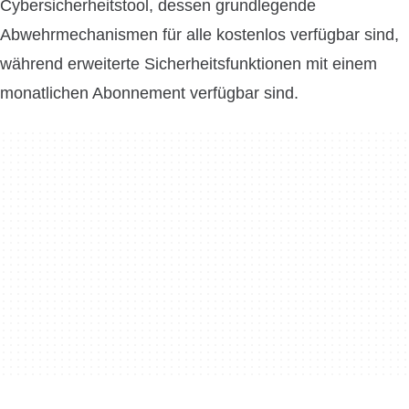
Cybersicherheitstool, dessen grundlegende
Abwehrmechanismen für alle kostenlos verfügbar sind,
während erweiterte Sicherheitsfunktionen mit einem
monatlichen Abonnement verfügbar sind.