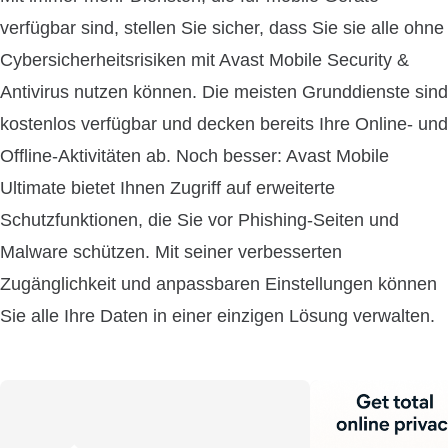
verfügbar sind, stellen Sie sicher, dass Sie sie alle ohne
Cybersicherheitsrisiken mit Avast Mobile Security &
Antivirus nutzen können. Die meisten Grunddienste sind
kostenlos verfügbar und decken bereits Ihre Online- und
Offline-Aktivitäten ab. Noch besser: Avast Mobile
Ultimate bietet Ihnen Zugriff auf erweiterte
Schutzfunktionen, die Sie vor Phishing-Seiten und
Malware schützen. Mit seiner verbesserten
Zugänglichkeit und anpassbaren Einstellungen können
Sie alle Ihre Daten in einer einzigen Lösung verwalten.