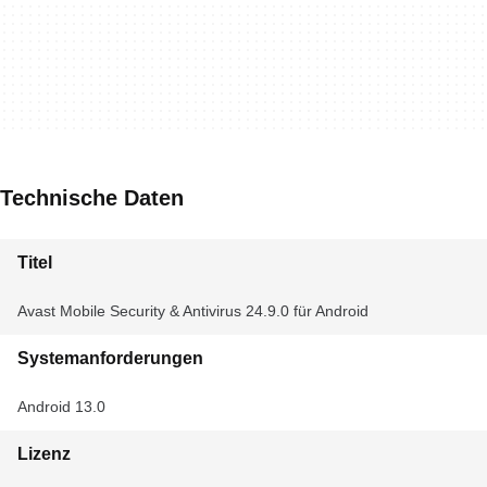
Technische Daten
Titel
Avast Mobile Security & Antivirus 24.9.0 für Android
Systemanforderungen
Android 13.0
Lizenz