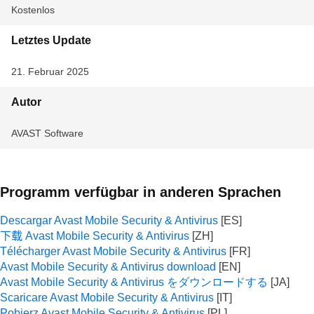
Kostenlos
Letztes Update
21. Februar 2025
Autor
AVAST Software
Programm verfügbar in anderen Sprachen
Descargar Avast Mobile Security & Antivirus
下载 Avast Mobile Security & Antivirus
Télécharger Avast Mobile Security & Antivirus
Avast Mobile Security & Antivirus download
Avast Mobile Security & Antivirus をダウンロードする
Scaricare Avast Mobile Security & Antivirus
Pobierz Avast Mobile Security & Antivirus