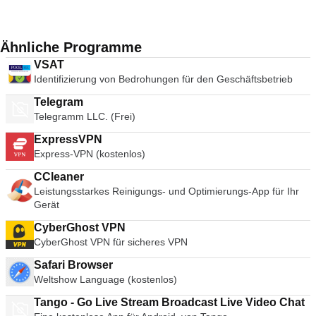
Ähnliche Programme
VSAT
Identifizierung von Bedrohungen für den Geschäftsbetrieb
Telegram
Telegramm LLC. (Frei)
ExpressVPN
Express-VPN (kostenlos)
CCleaner
Leistungsstarkes Reinigungs- und Optimierungs-App für Ihr
Gerät
CyberGhost VPN
CyberGhost VPN für sicheres VPN
Safari Browser
Weltshow Language (kostenlos)
Tango - Go Live Stream Broadcast Live Video Chat