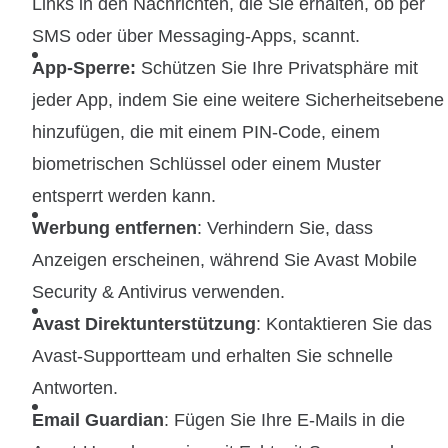
Links in den Nachrichten, die Sie erhalten, ob per
SMS oder über Messaging-Apps, scannt.
App-Sperre:
Schützen Sie Ihre Privatsphäre mit
jeder App, indem Sie eine weitere Sicherheitsebene
hinzufügen, die mit einem PIN-Code, einem
biometrischen Schlüssel oder einem Muster
entsperrt werden kann.
Werbung entfernen
: Verhindern Sie, dass
Anzeigen erscheinen, während Sie Avast Mobile
Security & Antivirus verwenden.
Avast Direktunterstützung
: Kontaktieren Sie das
Avast-Supportteam und erhalten Sie schnelle
Antworten.
Email Guardian
: Fügen Sie Ihre E-Mails in die