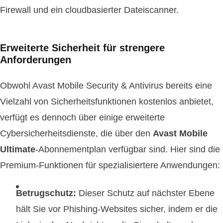
Firewall und ein cloudbasierter Dateiscanner.
Erweiterte Sicherheit für strengere
Anforderungen
Obwohl Avast Mobile Security & Antivirus bereits eine
Vielzahl von Sicherheitsfunktionen kostenlos anbietet,
verfügt es dennoch über einige erweiterte
Cybersicherheitsdienste, die über den
Avast Mobile
Ultimate
-Abonnementplan verfügbar sind. Hier sind die
Premium-Funktionen für spezialisiertere Anwendungen:
Betrugschutz:
Dieser Schutz auf nächster Ebene
hält Sie vor Phishing-Websites sicher, indem er die