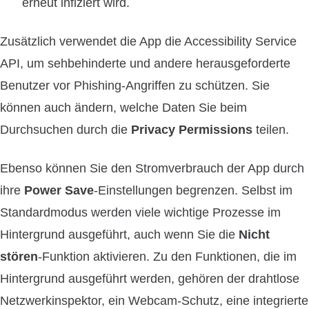
erneut infiziert wird.
Zusätzlich verwendet die App die Accessibility Service
API, um sehbehinderte und andere herausgeforderte
Benutzer vor Phishing-Angriffen zu schützen. Sie
können auch ändern, welche Daten Sie beim
Durchsuchen durch die
Privacy Permissions
teilen.
Ebenso können Sie den Stromverbrauch der App durch
ihre
Power Save
-Einstellungen begrenzen. Selbst im
Standardmodus werden viele wichtige Prozesse im
Hintergrund ausgeführt, auch wenn Sie die
Nicht
stören
-Funktion aktivieren. Zu den Funktionen, die im
Hintergrund ausgeführt werden, gehören der drahtlose
Netzwerkinspektor, ein Webcam-Schutz, eine integrierte