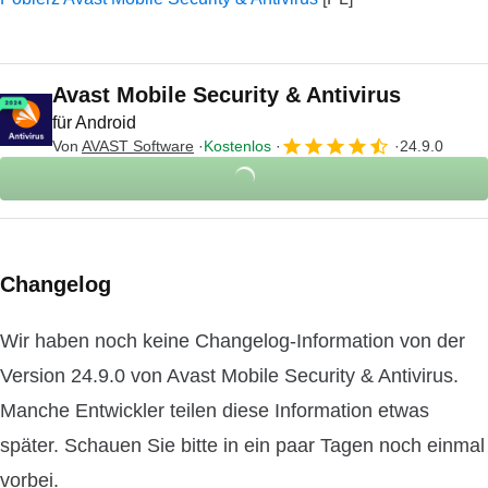
Avast Mobile Security & Antivirus
für Android
Von
AVAST Software
Kostenlos
24.9.0
Changelog
Wir haben noch keine Changelog-Information von der
Version 24.9.0 von Avast Mobile Security & Antivirus.
Manche Entwickler teilen diese Information etwas
später. Schauen Sie bitte in ein paar Tagen noch einmal
vorbei.