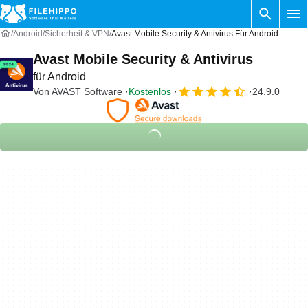
Android
Sicherheit & VPN
Avast Mobile Security & Antivirus Für Android
Avast Mobile Security & Antivirus
für Android
Von
AVAST Software
Kostenlos
24.9.0