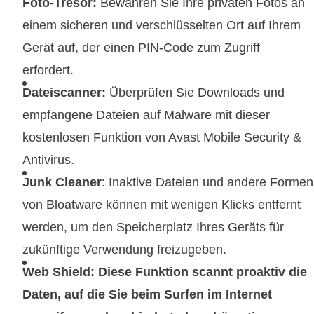
Foto-Tresor:
Bewahren Sie Ihre privaten Fotos an
einem sicheren und verschlüsselten Ort auf Ihrem
Gerät auf, der einen PIN-Code zum Zugriff
erfordert.
Dateiscanner:
Überprüfen Sie Downloads und
empfangene Dateien auf Malware mit dieser
kostenlosen Funktion von Avast Mobile Security &
Antivirus.
Junk Cleaner
: Inaktive Dateien und andere Formen
von Bloatware können mit wenigen Klicks entfernt
werden, um den Speicherplatz Ihres Geräts für
zukünftige Verwendung freizugeben.
Web Shield: Diese Funktion scannt proaktiv die
Daten, auf die Sie beim Surfen im Internet