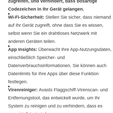
zugreifen, und verhindert, dass bösartige
Codezeichen in Ihr Gerät gelangen.
Wi-Fi-Sicherheit:
Stellen Sie sicher, dass niemand
auf Ihr Gerät zugreift, ohne dass Sie es wissen,
selbst wenn Sie ein drahtloses Netzwerk mit
anderen Geräten teilen.
App Insights:
Überwacht Ihre App-Nutzungsdaten,
einschließlich Speicher- und
Datenverbrauchsinformationen. Sie können auch
Datenlimits für Ihre Apps über diese Funktion
festlegen.
Virenreiniger:
Avasts Flaggschiff-Virenscan- und
Entfernungstool, das entwickelt wurde, um Ihr
System zu reinigen und zu verhindern, dass es