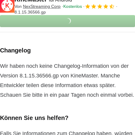
Von
NexStreaming Corp
Kostenlos
8.1.15.36566.gp
Changelog
Wir haben noch keine Changelog-Information von der
Version 8.1.15.36566.gp von KineMaster. Manche
Entwickler teilen diese Information etwas später.
Schauen Sie bitte in ein paar Tagen noch einmal vorbei.
Können Sie uns helfen?
Falls Sie Informationen zum Changelog haben, würden