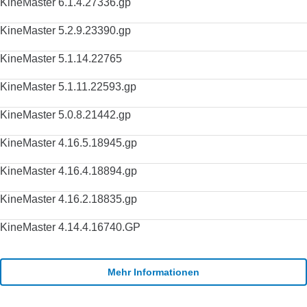
KineMaster 6.1.4.27336.gp
KineMaster 5.2.9.23390.gp
KineMaster 5.1.14.22765
KineMaster 5.1.11.22593.gp
KineMaster 5.0.8.21442.gp
KineMaster 4.16.5.18945.gp
KineMaster 4.16.4.18894.gp
KineMaster 4.16.2.18835.gp
KineMaster 4.14.4.16740.GP
Mehr Informationen