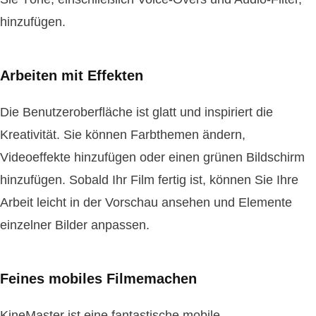
hinzufügen.
Arbeiten mit Effekten
Die Benutzeroberfläche ist glatt und inspiriert die
Kreativität. Sie können Farbthemen ändern,
Videoeffekte hinzufügen oder einen grünen Bildschirm
hinzufügen. Sobald Ihr Film fertig ist, können Sie Ihre
Arbeit leicht in der Vorschau ansehen und Elemente
einzelner Bilder anpassen.
Feines mobiles Filmemachen
KineMaster ist eine fantastische mobile