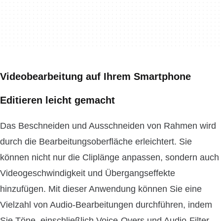
Videobearbeitung auf Ihrem Smartphone
Editieren leicht gemacht
Das Beschneiden und Ausschneiden von Rahmen wird
durch die Bearbeitungsoberfläche erleichtert. Sie
können nicht nur die Cliplänge anpassen, sondern auch
Videogeschwindigkeit und Übergangseffekte
hinzufügen. Mit dieser Anwendung können Sie eine
Vielzahl von Audio-Bearbeitungen durchführen, indem
Sie Töne, einschließlich Voice-Overs und Audio-Filter,