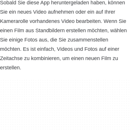
Sobald Sie diese App heruntergeladen haben, können
Sie ein neues Video aufnehmen oder ein auf Ihrer
Kamerarolle vorhandenes Video bearbeiten. Wenn Sie
einen Film aus Standbildern erstellen möchten, wählen
Sie einige Fotos aus, die Sie zusammenstellen
möchten. Es ist einfach, Videos und Fotos auf einer
Zeitachse zu kombinieren, um einen neuen Film zu
erstellen.