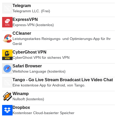
Telegram
Telegramm LLC. (Frei)
ExpressVPN
Express-VPN (kostenlos)
CCleaner
Leistungsstarkes Reinigungs- und Optimierungs-App für Ihr
Gerät
CyberGhost VPN
CyberGhost VPN für sicheres VPN
Safari Browser
Weltshow Language (kostenlos)
Tango - Go Live Stream Broadcast Live Video Chat
Eine kostenlose App für Android, von Tango.
Winamp
Nullsoft (kostenlos)
Dropbox
Kostenloser Cloud-basierter Speicher