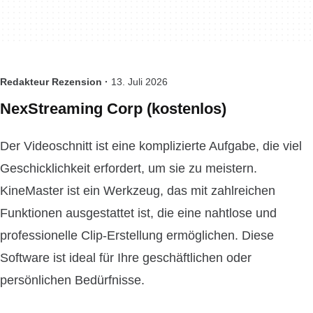
Redakteur Rezension ·
13. Juli 2026
NexStreaming Corp (kostenlos)
Der Videoschnitt ist eine komplizierte Aufgabe, die viel
Geschicklichkeit erfordert, um sie zu meistern.
KineMaster ist ein Werkzeug, das mit zahlreichen
Funktionen ausgestattet ist, die eine nahtlose und
professionelle Clip-Erstellung ermöglichen. Diese
Software ist ideal für Ihre geschäftlichen oder
persönlichen Bedürfnisse.