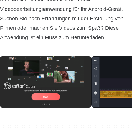
Videobearbeitungsanwendung für Ihr Android-Gerät.
Suchen Sie nach Erfahrungen mit der Erstellung von
Filmen oder machen Sie Videos zum Spaß? Diese
Anwendung ist ein Muss zum Herunterladen.