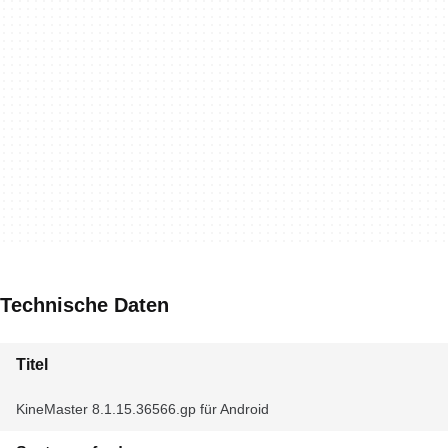
Technische Daten
Titel
KineMaster 8.1.15.36566.gp für Android