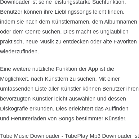
Downloader ist seine leistungsstarke Suchfunktion.
Benutzer können ihre Lieblingssongs leicht finden,
indem sie nach dem Künstlernamen, dem Albumnamen
oder dem Genre suchen. Dies macht es unglaublich
praktisch, neue Musik zu entdecken oder alte Favoriten
wiederzufinden.
Eine weitere nützliche Funktion der App ist die
Möglichkeit, nach Künstlern zu suchen. Mit einer
umfassenden Liste aller Künstler können Benutzer ihren
bevorzugten Künstler leicht auswählen und dessen
Diskografie erkunden. Dies erleichtert das Auffinden
und Herunterladen von Songs bestimmter Künstler.
Tube Music Downloader - TubePlay Mp3 Downloader ist