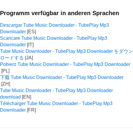
Programm verfügbar in anderen Sprachen
Descargar Tube Music Downloader - TubePlay Mp3
Downloader
Scaricare Tube Music Downloader - TubePlay Mp3
Downloader
Tube Music Downloader - TubePlay Mp3 Downloader をダウン
ロードする
Pobierz Tube Music Downloader - TubePlay Mp3 Downloader
下载 Tube Music Downloader - TubePlay Mp3 Downloader
Tube Music Downloader - TubePlay Mp3 Downloader
download
Télécharger Tube Music Downloader - TubePlay Mp3
Downloader