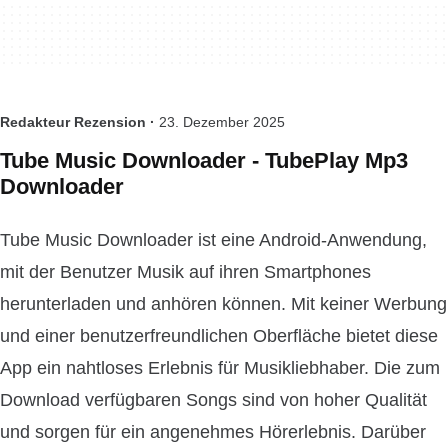
Redakteur Rezension ·
23. Dezember 2025
Tube Music Downloader - TubePlay Mp3
Downloader
Tube Music Downloader ist eine Android-Anwendung,
mit der Benutzer Musik auf ihren Smartphones
herunterladen und anhören können. Mit keiner Werbung
und einer benutzerfreundlichen Oberfläche bietet diese
App ein nahtloses Erlebnis für Musikliebhaber. Die zum
Download verfügbaren Songs sind von hoher Qualität
und sorgen für ein angenehmes Hörerlebnis. Darüber