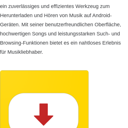
ein zuverlässiges und effizientes Werkzeug zum
Herunterladen und Hören von Musik auf Android-
Geräten. Mit seiner benutzerfreundlichen Oberfläche,
hochwertigen Songs und leistungsstarken Such- und
Browsing-Funktionen bietet es ein nahtloses Erlebnis
für Musikliebhaber.