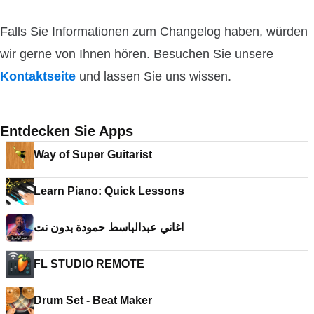
Falls Sie Informationen zum Changelog haben, würden
wir gerne von Ihnen hören. Besuchen Sie unsere
Kontaktseite
und lassen Sie uns wissen.
Entdecken Sie Apps
Way of Super Guitarist
Learn Piano: Quick Lessons
اغاني عبدالباسط حمودة بدون نت
FL STUDIO REMOTE
Drum Set - Beat Maker