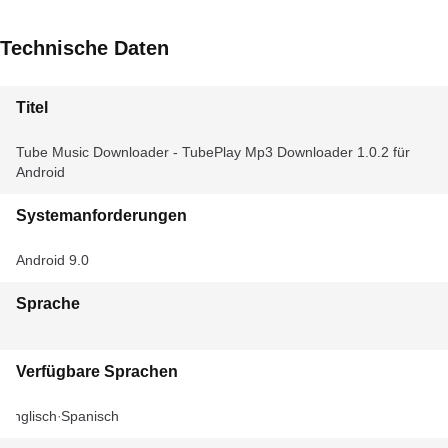
Technische Daten
Titel
Tube Music Downloader - TubePlay Mp3 Downloader 1.0.2 für
Android
Systemanforderungen
Android 9.0
Sprache
Verfügbare Sprachen
Englisch
Spanisch