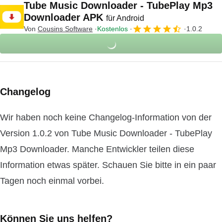
Tube Music Downloader - TubePlay Mp3
Downloader APK
für Android
Von
Cousins Software
Kostenlos
1.0.2
Changelog
Wir haben noch keine Changelog-Information von der
Version 1.0.2 von Tube Music Downloader - TubePlay
Mp3 Downloader. Manche Entwickler teilen diese
Information etwas später. Schauen Sie bitte in ein paar
Tagen noch einmal vorbei.
Können Sie uns helfen?