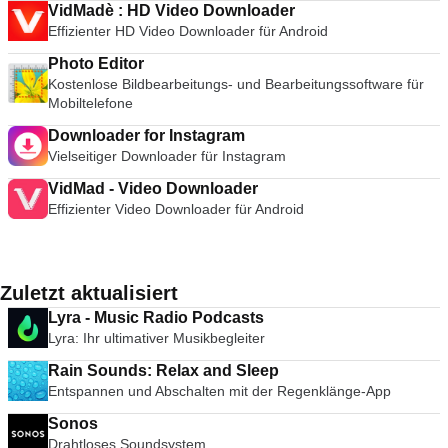
VidMadè : HD Video Downloader
Effizienter HD Video Downloader für Android
Photo Editor
Kostenlose Bildbearbeitungs- und Bearbeitungssoftware für
Mobiltelefone
Downloader for Instagram
Vielseitiger Downloader für Instagram
VidMad - Video Downloader
Effizienter Video Downloader für Android
Zuletzt aktualisiert
Lyra - Music Radio Podcasts
Lyra: Ihr ultimativer Musikbegleiter
Rain Sounds: Relax and Sleep
Entspannen und Abschalten mit der Regenklänge-App
Sonos
Drahtloses Soundsystem