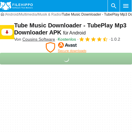
Android
Multimedia
Musik & Radio
Tube Music Downloader - TubePlay Mp3 Do
Tube Music Downloader - TubePlay Mp3
Downloader APK
für Android
Von
Cousins Software
Kostenlos
1.0.2