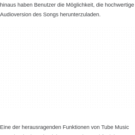
hinaus haben Benutzer die Möglichkeit, die hochwertige
Audioversion des Songs herunterzuladen.
Eine der herausragenden Funktionen von Tube Music