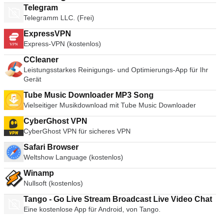
Telegram
Telegramm LLC. (Frei)
ExpressVPN
Express-VPN (kostenlos)
CCleaner
Leistungsstarkes Reinigungs- und Optimierungs-App für Ihr
Gerät
Tube Music Downloader MP3 Song
Vielseitiger Musikdownload mit Tube Music Downloader
CyberGhost VPN
CyberGhost VPN für sicheres VPN
Safari Browser
Weltshow Language (kostenlos)
Winamp
Nullsoft (kostenlos)
Tango - Go Live Stream Broadcast Live Video Chat
Eine kostenlose App für Android, von Tango.