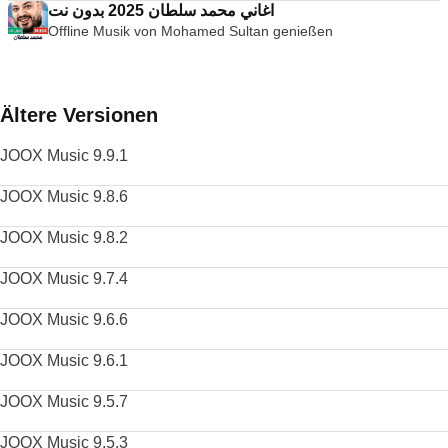
اغاني محمد سلطان 2025 بدون نت
Offline Musik von Mohamed Sultan genießen
Ältere Versionen
JOOX Music 9.9.1
JOOX Music 9.8.6
JOOX Music 9.8.2
JOOX Music 9.7.4
JOOX Music 9.6.6
JOOX Music 9.6.1
JOOX Music 9.5.7
JOOX Music 9.5.3