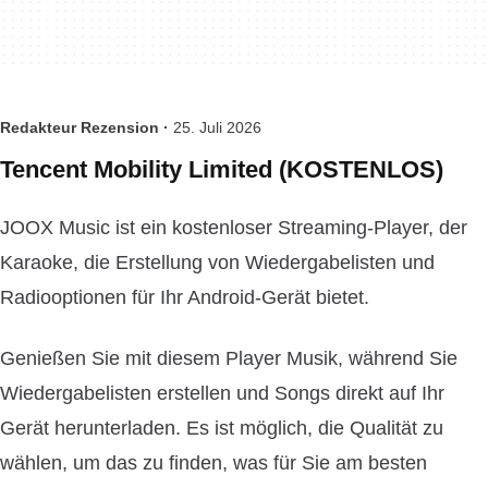
Redakteur Rezension ·
25. Juli 2026
Tencent Mobility Limited (KOSTENLOS)
JOOX Music ist ein kostenloser Streaming-Player, der
Karaoke, die Erstellung von Wiedergabelisten und
Radiooptionen für Ihr Android-Gerät bietet.
Genießen Sie mit diesem Player Musik, während Sie
Wiedergabelisten erstellen und Songs direkt auf Ihr
Gerät herunterladen. Es ist möglich, die Qualität zu
wählen, um das zu finden, was für Sie am besten