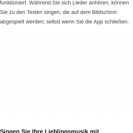
funktioniert. Während Sie sich Lieder anhören, können
Sie zu den Texten singen, die auf dem Bildschirm
abgespielt werden; selbst wenn Sie die App schließen.
Singen Sie Ihre Lieblingsmusik mit