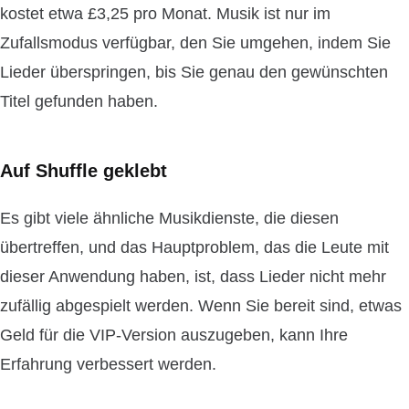
kostet etwa £3,25 pro Monat. Musik ist nur im
Zufallsmodus verfügbar, den Sie umgehen, indem Sie
Lieder überspringen, bis Sie genau den gewünschten
Titel gefunden haben.
Auf Shuffle geklebt
Es gibt viele ähnliche Musikdienste, die diesen
übertreffen, und das Hauptproblem, das die Leute mit
dieser Anwendung haben, ist, dass Lieder nicht mehr
zufällig abgespielt werden. Wenn Sie bereit sind, etwas
Geld für die VIP-Version auszugeben, kann Ihre
Erfahrung verbessert werden.