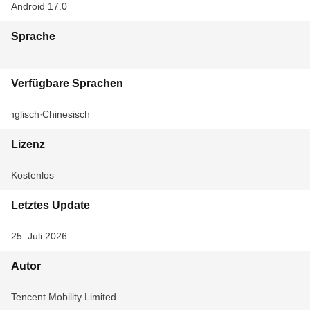
Android 17.0
Sprache
Verfügbare Sprachen
Englisch
Chinesisch
Lizenz
Kostenlos
Letztes Update
25. Juli 2026
Autor
Tencent Mobility Limited