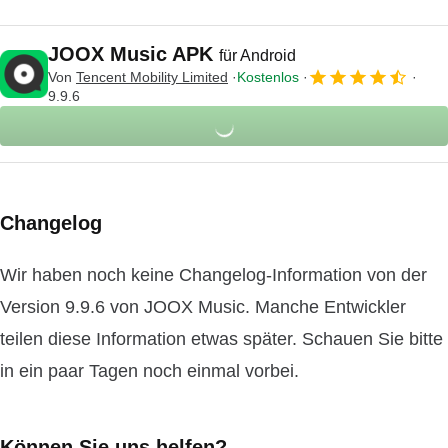
JOOX Music APK
für Android
Von
Tencent Mobility Limited
Kostenlos
9.9.6
Changelog
Wir haben noch keine Changelog-Information von der
Version 9.9.6 von JOOX Music. Manche Entwickler
teilen diese Information etwas später. Schauen Sie bitte
in ein paar Tagen noch einmal vorbei.
Können Sie uns helfen?