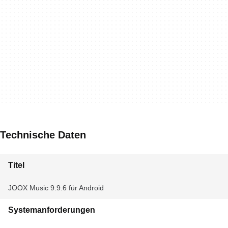
Technische Daten
Titel
JOOX Music 9.9.6 für Android
Systemanforderungen