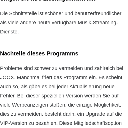
Die Schnittstelle ist schöner und benutzerfreundlicher
als viele andere heute verfügbare Musik-Streaming-
Dienste.
Nachteile dieses Programms
Probleme sind schwer zu vermeiden und zahlreich bei
JOOX. Manchmal friert das Programm ein. Es scheint
auch so, als gäbe es bei jeder Aktualisierung neue
Fehler. Bei dieser speziellen Version werden Sie auf
viele Werbeanzeigen stoßen; die einzige Möglichkeit,
dies zu vermeiden, besteht darin, ein Upgrade auf die
VIP-Version zu bezahlen. Diese Mitgliedschaftsoption