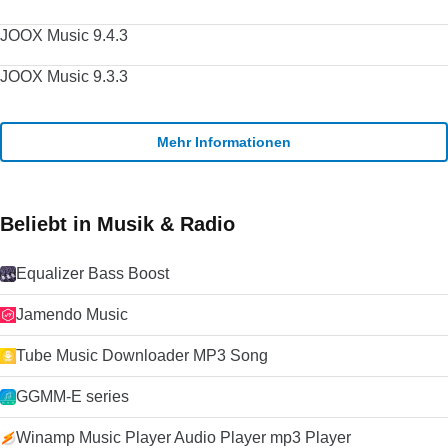
JOOX Music 9.4.3
JOOX Music 9.3.3
Mehr Informationen
Beliebt in Musik & Radio
Equalizer Bass Boost
Jamendo Music
Tube Music Downloader MP3 Song
GGMM-E series
Winamp Music Player Audio Player mp3 Player