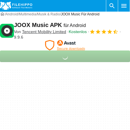
Android
Multimedia
Musik & Radio
JOOX Music Für Android
JOOX Music APK
für Android
Von
Tencent Mobility Limited
Kostenlos
9.9.6