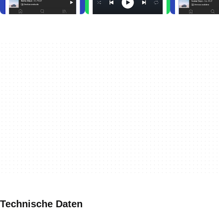
Technische Daten