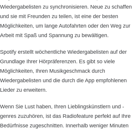
Wiedergabelisten zu synchronisieren. Neue zu schaffen
und sie mit Freunden zu teilen, ist eine der besten
Möglichkeiten, um lange Autofahrten oder den Weg zur
Arbeit mit Spaß und Spannung zu bewältigen.
Spotify erstellt wöchentliche Wiedergabelisten auf der
Grundlage Ihrer Hörpräferenzen. Es gibt so viele
Möglichkeiten, Ihren Musikgeschmack durch
Wiedergabelisten und die durch die App empfohlenen
Lieder zu erweitern.
Wenn Sie Lust haben, Ihren Lieblingskünstlern und -
genres zuzuhören, ist das Radiofeature perfekt auf Ihre
Bedürfnisse zugeschnitten. Innerhalb weniger Minuten