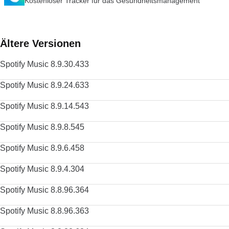
Kostenloser Tracker für das Gesundheitsmanagement
Ältere Versionen
Spotify Music 8.9.30.433
Spotify Music 8.9.24.633
Spotify Music 8.9.14.543
Spotify Music 8.9.8.545
Spotify Music 8.9.6.458
Spotify Music 8.9.4.304
Spotify Music 8.8.96.364
Spotify Music 8.8.96.363