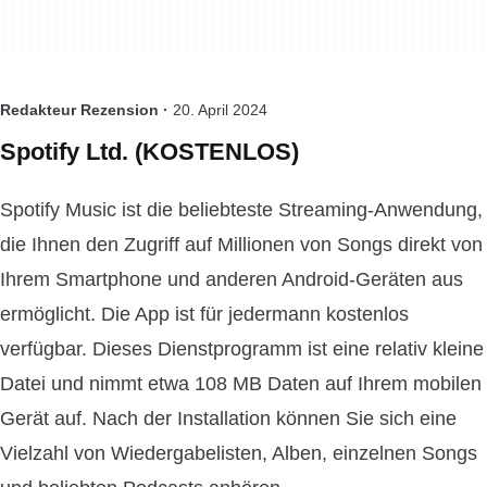
Redakteur Rezension ·
20. April 2024
Spotify Ltd. (KOSTENLOS)
Spotify Music ist die beliebteste Streaming-Anwendung,
die Ihnen den Zugriff auf Millionen von Songs direkt von
Ihrem Smartphone und anderen Android-Geräten aus
ermöglicht. Die App ist für jedermann kostenlos
verfügbar. Dieses Dienstprogramm ist eine relativ kleine
Datei und nimmt etwa 108 MB Daten auf Ihrem mobilen
Gerät auf. Nach der Installation können Sie sich eine
Vielzahl von Wiedergabelisten, Alben, einzelnen Songs