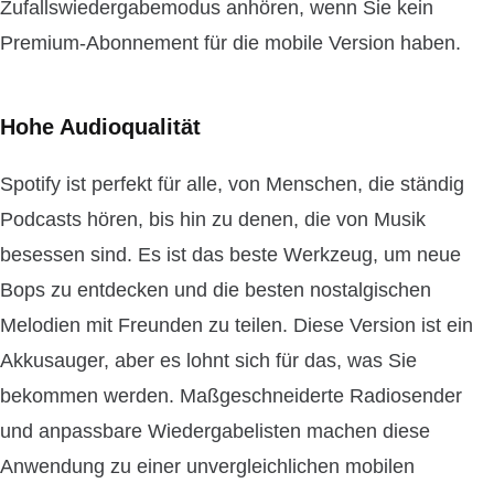
Zufallswiedergabemodus anhören, wenn Sie kein
Premium-Abonnement für die mobile Version haben.
Hohe Audioqualität
Spotify ist perfekt für alle, von Menschen, die ständig
Podcasts hören, bis hin zu denen, die von Musik
besessen sind. Es ist das beste Werkzeug, um neue
Bops zu entdecken und die besten nostalgischen
Melodien mit Freunden zu teilen. Diese Version ist ein
Akkusauger, aber es lohnt sich für das, was Sie
bekommen werden. Maßgeschneiderte Radiosender
und anpassbare Wiedergabelisten machen diese
Anwendung zu einer unvergleichlichen mobilen