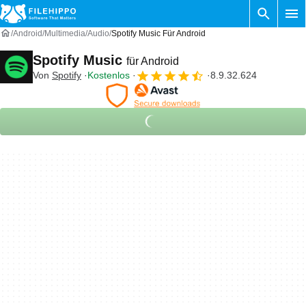
Android
Multimedia
Audio
Spotify Music Für Android
Spotify Music
für Android
Von
Spotify
Kostenlos
8.9.32.624