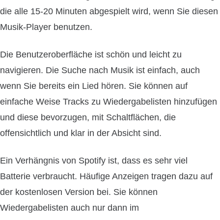
die alle 15-20 Minuten abgespielt wird, wenn Sie diesen
Musik-Player benutzen.
Die Benutzeroberfläche ist schön und leicht zu
navigieren. Die Suche nach Musik ist einfach, auch
wenn Sie bereits ein Lied hören. Sie können auf
einfache Weise Tracks zu Wiedergabelisten hinzufügen
und diese bevorzugen, mit Schaltflächen, die
offensichtlich und klar in der Absicht sind.
Ein Verhängnis von Spotify ist, dass es sehr viel
Batterie verbraucht. Häufige Anzeigen tragen dazu auf
der kostenlosen Version bei. Sie können
Wiedergabelisten auch nur dann im