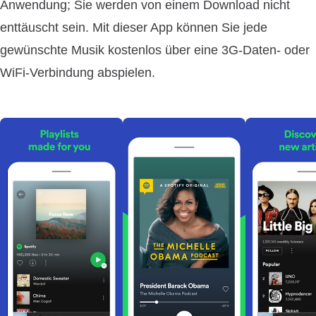
Anwendung; Sie werden von einem Download nicht
enttäuscht sein. Mit dieser App können Sie jede
gewünschte Musik kostenlos über eine 3G-Daten- oder
WiFi-Verbindung abspielen.