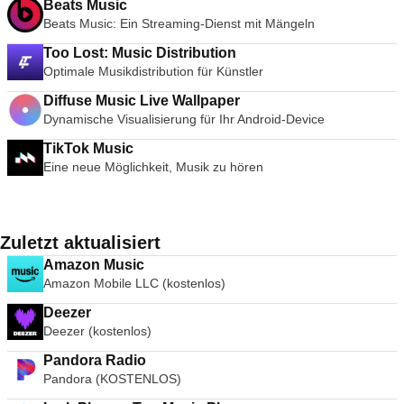
Beats Music
Beats Music: Ein Streaming-Dienst mit Mängeln
Too Lost: Music Distribution
Optimale Musikdistribution für Künstler
Diffuse Music Live Wallpaper
Dynamische Visualisierung für Ihr Android-Device
TikTok Music
Eine neue Möglichkeit, Musik zu hören
Zuletzt aktualisiert
Amazon Music
Amazon Mobile LLC (kostenlos)
Deezer
Deezer (kostenlos)
Pandora Radio
Pandora (KOSTENLOS)