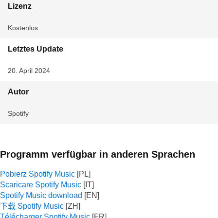
Lizenz
Kostenlos
Letztes Update
20. April 2024
Autor
Spotify
Programm verfügbar in anderen Sprachen
Pobierz Spotify Music
Scaricare Spotify Music
Spotify Music download
下载 Spotify Music
Télécharger Spotify Music