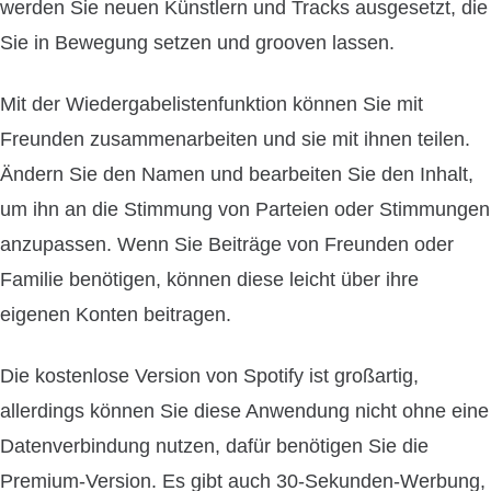
werden Sie neuen Künstlern und Tracks ausgesetzt, die
Sie in Bewegung setzen und grooven lassen.
Mit der Wiedergabelistenfunktion können Sie mit
Freunden zusammenarbeiten und sie mit ihnen teilen.
Ändern Sie den Namen und bearbeiten Sie den Inhalt,
um ihn an die Stimmung von Parteien oder Stimmungen
anzupassen. Wenn Sie Beiträge von Freunden oder
Familie benötigen, können diese leicht über ihre
eigenen Konten beitragen.
Die kostenlose Version von Spotify ist großartig,
allerdings können Sie diese Anwendung nicht ohne eine
Datenverbindung nutzen, dafür benötigen Sie die
Premium-Version. Es gibt auch 30-Sekunden-Werbung,