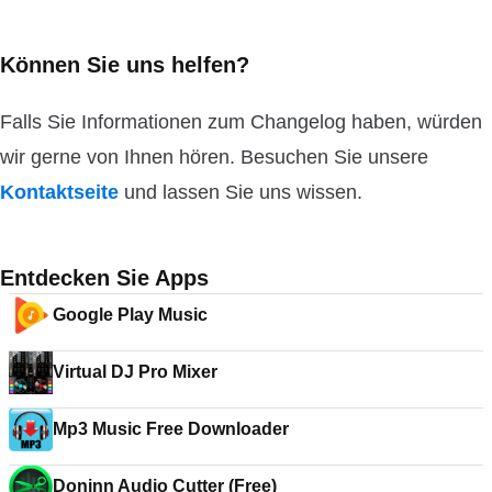
Können Sie uns helfen?
Falls Sie Informationen zum Changelog haben, würden
wir gerne von Ihnen hören. Besuchen Sie unsere
Kontaktseite
und lassen Sie uns wissen.
Entdecken Sie Apps
Google Play Music
Virtual DJ Pro Mixer
Mp3 Music Free Downloader
Doninn Audio Cutter (Free)