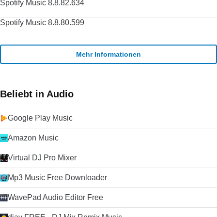
Spotify Music 8.8.82.634
Spotify Music 8.8.80.599
Mehr Informationen
Beliebt in Audio
Google Play Music
Amazon Music
Virtual DJ Pro Mixer
Mp3 Music Free Downloader
WavePad Audio Editor Free