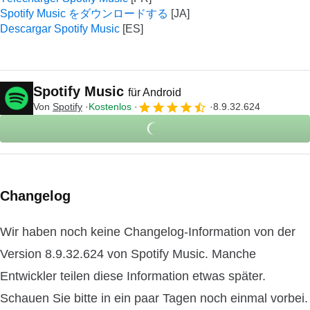
Spotify Music をダウンロードする
Descargar Spotify Music
Spotify Music
für Android
Von
Spotify
Kostenlos
8.9.32.624
Changelog
Wir haben noch keine Changelog-Information von der
Version 8.9.32.624 von Spotify Music. Manche
Entwickler teilen diese Information etwas später.
Schauen Sie bitte in ein paar Tagen noch einmal vorbei.