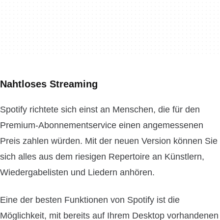
Nahtloses Streaming
Spotify richtete sich einst an Menschen, die für den
Premium-Abonnementservice einen angemessenen
Preis zahlen würden. Mit der neuen Version können Sie
sich alles aus dem riesigen Repertoire an Künstlern,
Wiedergabelisten und Liedern anhören.
Eine der besten Funktionen von Spotify ist die
Möglichkeit, mit bereits auf Ihrem Desktop vorhandenen