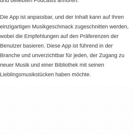
und beliebten Podcasts anhören.
Die App ist anpassbar, und der Inhalt kann auf Ihren
einzigartigen Musikgeschmack zugeschnitten werden,
wobei die Empfehlungen auf den Präferenzen der
Benutzer basieren. Diese App ist führend in der
Branche und unverzichtbar für jeden, der Zugang zu
neuer Musik und einer Bibliothek mit seinen
Lieblingsmusikstücken haben möchte.