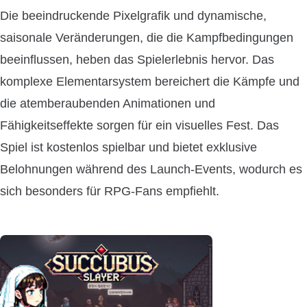
Die beeindruckende Pixelgrafik und dynamische,
saisonale Veränderungen, die die Kampfbedingungen
beeinflussen, heben das Spielerlebnis hervor. Das
komplexe Elementarsystem bereichert die Kämpfe und
die atemberaubenden Animationen und
Fähigkeitseffekte sorgen für ein visuelles Fest. Das
Spiel ist kostenlos spielbar und bietet exklusive
Belohnungen während des Launch-Events, wodurch es
sich besonders für RPG-Fans empfiehlt.