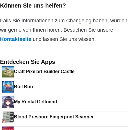
Können Sie uns helfen?
Falls Sie Informationen zum Changelog haben, würden
wir gerne von Ihnen hören. Besuchen Sie unsere
Kontaktseite
und lassen Sie uns wissen.
Entdecken Sie Apps
Craft Pixelart Builder Castle
Boil Run
My Rental Girlfriend
Blood Pressure Fingerprint Scanner