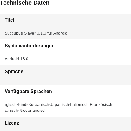
Technische Daten
Titel
Succubus Slayer 0.1.0 für Android
Systemanforderungen
Android 13.0
Sprache
Verfügbare Sprachen
Englisch
Hindi
Koreanisch
Japanisch
Italienisch
Französisch
Spanisch
Niederländisch
Lizenz