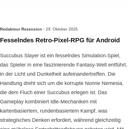
Redakteur Rezension ·
29. Oktober 2025
Fesselndes Retro-Pixel-RPG für Android
Succubus Slayer ist ein fesselndes Simulation-Spiel,
das Spieler in eine faszinierende Fantasy-Welt entführt,
in der Licht und Dunkelheit aufeinandertreffen. Die
Handlung dreht sich um die korrupte Nonne Nemesia,
die dem Fluch einer Succubus erlegen ist. Das
Gameplay kombiniert Idle-Mechaniken mit
kartenbasiertem, rundenbasiertem Kampf, was
strategisches Denken erfordert, während gleichzeitig