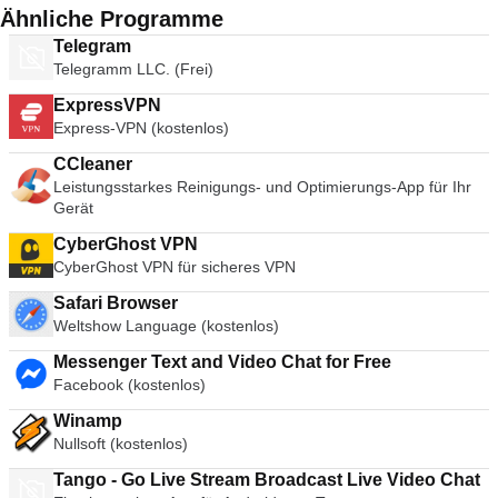
Ähnliche Programme
Telegram
Telegramm LLC. (Frei)
ExpressVPN
Express-VPN (kostenlos)
CCleaner
Leistungsstarkes Reinigungs- und Optimierungs-App für Ihr
Gerät
CyberGhost VPN
CyberGhost VPN für sicheres VPN
Safari Browser
Weltshow Language (kostenlos)
Messenger Text and Video Chat for Free
Facebook (kostenlos)
Winamp
Nullsoft (kostenlos)
Tango - Go Live Stream Broadcast Live Video Chat