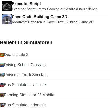
Executor Script
Executor Script: Retro-Gaming auf Android neu erleben
Cave Craft: Building Game 3D
Kreativität Entfalten in Cave Craft: Building Game 3D
Beliebt in Simulatoren
Dealers Life 2
Driving School Classics
Universal Truck Simulator
Bus Simulator : Ultimate
Farming Simulator 23 Mobile
Bus Simulator Indonesia