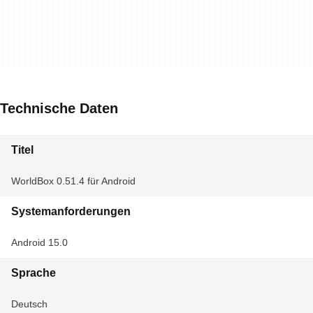
Technische Daten
Titel
WorldBox 0.51.4 für Android
Systemanforderungen
Android 15.0
Sprache
Deutsch