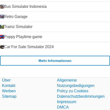
Bus Simulator Indonesia
Retro Garage
Trainz Simulator
Poppy Playtime game
Car For Sale Simulator 2024
Mehr Informationen
Über
Allgemeine
Kontakt
Nutzungsbedigungen
Werben
Policy zu Cookies
Sitemap
Datenschutzbestimmungen
Impressum
DMCA