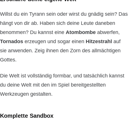
Willst du ein Tyrann sein oder wirst du gnädig sein? Das
hängt von dir ab. Haben sich deine Leute daneben
benommen? Du kannst eine
Atombombe
abwerfen,
Tornados
erzeugen und sogar einen
Hitzestrahl
auf
sie anwenden. Zeig ihnen den Zorn des allmächtigen
Gottes.
Die Welt ist vollständig formbar, und tatsächlich kannst
du deine Welt mit den im Spiel bereitgestellten
Werkzeugen gestalten.
Komplette Sandbox