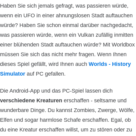
Haben Sie sich jemals gefragt, was passieren würde,
wenn ein UFO in einer ahnungslosen Stadt auftauchen
würde? Haben Sie schon einmal darüber nachgedacht,
was passieren würde, wenn ein Vulkan zufällig inmitten
einer blühenden Stadt auftauchen würde? Mit Worldbox
müssen Sie sich das nicht mehr fragen. Wenn Ihnen
dieses Spiel gefällt, wird Ihnen auch
Worlds - History
Simulator
auf PC gefallen.
Die Android-App und das PC-Spiel lassen dich
verschiedene Kreaturen
erschaffen - seltsame und
wunderbare Dinge. Du kannst Zombies, Zwerge, Wölfe,
Elfen und sogar harmlose Schafe erschaffen. Egal, ob
du eine Kreatur erschaffen willst, um zu stören oder zu