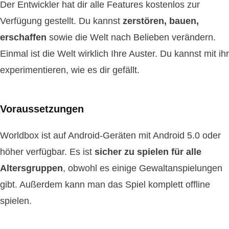
Der Entwickler hat dir alle Features kostenlos zur
Verfügung gestellt. Du kannst
zerstören, bauen,
erschaffen
sowie die Welt nach Belieben verändern.
Einmal ist die Welt wirklich Ihre Auster. Du kannst mit ihr
experimentieren, wie es dir gefällt.
Voraussetzungen
Worldbox ist auf Android-Geräten mit Android 5.0 oder
höher verfügbar. Es ist
sicher zu spielen
für alle
Altersgruppen
, obwohl es einige Gewaltanspielungen
gibt. Außerdem kann man das Spiel komplett offline
spielen.