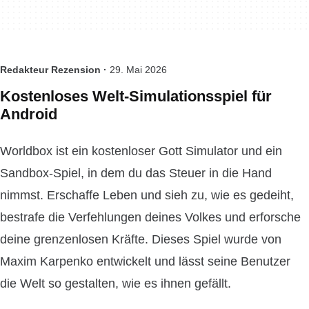
Redakteur Rezension ·
29. Mai 2026
Kostenloses Welt-Simulationsspiel für
Android
Worldbox ist ein kostenloser Gott
Simulator und ein
Sandbox-Spiel, in dem du das Steuer in die Hand
nimmst. Erschaffe Leben und sieh zu, wie es gedeiht,
bestrafe die Verfehlungen deines Volkes und erforsche
deine grenzenlosen Kräfte. Dieses Spiel wurde von
Maxim Karpenko entwickelt und lässt seine Benutzer
die Welt so gestalten, wie es ihnen gefällt.