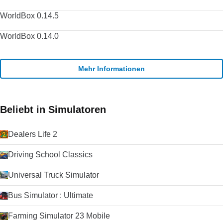
WorldBox 0.14.5
WorldBox 0.14.0
Mehr Informationen
Beliebt in Simulatoren
Dealers Life 2
Driving School Classics
Universal Truck Simulator
Bus Simulator : Ultimate
Farming Simulator 23 Mobile