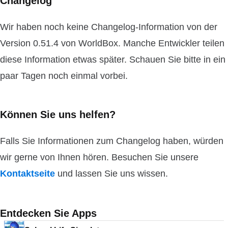
Changelog
Wir haben noch keine Changelog-Information von der
Version 0.51.4 von WorldBox. Manche Entwickler teilen
diese Information etwas später. Schauen Sie bitte in ein
paar Tagen noch einmal vorbei.
Können Sie uns helfen?
Falls Sie Informationen zum Changelog haben, würden
wir gerne von Ihnen hören. Besuchen Sie unsere
Kontaktseite
und lassen Sie uns wissen.
Entdecken Sie Apps