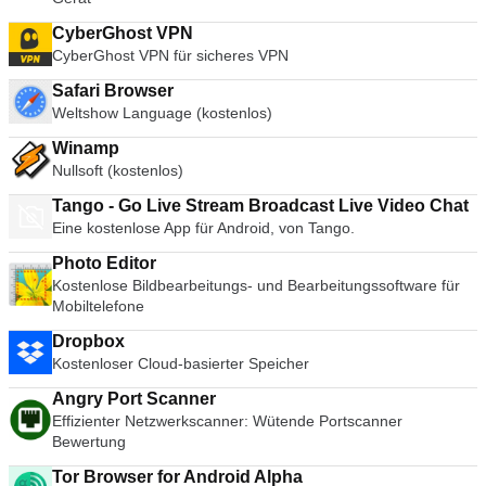
CyberGhost VPN
CyberGhost VPN für sicheres VPN
Safari Browser
Weltshow Language (kostenlos)
Winamp
Nullsoft (kostenlos)
Tango - Go Live Stream Broadcast Live Video Chat
Eine kostenlose App für Android, von Tango.
Photo Editor
Kostenlose Bildbearbeitungs- und Bearbeitungssoftware für
Mobiltelefone
Dropbox
Kostenloser Cloud-basierter Speicher
Angry Port Scanner
Effizienter Netzwerkscanner: Wütende Portscanner
Bewertung
Tor Browser for Android Alpha