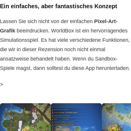
Ein einfaches, aber fantastisches Konzept
Lassen Sie sich nicht von der einfachen
Pixel-Art-
Grafik
beeindrucken. WorldBox ist ein hervorragendes
Simulationsspiel. Es hat viele verschiedene Funktionen,
die wir in dieser Rezension noch nicht einmal
ansatzweise behandelt haben. Wenn du Sandbox-
Spiele magst, dann solltest du diese App herunterladen.
>