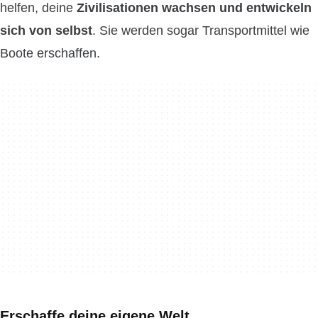
helfen, deine
Zivilisationen
wachsen und entwickeln
sich von selbst
. Sie werden sogar Transportmittel wie
Boote erschaffen.
Erschaffe deine eigene Welt