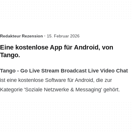
Redakteur Rezension ·
15. Februar 2026
Eine kostenlose App für Android, von
Tango.
Tango - Go Live Stream Broadcast Live Video Chat
ist eine kostenlose Software für Android, die zur
Kategorie 'Soziale Netzwerke & Messaging' gehört.