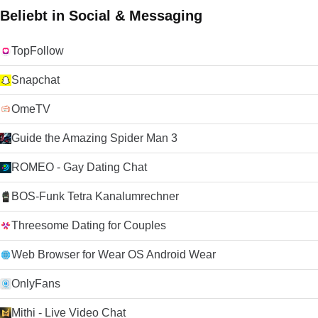
Beliebt in Social & Messaging
TopFollow
Snapchat
OmeTV
Guide the Amazing Spider Man 3
ROMEO - Gay Dating Chat
BOS-Funk Tetra Kanalumrechner
Threesome Dating for Couples
Web Browser for Wear OS Android Wear
OnlyFans
Mithi - Live Video Chat