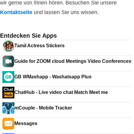
wir gerne von Ihnen hören. Besuchen Sie unsere
Kontaktseite
und lassen Sie uns wissen.
Entdecken Sie Apps
Tamil Actress Stickers
Guide for ZOOM cloud Meetings Video Conferences
GB WMashapp - Washatsapp Plus
ChatHub - Live video chat Match Meet me
mCouple - Mobile Tracker
Messages