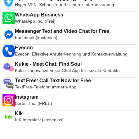
Hyper VPN: Schneller und sicherer Internetzugang
WhatsApp Business
WhatsApp Inc. (Frei)
Messenger Text and Video Chat for Free
Facebook (kostenlos)
Eyecon
Eyecon: Effektive Anruferkennung und Kontaktverwaltung
Kukie - Meet Chat: Find Soul
Kukie: Innovative Voice-Chat App für soziale Kontakte
Text Free: Call Text Now for Free
TextFree-Telefonnummern-App
Instagram
Burbn, Inc. (FREE)
Kik
KiK Interaktiv (kostenlos)