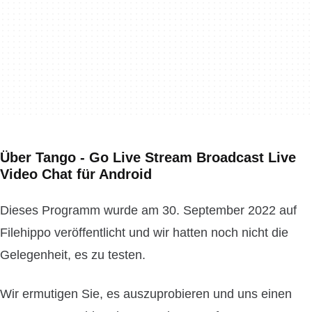
Über Tango - Go Live Stream Broadcast Live
Video Chat für Android
Dieses Programm wurde am 30. September 2022 auf
Filehippo veröffentlicht und wir hatten noch nicht die
Gelegenheit, es zu testen.
Wir ermutigen Sie, es auszuprobieren und uns einen