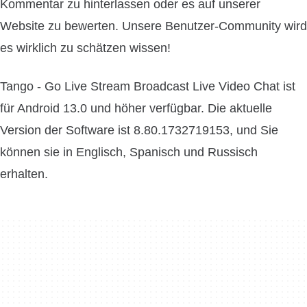
Kommentar zu hinterlassen oder es auf unserer
Website zu bewerten. Unsere Benutzer-Community wird
es wirklich zu schätzen wissen!
Tango - Go Live Stream Broadcast Live Video Chat ist
für Android 13.0 und höher verfügbar. Die aktuelle
Version der Software ist 8.80.1732719153, und Sie
können sie in Englisch, Spanisch und Russisch
erhalten.