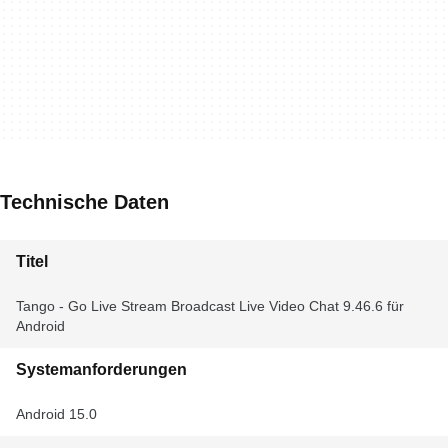
Technische Daten
Titel
Tango - Go Live Stream Broadcast Live Video Chat 9.46.6 für
Android
Systemanforderungen
Android 15.0