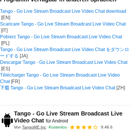
Tango - Go Live Stream Broadcast Live Video Chat download
Scaricare Tango - Go Live Stream Broadcast Live Video Chat
Pobierz Tango - Go Live Stream Broadcast Live Video Chat
Tango - Go Live Stream Broadcast Live Video Chat をダウンロ
ードする
Descargar Tango - Go Live Stream Broadcast Live Video Chat
Télécharger Tango - Go Live Stream Broadcast Live Video
Chat
下载 Tango - Go Live Stream Broadcast Live Video Chat
Tango - Go Live Stream Broadcast Live
Video Chat
für Android
Von
TangoME Inc
Kostenlos
9.46.6