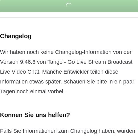
Changelog
Wir haben noch keine Changelog-Information von der
Version 9.46.6 von Tango - Go Live Stream Broadcast
Live Video Chat. Manche Entwickler teilen diese
Information etwas später. Schauen Sie bitte in ein paar
Tagen noch einmal vorbei.
Können Sie uns helfen?
Falls Sie Informationen zum Changelog haben, würden