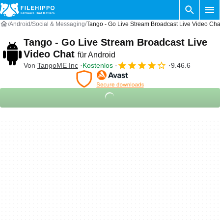
Android
Social & Messaging
Tango - Go Live Stream Broadcast Live Video Cha
Tango - Go Live Stream Broadcast Live
Video Chat
für Android
Von
TangoME Inc
Kostenlos
9.46.6