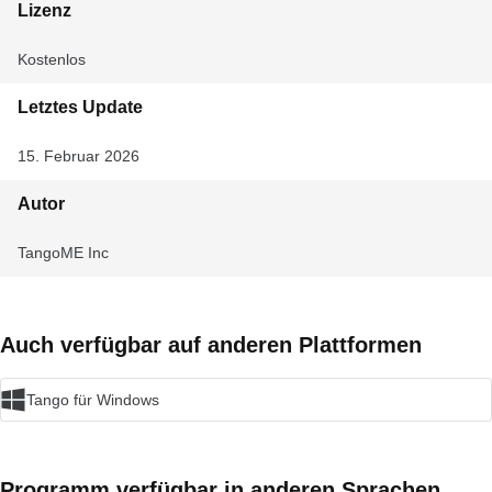
Lizenz
Kostenlos
Letztes Update
15. Februar 2026
Autor
TangoME Inc
Auch verfügbar auf anderen Plattformen
Tango für Windows
Programm verfügbar in anderen Sprachen