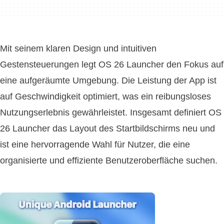
Mit seinem klaren Design und intuitiven
Gestensteuerungen legt OS 26 Launcher den Fokus auf
eine aufgeräumte Umgebung. Die Leistung der App ist
auf Geschwindigkeit optimiert, was ein reibungsloses
Nutzungserlebnis gewährleistet. Insgesamt definiert OS
26 Launcher das Layout des Startbildschirms neu und
ist eine hervorragende Wahl für Nutzer, die eine
organisierte und effiziente Benutzeroberfläche suchen.