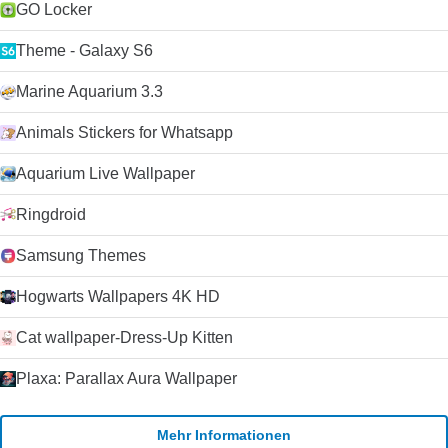
GO Locker
Theme - Galaxy S6
Marine Aquarium 3.3
Animals Stickers for Whatsapp
Aquarium Live Wallpaper
Ringdroid
Samsung Themes
Hogwarts Wallpapers 4K HD
Cat wallpaper-Dress-Up Kitten
Plaxa: Parallax Aura Wallpaper
Mehr Informationen