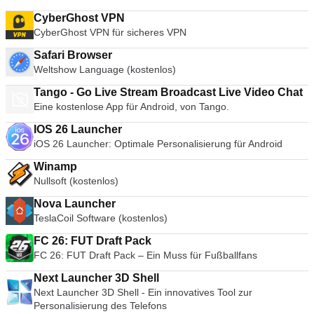
CyberGhost VPN
CyberGhost VPN für sicheres VPN
Safari Browser
Weltshow Language (kostenlos)
Tango - Go Live Stream Broadcast Live Video Chat
Eine kostenlose App für Android, von Tango.
IOS 26 Launcher
iOS 26 Launcher: Optimale Personalisierung für Android
Winamp
Nullsoft (kostenlos)
Nova Launcher
TeslaCoil Software (kostenlos)
FC 26: FUT Draft Pack
FC 26: FUT Draft Pack – Ein Muss für Fußballfans
Next Launcher 3D Shell
Next Launcher 3D Shell - Ein innovatives Tool zur
Personalisierung des Telefons