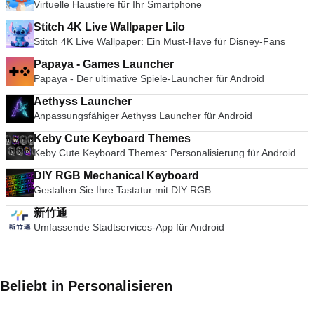
Virtuelle Haustiere für Ihr Smartphone
Stitch 4K Live Wallpaper Lilo
Stitch 4K Live Wallpaper: Ein Must-Have für Disney-Fans
Papaya - Games Launcher
Papaya - Der ultimative Spiele-Launcher für Android
Aethyss Launcher
Anpassungsfähiger Aethyss Launcher für Android
Keby Cute Keyboard Themes
Keby Cute Keyboard Themes: Personalisierung für Android
DIY RGB Mechanical Keyboard
Gestalten Sie Ihre Tastatur mit DIY RGB
新竹通
Umfassende Stadtservices-App für Android
Beliebt in Personalisieren