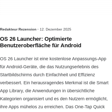
Redakteur Rezension ·
12. Dezember 2025
OS 26 Launcher: Optimierte
Benutzeroberfläche für Android
OS 26 Launcher ist eine kostenlose Anpassungs-App
für Android-Geräte, die das Nutzungserlebnis des
Startbildschirms durch Einfachheit und Effizienz
verbessert. Ein herausragendes Merkmal ist die Smart
App Library, die Anwendungen in übersichtliche
Kategorien organisiert und es den Nutzern ermöglicht,
ihre Apps mühelos zu erreichen. Das One-Tap Quick