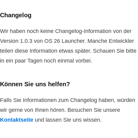
Changelog
Wir haben noch keine Changelog-Information von der
Version 1.0.3 von OS 26 Launcher. Manche Entwickler
teilen diese Information etwas später. Schauen Sie bitte
in ein paar Tagen noch einmal vorbei.
Können Sie uns helfen?
Falls Sie Informationen zum Changelog haben, würden
wir gerne von Ihnen hören. Besuchen Sie unsere
Kontaktseite
und lassen Sie uns wissen.