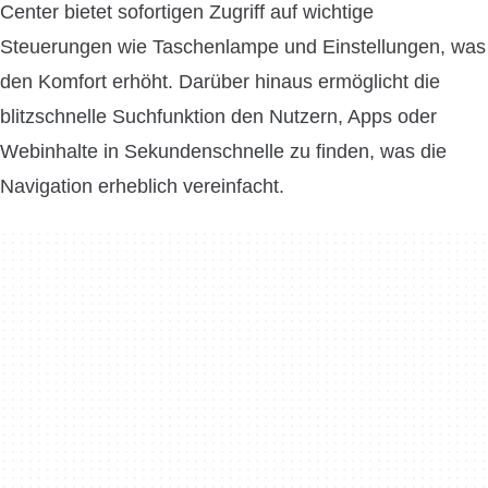
Center bietet sofortigen Zugriff auf wichtige
Steuerungen wie Taschenlampe und Einstellungen, was
den Komfort erhöht. Darüber hinaus ermöglicht die
blitzschnelle Suchfunktion den Nutzern, Apps oder
Webinhalte in Sekundenschnelle zu finden, was die
Navigation erheblich vereinfacht.