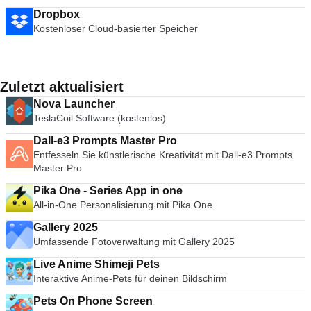
Dropbox
Kostenloser Cloud-basierter Speicher
Zuletzt aktualisiert
Nova Launcher
TeslaCoil Software (kostenlos)
Dall-e3 Prompts Master Pro
Entfesseln Sie künstlerische Kreativität mit Dall-e3 Prompts
Master Pro
Pika One - Series App in one
All-in-One Personalisierung mit Pika One
Gallery 2025
Umfassende Fotoverwaltung mit Gallery 2025
Live Anime Shimeji Pets
Interaktive Anime-Pets für deinen Bildschirm
Pets On Phone Screen