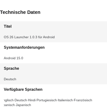
Technische Daten
Titel
OS 26 Launcher 1.0.3 für Android
Systemanforderungen
Android 15.0
Sprache
Deutsch
Verfügbare Sprachen
Englisch
Deutsch
Hindi
Portugiesisch
Italienisch
Französisch
Spanisch
Japanisch