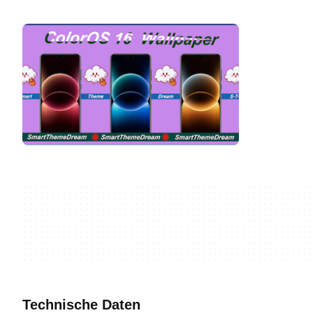
Technische Daten