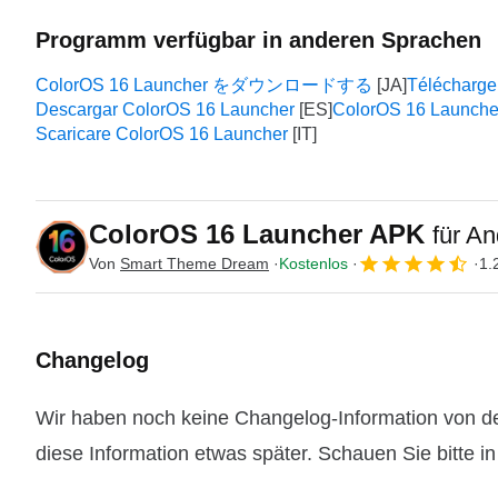
Programm verfügbar in anderen Sprachen
ColorOS 16 Launcher をダウンロードする
Télécharge
Descargar ColorOS 16 Launcher
ColorOS 16 Launche
Scaricare ColorOS 16 Launcher
ColorOS 16 Launcher APK
für An
Von
Smart Theme Dream
Kostenlos
1.
Changelog
Wir haben noch keine Changelog-Information von de
diese Information etwas später. Schauen Sie bitte i