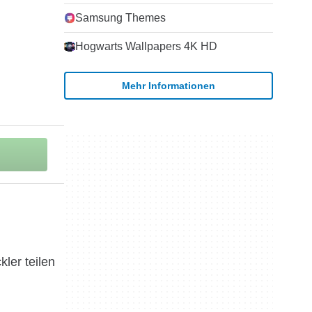
Samsung Themes
Hogwarts Wallpapers 4K HD
Mehr Informationen
ler teilen