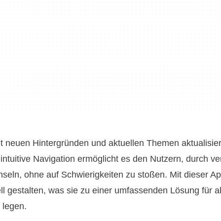
t neuen Hintergründen und aktuellen Themen aktualisier
intuitive Navigation ermöglicht es den Nutzern, durch v
hseln, ohne auf Schwierigkeiten zu stoßen. Mit dieser A
ll gestalten, was sie zu einer umfassenden Lösung für a
 legen.