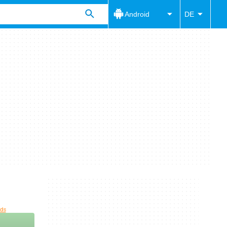
Android
DE