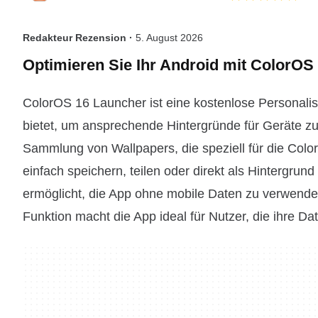
Redakteur Rezension ·
5. August 2026
Optimieren Sie Ihr Android mit ColorOS
ColorOS 16 Launcher ist eine kostenlose Personalisi
bietet, um ansprechende Hintergründe für Geräte z
Sammlung von Wallpapers, die speziell für die Colo
einfach speichern, teilen oder direkt als Hintergrund
ermöglicht, die App ohne mobile Daten zu verwenden
Funktion macht die App ideal für Nutzer, die ihre D