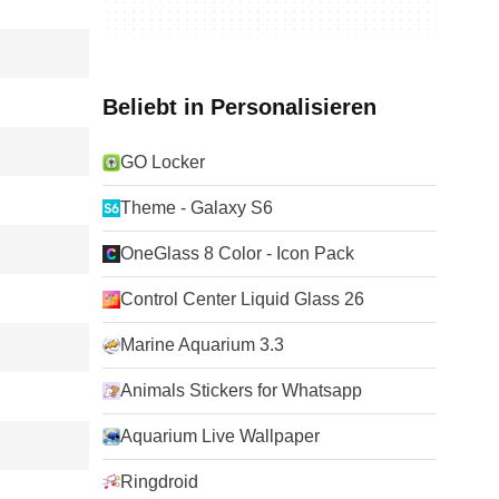
Beliebt in Personalisieren
GO Locker
Theme - Galaxy S6
OneGlass 8 Color - Icon Pack
Control Center Liquid Glass 26
Marine Aquarium 3.3
Animals Stickers for Whatsapp
Aquarium Live Wallpaper
Ringdroid