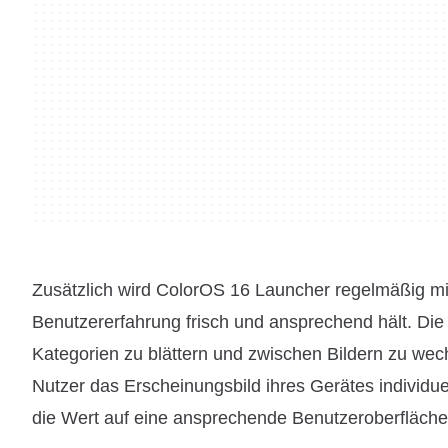
Zusätzlich wird ColorOS 16 Launcher regelmäßig mi
Benutzererfahrung frisch und ansprechend hält. Die 
Kategorien zu blättern und zwischen Bildern zu wec
Nutzer das Erscheinungsbild ihres Gerätes individue
die Wert auf eine ansprechende Benutzeroberfläche