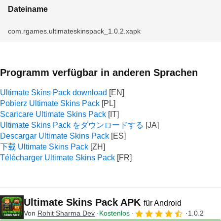
Dateiname
com.rgames.ultimateskinspack_1.0.2.xapk
Programm verfügbar in anderen Sprachen
Ultimate Skins Pack download
Pobierz Ultimate Skins Pack
Scaricare Ultimate Skins Pack
Ultimate Skins Pack をダウンロードする
Descargar Ultimate Skins Pack
下载 Ultimate Skins Pack
Télécharger Ultimate Skins Pack
Ultimate Skins Pack APK
für Android
Von
Rohit Sharma Dev
Kostenlos
1.0.2