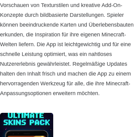
Vorschauen von Texturstilen und kreative Add-On-
Konzepte durch bildbasierte Darstellungen. Spieler
können beeindruckende Karten und Überlebensbauten
erkunden, die Inspiration für ihre eigenen Minecraft-
Welten liefern. Die App ist leichtgewichtig und für eine
schnelle Leistung optimiert, was ein nahtloses
Nutzererlebnis gewährleistet. Regelmäßige Updates
halten den Inhalt frisch und machen die App zu einem
hervorragenden Werkzeug für alle, die ihre Minecraft-
Anpassungsoptionen erweitern möchten.