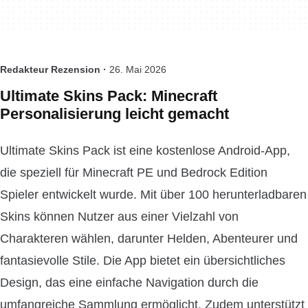
Redakteur Rezension ·
26. Mai 2026
Ultimate Skins Pack: Minecraft
Personalisierung leicht gemacht
Ultimate Skins Pack ist eine kostenlose Android-App,
die speziell für Minecraft PE und Bedrock Edition
Spieler entwickelt wurde. Mit über 100 herunterladbaren
Skins können Nutzer aus einer Vielzahl von
Charakteren wählen, darunter Helden, Abenteurer und
fantasievolle Stile. Die App bietet ein übersichtliches
Design, das eine einfache Navigation durch die
umfangreiche Sammlung ermöglicht. Zudem unterstützt