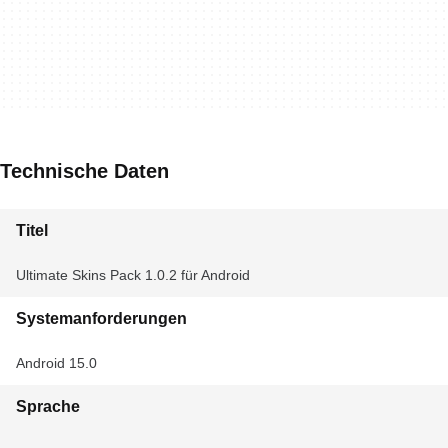
Technische Daten
Titel
Ultimate Skins Pack 1.0.2 für Android
Systemanforderungen
Android 15.0
Sprache