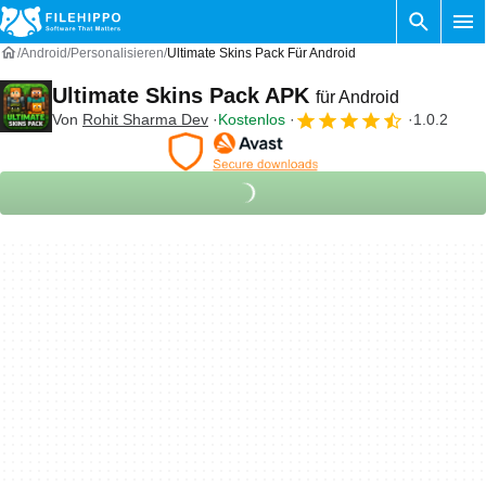
Android
Personalisieren
Ultimate Skins Pack Für Android
Ultimate Skins Pack APK
für Android
Von
Rohit Sharma Dev
Kostenlos
1.0.2