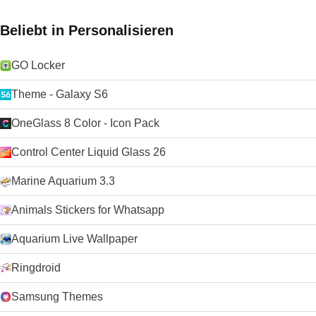
Beliebt in Personalisieren
GO Locker
Theme - Galaxy S6
OneGlass 8 Color - Icon Pack
Control Center Liquid Glass 26
Marine Aquarium 3.3
Animals Stickers for Whatsapp
Aquarium Live Wallpaper
Ringdroid
Samsung Themes