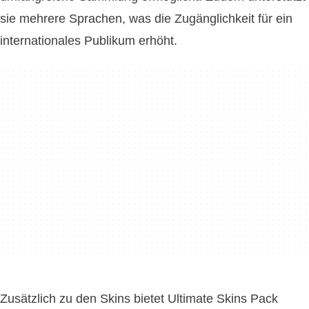
sie mehrere Sprachen, was die Zugänglichkeit für ein
internationales Publikum erhöht.
Zusätzlich zu den Skins bietet Ultimate Skins Pack