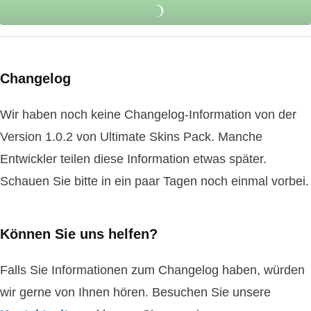
Changelog
Wir haben noch keine Changelog-Information von der
Version 1.0.2 von Ultimate Skins Pack. Manche
Entwickler teilen diese Information etwas später.
Schauen Sie bitte in ein paar Tagen noch einmal vorbei.
Können Sie uns helfen?
Falls Sie Informationen zum Changelog haben, würden
wir gerne von Ihnen hören. Besuchen Sie unsere