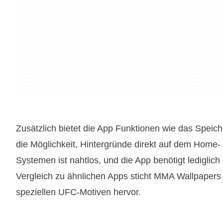
Zusätzlich bietet die App Funktionen wie das Speich
die Möglichkeit, Hintergründe direkt auf dem Home- 
Systemen ist nahtlos, und die App benötigt lediglic
Vergleich zu ähnlichen Apps sticht MMA Wallpapers
speziellen UFC-Motiven hervor.