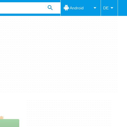
Android
DE