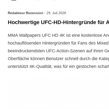
Redakteur Rezension ·
29. Juli 2026
Hochwertige UFC-HD-Hintergründe für 
MMA Wallpapers UFC HD 4K ist eine kostenlose An
hochauflösenden Hintergründen für Fans des Mixed M
beeindruckendsten UFC-Action-Szenen auf ihren Gerä
Oberfläche können Benutzer schnell durch die Kateg
unterstützt 4K-Qualität, was für ein gestochen scharf