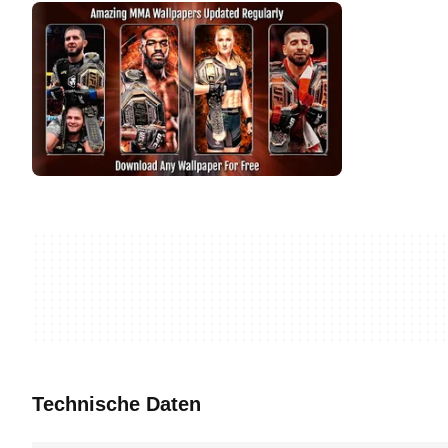
Technische Daten