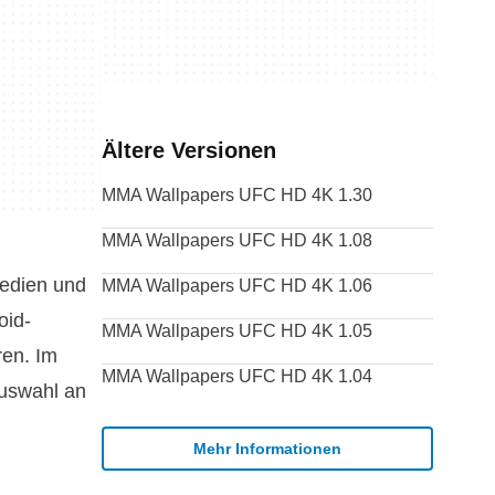
Ältere Versionen
MMA Wallpapers UFC HD 4K 1.30
MMA Wallpapers UFC HD 4K 1.08
Medien und
MMA Wallpapers UFC HD 4K 1.06
oid-
MMA Wallpapers UFC HD 4K 1.05
ren. Im
MMA Wallpapers UFC HD 4K 1.04
Auswahl an
Mehr Informationen