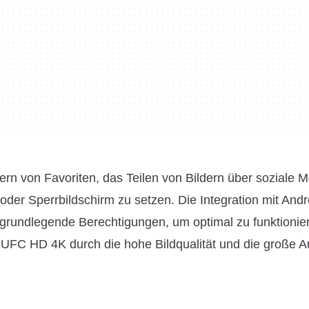
ern von Favoriten, das Teilen von Bildern über soziale 
oder Sperrbildschirm zu setzen. Die Integration mit Andr
h grundlegende Berechtigungen, um optimal zu funktionie
 UFC HD 4K durch die hohe Bildqualität und die große 