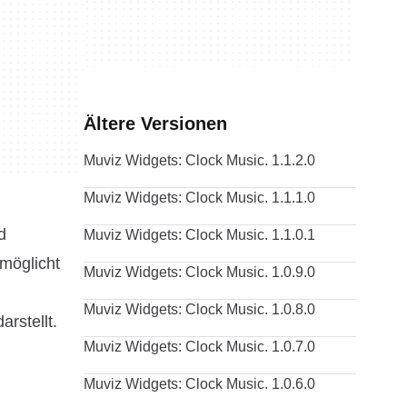
Ältere Versionen
Muviz Widgets: Clock Music. 1.1.2.0
Muviz Widgets: Clock Music. 1.1.1.0
d
Muviz Widgets: Clock Music. 1.1.0.1
möglicht
Muviz Widgets: Clock Music. 1.0.9.0
Muviz Widgets: Clock Music. 1.0.8.0
rstellt.
Muviz Widgets: Clock Music. 1.0.7.0
Muviz Widgets: Clock Music. 1.0.6.0