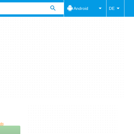
Android
DE