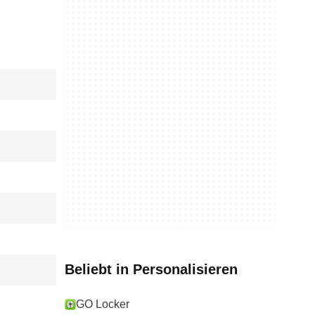
Beliebt in Personalisieren
GO Locker