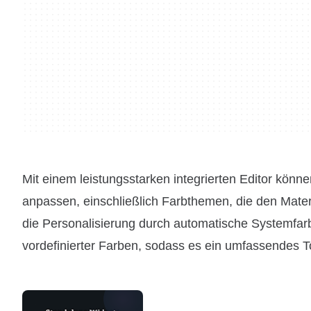
Mit einem leistungsstarken integrierten Editor kön
anpassen, einschließlich Farbthemen, die den Mater
die Personalisierung durch automatische Systemfar
vordefinierter Farben, sodass es ein umfassendes To