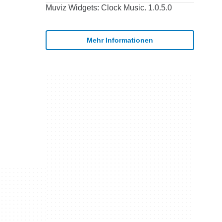
Muviz Widgets: Clock Music. 1.0.5.0
Mehr Informationen