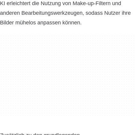
KI erleichtert die Nutzung von Make-up-Filtern und
anderen Bearbeitungswerkzeugen, sodass Nutzer ihre
Bilder mühelos anpassen können.