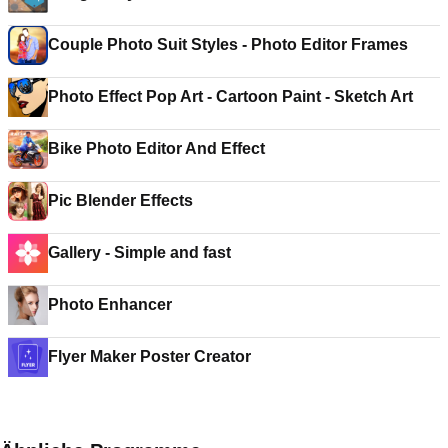
Couple Photo Suit Styles - Photo Editor Frames
Photo Effect Pop Art - Cartoon Paint - Sketch Art
Bike Photo Editor And Effect
Pic Blender Effects
Gallery - Simple and fast
Photo Enhancer
Flyer Maker Poster Creator