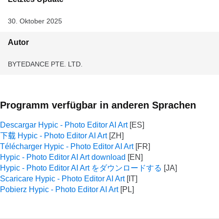
30. Oktober 2025
Autor
BYTEDANCE PTE. LTD.
Programm verfügbar in anderen Sprachen
Descargar Hypic - Photo Editor AI Art
下载 Hypic - Photo Editor AI Art
Télécharger Hypic - Photo Editor AI Art
Hypic - Photo Editor AI Art download
Hypic - Photo Editor AI Art をダウンロードする
Scaricare Hypic - Photo Editor AI Art
Pobierz Hypic - Photo Editor AI Art