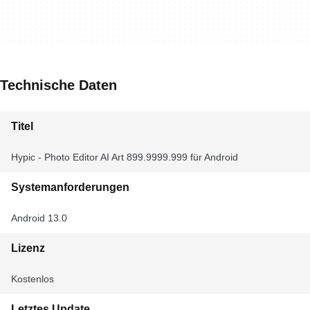
Technische Daten
Titel
Hypic - Photo Editor AI Art 899.9999.999 für Android
Systemanforderungen
Android 13.0
Lizenz
Kostenlos
Letztes Update