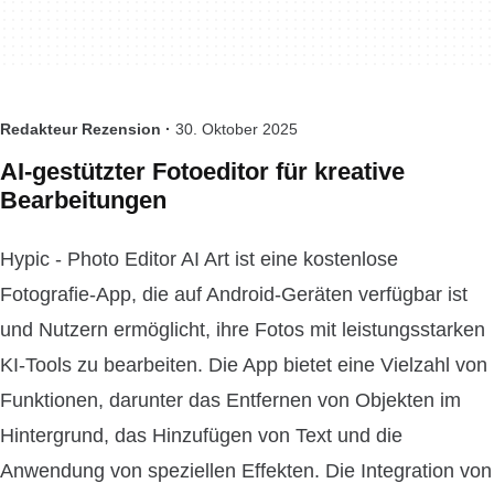
Redakteur Rezension ·
30. Oktober 2025
AI-gestützter Fotoeditor für kreative
Bearbeitungen
Hypic - Photo Editor AI Art ist eine kostenlose
Fotografie-App, die auf Android-Geräten verfügbar ist
und Nutzern ermöglicht, ihre Fotos mit leistungsstarken
KI-Tools zu bearbeiten. Die App bietet eine Vielzahl von
Funktionen, darunter das Entfernen von Objekten im
Hintergrund, das Hinzufügen von Text und die
Anwendung von speziellen Effekten. Die Integration von