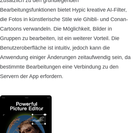
Zusätzlich zu den grundlegenden
Bearbeitungsfunktionen bietet Hypic kreative AI-Filter,
die Fotos in künstlerische Stile wie Ghibli- und Conan-
Cartoons verwandeln. Die Möglichkeit, Bilder in
Gruppen zu bearbeiten, ist ein weiterer Vorteil. Die
Benutzeroberfläche ist intuitiv, jedoch kann die
Anwendung einiger Änderungen zeitaufwendig sein, da
bestimmte Bearbeitungen eine Verbindung zu den
Servern der App erfordern.