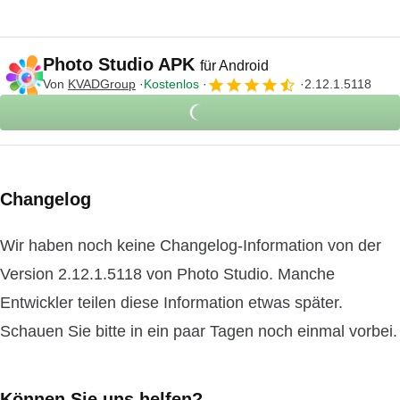
Photo Studio APK
für Android
Von
KVADGroup
Kostenlos
2.12.1.5118
Changelog
Wir haben noch keine Changelog-Information von der
Version 2.12.1.5118 von Photo Studio. Manche
Entwickler teilen diese Information etwas später.
Schauen Sie bitte in ein paar Tagen noch einmal vorbei.
Können Sie uns helfen?