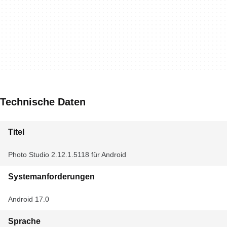
Technische Daten
Titel
Photo Studio 2.12.1.5118 für Android
Systemanforderungen
Android 17.0
Sprache