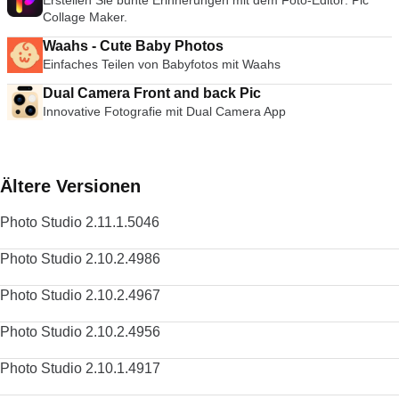
Erstellen Sie bunte Erinnerungen mit dem Foto-Editor: Pic
Collage Maker.
Waahs - Cute Baby Photos
Einfaches Teilen von Babyfotos mit Waahs
Dual Camera Front and back Pic
Innovative Fotografie mit Dual Camera App
Ältere Versionen
Photo Studio 2.11.1.5046
Photo Studio 2.10.2.4986
Photo Studio 2.10.2.4967
Photo Studio 2.10.2.4956
Photo Studio 2.10.1.4917