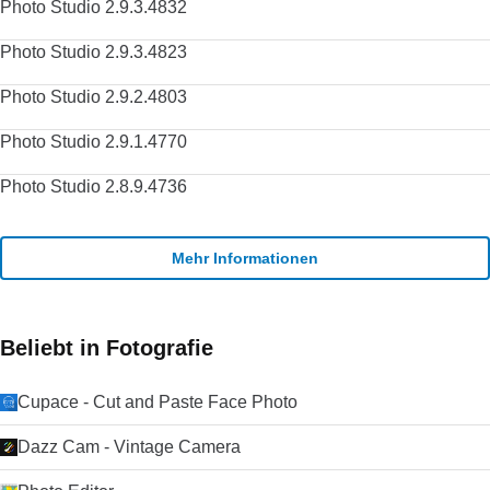
Photo Studio 2.9.3.4832
Photo Studio 2.9.3.4823
Photo Studio 2.9.2.4803
Photo Studio 2.9.1.4770
Photo Studio 2.8.9.4736
Mehr Informationen
Beliebt in Fotografie
Cupace - Cut and Paste Face Photo
Dazz Cam - Vintage Camera