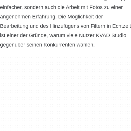
einfacher, sondern auch die Arbeit mit Fotos zu einer
angenehmen Erfahrung. Die Möglichkeit der
Bearbeitung und des Hinzufügens von Filtern in Echtzeit
ist einer der Gründe, warum viele Nutzer KVAD Studio
gegenüber seinen Konkurrenten wählen.