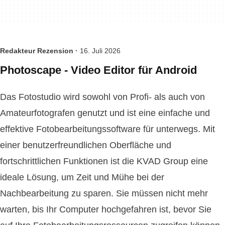
Redakteur Rezension ·
16. Juli 2026
Photoscape - Video Editor für Android
Das Fotostudio wird sowohl von Profi- als auch von
Amateurfotografen genutzt und ist eine einfache und
effektive Fotobearbeitungssoftware für unterwegs. Mit
einer benutzerfreundlichen Oberfläche und
fortschrittlichen Funktionen ist die KVAD Group eine
ideale Lösung, um Zeit und Mühe bei der
Nachbearbeitung zu sparen. Sie müssen nicht mehr
warten, bis Ihr Computer hochgefahren ist, bevor Sie