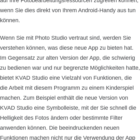
auf Ihre Fotobearbeitungsressourcen zugreifen können,
wenn Sie dies direkt von Ihrem Android-Handy aus tun
können.
Wenn Sie mit Photo Studio vertraut sind, werden Sie
verstehen können, was diese neue App zu bieten hat.
Im Gegensatz zur alten Version der App, die schwierig
zu bedienen war und nur begrenzte Möglichkeiten hatte,
bietet KVAD Studio eine Vielzahl von Funktionen, die
die Arbeit mit diesem Programm zu einem Kinderspiel
machen. Zum Beispiel enthält die neue Version von
KVAD Studio eine Symbolleiste, mit der Sie schnell die
Helligkeit des Fotos ändern oder bestimmte Filter
anwenden können. Die beeindruckenden neuen
Funktionen machen nicht nur die Verwendung der App