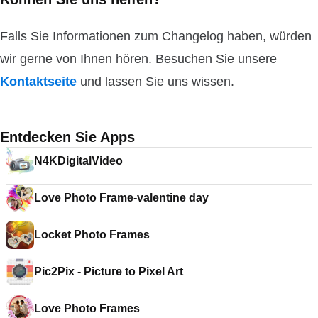
Falls Sie Informationen zum Changelog haben, würden
wir gerne von Ihnen hören. Besuchen Sie unsere
Kontaktseite
und lassen Sie uns wissen.
Entdecken Sie Apps
N4KDigitalVideo
Love Photo Frame-valentine day
Locket Photo Frames
Pic2Pix - Picture to Pixel Art
Love Photo Frames