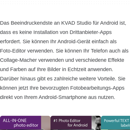
Das Beeindruckendste an KVAD Studio für Android ist,
dass es keine Installation von Drittanbieter-Apps
erfordert. Sie können Ihr Android-Gerät einfach als
Foto-Editor verwenden. Sie können Ihr Telefon auch als
Collage-Macher verwenden und verschiedene Effekte
und Farben auf Ihre Bilder in Echtzeit anwenden.
Darüber hinaus gibt es zahlreiche weitere Vorteile. Sie
können jetzt Ihre bevorzugten Fotobearbeitungs-Apps
direkt von Ihrem Android-Smartphone aus nutzen.