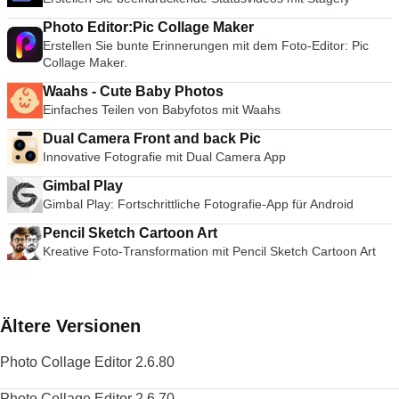
Photo Editor:Pic Collage Maker
Erstellen Sie bunte Erinnerungen mit dem Foto-Editor: Pic
Collage Maker.
Waahs - Cute Baby Photos
Einfaches Teilen von Babyfotos mit Waahs
Dual Camera Front and back Pic
Innovative Fotografie mit Dual Camera App
Gimbal Play
Gimbal Play: Fortschrittliche Fotografie-App für Android
Pencil Sketch Cartoon Art
Kreative Foto-Transformation mit Pencil Sketch Cartoon Art
Ältere Versionen
Photo Collage Editor 2.6.80
Photo Collage Editor 2.6.70