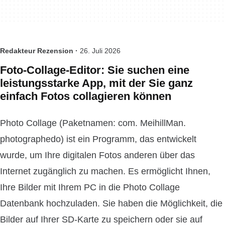
Redakteur Rezension ·
26. Juli 2026
Foto-Collage-Editor: Sie suchen eine
leistungsstarke App, mit der Sie ganz
einfach Fotos collagieren können
Photo Collage (Paketnamen: com. MeihillMan.
photographedo) ist ein Programm, das entwickelt
wurde, um Ihre digitalen Fotos anderen über das
Internet zugänglich zu machen. Es ermöglicht Ihnen,
Ihre Bilder mit Ihrem PC in die Photo Collage
Datenbank hochzuladen. Sie haben die Möglichkeit, die
Bilder auf Ihrer SD-Karte zu speichern oder sie auf