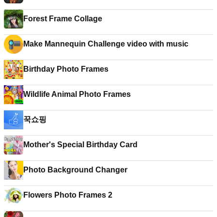
Forest Frame Collage
Make Mannequin Challenge video with music
Birthday Photo Frames
Wildlife Animal Photo Frames
꾹쇼핑
Mother's Special Birthday Card
Photo Background Changer
Flowers Photo Frames 2