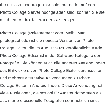
Ihren PC zu übertragen. Sobald Ihre Bilder auf den
Photo Collage-Server hochgeladen sind, können Sie sie
mit Ihrem Android-Gerät der Welt zeigen.
Photo Collage (Paketnamen: com. MeihillMan.
photographedo) ist die neueste Version von Photo
Collage Editor, die im August 2021 veröffentlicht wurde.
Photo Collage Editor ist in der Software-Kategorie der
Fotografie. Sie können auch alle anderen Anwendungen
des Entwicklers von Photo Collage Editor durchsuchen
und mehrere alternative Anwendungen zu Photo
Collage Editor in Android finden. Diese Anwendung hat
viele Funktionen, die sowohl für Amateurfotografen als
auch für professionelle Fotografen sehr nützlich sind.