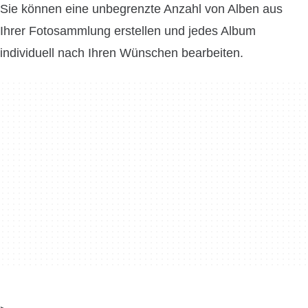
Sie können eine unbegrenzte Anzahl von Alben aus
Ihrer Fotosammlung erstellen und jedes Album
individuell nach Ihren Wünschen bearbeiten.