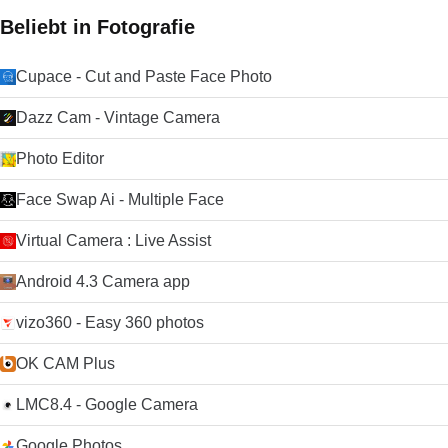
Beliebt in Fotografie
Cupace - Cut and Paste Face Photo
Dazz Cam - Vintage Camera
Photo Editor
Face Swap Ai - Multiple Face
Virtual Camera : Live Assist
Android 4.3 Camera app
vizo360 - Easy 360 photos
OK CAM Plus
LMC8.4 - Google Camera
Google Photos