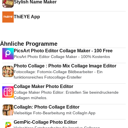
Stylish Name Maker
ThiEYE App
Ähnliche Programme
PicsArt Photo Editor Collage Maker - 100 Free
PicsArt Photo Editor Collage Maker - 100% Kostenlos
Photo Collage : Photo Mix Collage Image Editor
Fotocollage: Fotomix-Collage Bildbearbeiter - Ein
funktionsreiches Fotocollage-Ersteller
Collage Maker Photo Editor
Collage Maker Photo Editor: Erstellen Sie beeindruckende
Collagen mühelos.
CollagIn: Photo Collage Editor
Vielseitige Foto-Bearbeitung mit CollagIn App
GemPic-Collage Photo Editor