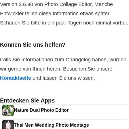
Version 2.6.90 von Photo Collage Editor. Manche
Entwickler teilen diese Information etwas später.
Schauen Sie bitte in ein paar Tagen noch einmal vorbei.
Können Sie uns helfen?
Falls Sie Informationen zum Changelog haben, würden
wir gerne von Ihnen hören. Besuchen Sie unsere
Kontaktseite
und lassen Sie uns wissen.
Entdecken Sie Apps
Nature Dual Photo Editor
Thai Men Wedding Photo Montage