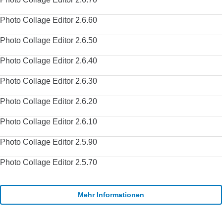
Photo Collage Editor 2.6.60
Photo Collage Editor 2.6.50
Photo Collage Editor 2.6.40
Photo Collage Editor 2.6.30
Photo Collage Editor 2.6.20
Photo Collage Editor 2.6.10
Photo Collage Editor 2.5.90
Photo Collage Editor 2.5.70
Mehr Informationen