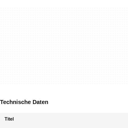
Technische Daten
Titel