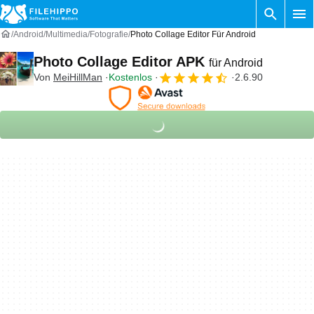
Android
Multimedia
Fotografie
Photo Collage Editor Für Android
Photo Collage Editor APK
für Android
Von
MeiHillMan
Kostenlos
2.6.90