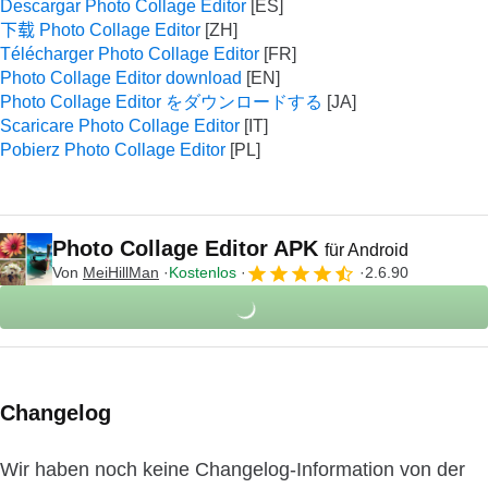
Descargar Photo Collage Editor
下载 Photo Collage Editor
Télécharger Photo Collage Editor
Photo Collage Editor download
Photo Collage Editor をダウンロードする
Scaricare Photo Collage Editor
Pobierz Photo Collage Editor
Photo Collage Editor APK
für Android
Von
MeiHillMan
Kostenlos
2.6.90
Changelog
Wir haben noch keine Changelog-Information von der