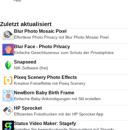
Zuletzt aktualisiert
Blur Photo Mosaic Pixel
Effortless Photo Privacy mit Blur Photo Mosaic Pixel
Blur Face - Photo Privacy
Einfache Gesichtszensur zum Schutz der Privatsphäre
Snapseed
NIK-Software (frei)
Pixeq Scenery Photo Effects
Kreative Fotoeffekte mit Pixeq Scenery
NewBorn Baby Birth Frame
Einfache Baby-Ankündigungen mit Stil erstellen
HP Sprocket
Effizientes Fotodrucken mit der HP Sprocket App
Status Video Maker: Stagefy
Erstellen Sie beeindruckende Statusvideos mit Stagefy