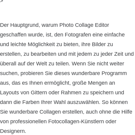
>
Der Hauptgrund, warum Photo Collage Editor
geschaffen wurde, ist, den Fotografen eine einfache
und leichte Möglichkeit zu bieten, ihre Bilder zu
erstellen, zu bearbeiten und mit jedem zu jeder Zeit und
überall auf der Welt zu teilen. Wenn Sie nicht weiter
suchen, probieren Sie dieses wunderbare Programm
aus, das es Ihnen ermöglicht, große Mengen an
Layouts von Gittern oder Rahmen zu speichern und
dann die Farben Ihrer Wahl auszuwählen. So können
Sie wunderbare Collagen erstellen, auch ohne die Hilfe
von professionellen Fotocollagen-Künstlern oder
Designern.