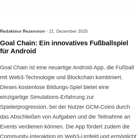
Redakteur Rezension ·
21. Dezember 2025
Goal Chain: Ein innovatives Fußballspiel
für Android
Goal Chain ist eine neuartige Android-App, die Fußball
mit Web3-Technologie und Blockchain kombiniert.
Dieses kostenlose Bildungs-Spiel bietet eine
einzigartige Simulations-Erfahrung zur
Spielerprogression, bei der Nutzer GCM-Coins durch
das Abschließen von Aufgaben und die Teilnahme an
Events verdienen können. Die App fördert zudem die
Community-Interaktion im Web3-Umfeld und ermöglicht