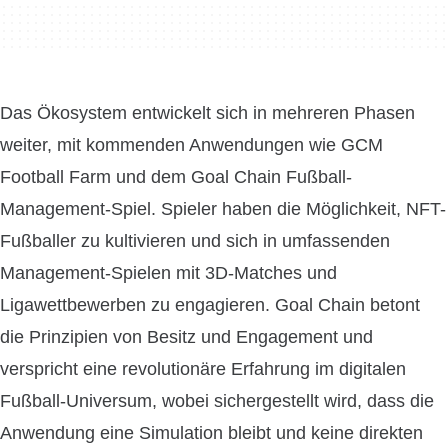
Das Ökosystem entwickelt sich in mehreren Phasen
weiter, mit kommenden Anwendungen wie GCM
Football Farm und dem Goal Chain Fußball-
Management-Spiel. Spieler haben die Möglichkeit, NFT-
Fußballer zu kultivieren und sich in umfassenden
Management-Spielen mit 3D-Matches und
Ligawettbewerben zu engagieren. Goal Chain betont
die Prinzipien von Besitz und Engagement und
verspricht eine revolutionäre Erfahrung im digitalen
Fußball-Universum, wobei sichergestellt wird, dass die
Anwendung eine Simulation bleibt und keine direkten