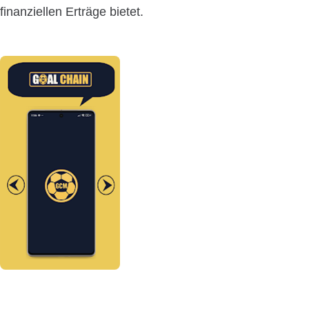
finanziellen Erträge bietet.