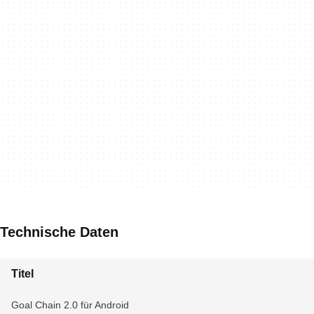
Technische Daten
Titel
Goal Chain 2.0 für Android