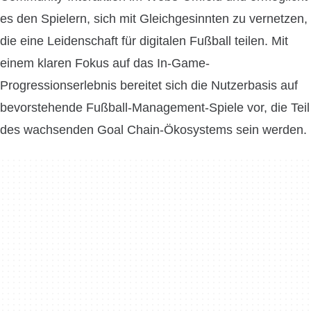
es den Spielern, sich mit Gleichgesinnten zu vernetzen,
die eine Leidenschaft für digitalen Fußball teilen. Mit
einem klaren Fokus auf das In-Game-
Progressionserlebnis bereitet sich die Nutzerbasis auf
bevorstehende Fußball-Management-Spiele vor, die Teil
des wachsenden Goal Chain-Ökosystems sein werden.