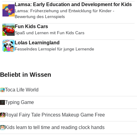
Lamsa: Early Education and Development for Kids
Lamsa: Früherziehung und Entwicklung für Kinder -
Bewertung des Lernspiels
Fun Kids Cars
Spaß und Lernen mit Fun Kids Cars
Lolas Learningland
Fesselndes Lernspiel für junge Lernende
Beliebt in Wissen
Toca Life World
Typing Game
Royal Fairy Tale Princess Makeup Game Free
Kids learn to tell time and reading clock hands