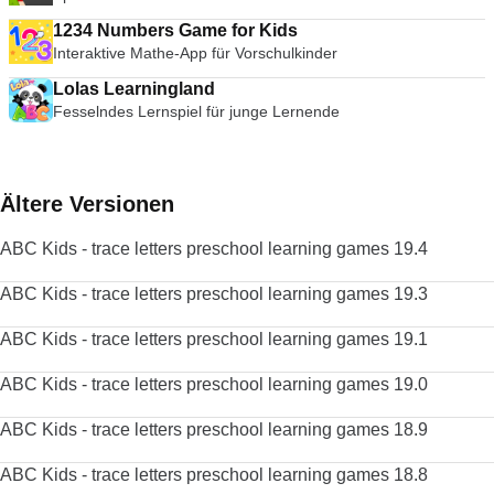
1234 Numbers Game for Kids
Interaktive Mathe-App für Vorschulkinder
Lolas Learningland
Fesselndes Lernspiel für junge Lernende
Ältere Versionen
ABC Kids - trace letters preschool learning games 19.4
ABC Kids - trace letters preschool learning games 19.3
ABC Kids - trace letters preschool learning games 19.1
ABC Kids - trace letters preschool learning games 19.0
ABC Kids - trace letters preschool learning games 18.9
ABC Kids - trace letters preschool learning games 18.8