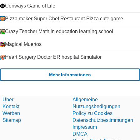
Conways Game of Life
Pizza maker Super Chef Restaurant-Pizza cute game
Crazy Teacher Math in education learning school
Magical Muertos
Heart Surgery Doctor ER hospital Simulator
Mehr Informationen
Über
Allgemeine
Kontakt
Nutzungsbedigungen
Werben
Policy zu Cookies
Sitemap
Datenschutzbestimmungen
Impressum
DMCA