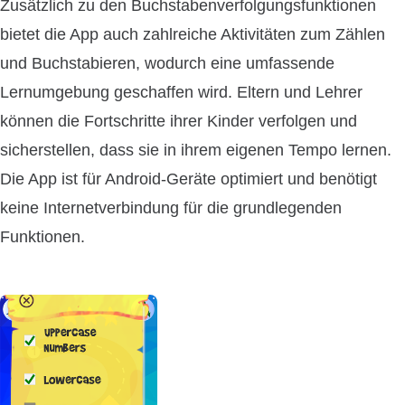
Zusätzlich zu den Buchstabenverfolgungsfunktionen
bietet die App auch zahlreiche Aktivitäten zum Zählen
und Buchstabieren, wodurch eine umfassende
Lernumgebung geschaffen wird. Eltern und Lehrer
können die Fortschritte ihrer Kinder verfolgen und
sicherstellen, dass sie in ihrem eigenen Tempo lernen.
Die App ist für Android-Geräte optimiert und benötigt
keine Internetverbindung für die grundlegenden
Funktionen.