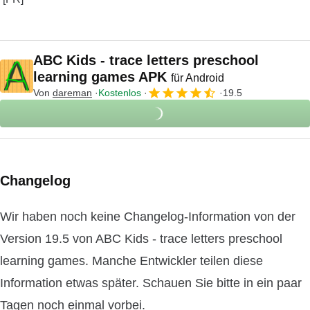
ABC Kids - trace letters preschool
learning games APK
für Android
Von
dareman
Kostenlos
19.5
Changelog
Wir haben noch keine Changelog-Information von der
Version 19.5 von ABC Kids - trace letters preschool
learning games. Manche Entwickler teilen diese
Information etwas später. Schauen Sie bitte in ein paar
Tagen noch einmal vorbei.