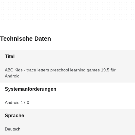
Technische Daten
Titel
ABC Kids - trace letters preschool learning games 19.5 für
Android
Systemanforderungen
Android 17.0
Sprache
Deutsch