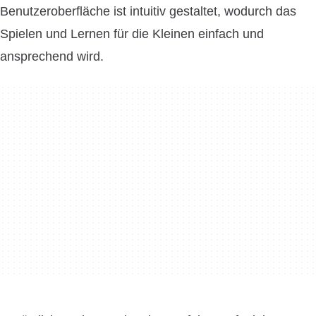
Benutzeroberfläche ist intuitiv gestaltet, wodurch das
Spielen und Lernen für die Kleinen einfach und
ansprechend wird.