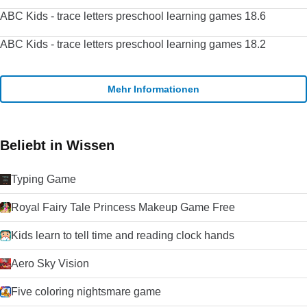
ABC Kids - trace letters preschool learning games 18.6
ABC Kids - trace letters preschool learning games 18.2
Mehr Informationen
Beliebt in Wissen
Typing Game
Royal Fairy Tale Princess Makeup Game Free
Kids learn to tell time and reading clock hands
Aero Sky Vision
Five coloring nightsmare game