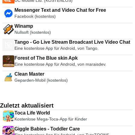
UC Mobile Ltd. (KOSTENLOS)
Messenger Text and Video Chat for Free
Facebook (kostenlos)
Winamp
Nullsoft (kostenlos)
Tango - Go Live Stream Broadcast Live Video Chat
Eine kostenlose App für Android, von Tango.
Forest of The Blue skin Apk
Eine kostenlose App für Android, von maraisdev.
Clean Master
Geparden-Mobil (kostenlos)
Zuletzt aktualisiert
Toca Life World
Kostenlose Mega-Toca-App für Kinder
Giggle Babies - Toddler Care