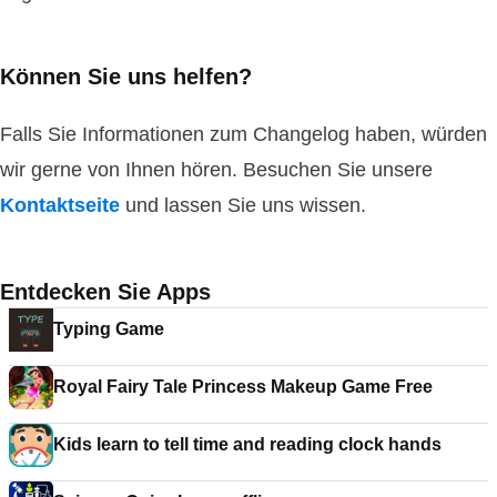
Können Sie uns helfen?
Falls Sie Informationen zum Changelog haben, würden
wir gerne von Ihnen hören. Besuchen Sie unsere
Kontaktseite
und lassen Sie uns wissen.
Entdecken Sie Apps
Typing Game
Royal Fairy Tale Princess Makeup Game Free
Kids learn to tell time and reading clock hands