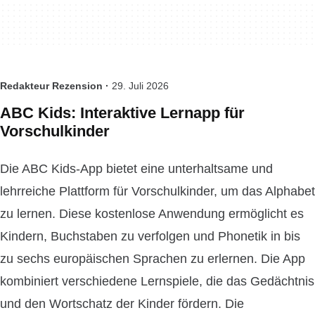
Redakteur Rezension ·
29. Juli 2026
ABC Kids: Interaktive Lernapp für
Vorschulkinder
Die ABC Kids-App bietet eine unterhaltsame und
lehrreiche Plattform für Vorschulkinder, um das Alphabet
zu lernen. Diese kostenlose Anwendung ermöglicht es
Kindern, Buchstaben zu verfolgen und Phonetik in bis
zu sechs europäischen Sprachen zu erlernen. Die App
kombiniert verschiedene Lernspiele, die das Gedächtnis
und den Wortschatz der Kinder fördern. Die