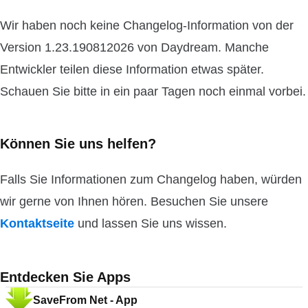
Wir haben noch keine Changelog-Information von der
Version 1.23.190812026 von Daydream. Manche
Entwickler teilen diese Information etwas später.
Schauen Sie bitte in ein paar Tagen noch einmal vorbei.
Können Sie uns helfen?
Falls Sie Informationen zum Changelog haben, würden
wir gerne von Ihnen hören. Besuchen Sie unsere
Kontaktseite
und lassen Sie uns wissen.
Entdecken Sie Apps
SaveFrom Net - App