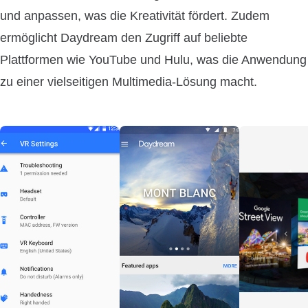
und anpassen, was die Kreativität fördert. Zudem
ermöglicht Daydream den Zugriff auf beliebte
Plattformen wie YouTube und Hulu, was die Anwendung
zu einer vielseitigen Multimedia-Lösung macht.