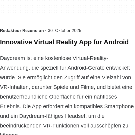
Redakteur Rezension ·
30. Oktober 2025
Innovative Virtual Reality App für Android
Daydream ist eine kostenlose Virtual-Reality-
Anwendung, die speziell für Android-Geräte entwickelt
wurde. Sie ermöglicht den Zugriff auf eine Vielzahl von
VR-Inhalten, darunter Spiele und Filme, und bietet eine
benutzerfreundliche Oberfläche für ein nahtloses
Erlebnis. Die App erfordert ein kompatibles Smartphone
und ein Daydream-fähiges Headset, um die
beeindruckenden VR-Funktionen voll ausschöpfen zu