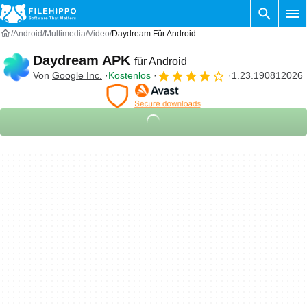
Android
Multimedia
Video
Daydream Für Android
Daydream APK
für Android
Von
Google Inc.
Kostenlos
1.23.190812026