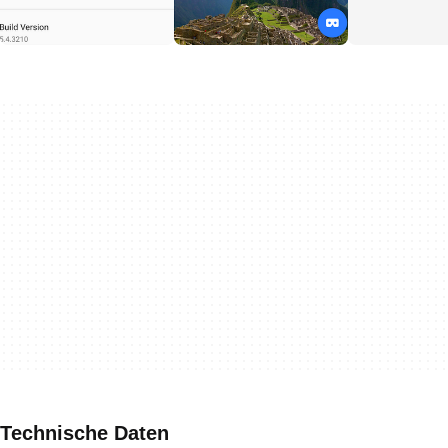
Technische Daten