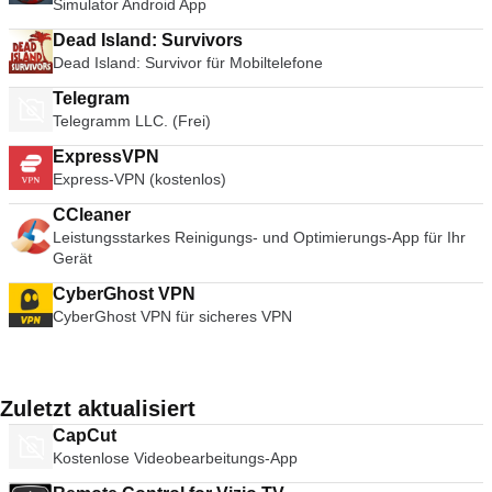
Simulator Android App
Dead Island: Survivors
Dead Island: Survivor für Mobiltelefone
Telegram
Telegramm LLC. (Frei)
ExpressVPN
Express-VPN (kostenlos)
CCleaner
Leistungsstarkes Reinigungs- und Optimierungs-App für Ihr
Gerät
CyberGhost VPN
CyberGhost VPN für sicheres VPN
Zuletzt aktualisiert
CapCut
Kostenlose Videobearbeitungs-App