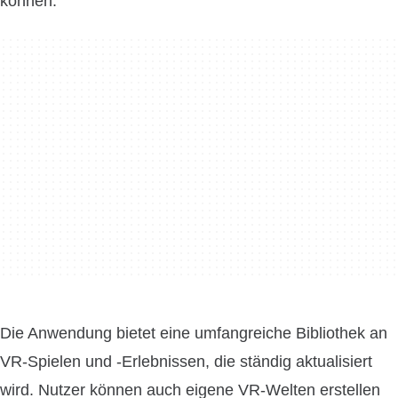
können.
Die Anwendung bietet eine umfangreiche Bibliothek an
VR-Spielen und -Erlebnissen, die ständig aktualisiert
wird. Nutzer können auch eigene VR-Welten erstellen