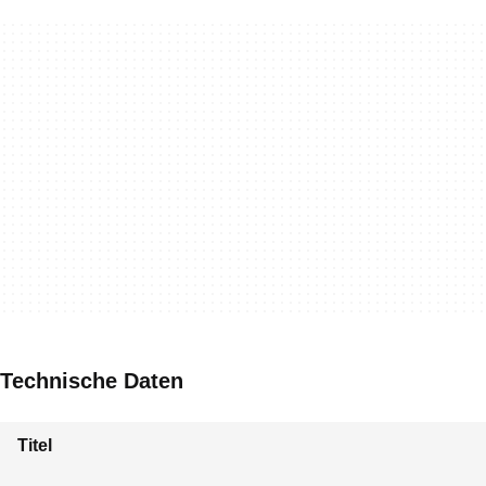
Technische Daten
Titel