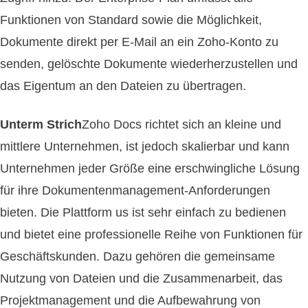
Funktionen von Standard sowie die Möglichkeit,
Dokumente direkt per E-Mail an ein Zoho-Konto zu
senden, gelöschte Dokumente wiederherzustellen und
das Eigentum an den Dateien zu übertragen.
Unterm Strich
Zoho Docs richtet sich an kleine und
mittlere Unternehmen, ist jedoch skalierbar und kann
Unternehmen jeder Größe eine erschwingliche Lösung
für ihre Dokumentenmanagement-Anforderungen
bieten. Die Plattform us ist sehr einfach zu bedienen
und bietet eine professionelle Reihe von Funktionen für
Geschäftskunden. Dazu gehören die gemeinsame
Nutzung von Dateien und die Zusammenarbeit, das
Projektmanagement und die Aufbewahrung von