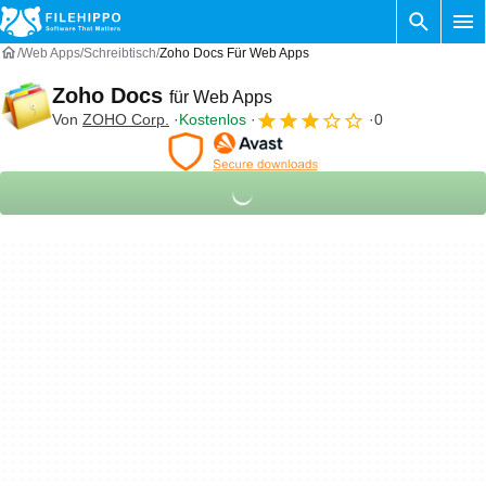
Web Apps
Schreibtisch
Zoho Docs Für Web Apps
Zoho Docs
für Web Apps
Von
ZOHO Corp.
Kostenlos
0