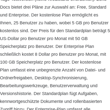
Docs bietet drei Pläne zur Auswahl an: Free, Standard
und Enterprise. Der kostenlose Plan ermöglicht es
Ihnen, 25 Benutzer zu haben, wobei 5 GB pro Benutzer
kostenlos sind. Der Preis für den Standardplan beträgt 5
US-Dollar pro Benutzer pro Monat mit 50 GB
Speicherplatz pro Benutzer. Der Enterprise Plan
schließlich kostet 8 Dollar pro Benutzer pro Monat, mit
100 GB Speicherplatz pro Benutzer. Der kostenlose
Plan umfasst eine unbegrenzte Anzahl von Datei- und
Ordnerfreigaben, Desktop-Synchronisierung,
Bearbeitungswerkzeuge, Benutzerverwaltung und
Versionshistorie. Der Standardplan fügt Aufgaben,
kennwortgeschützte Dokumente und rollenbasierten
Zugriff hinzu. Der Enterprise-Plan umfasst alle