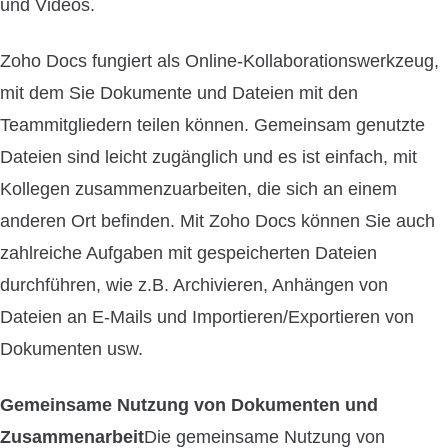
und Videos.
Zoho Docs fungiert als Online-Kollaborationswerkzeug,
mit dem Sie Dokumente und Dateien mit den
Teammitgliedern teilen können. Gemeinsam genutzte
Dateien sind leicht zugänglich und es ist einfach, mit
Kollegen zusammenzuarbeiten, die sich an einem
anderen Ort befinden. Mit Zoho Docs können Sie auch
zahlreiche Aufgaben mit gespeicherten Dateien
durchführen, wie z.B. Archivieren, Anhängen von
Dateien an E-Mails und Importieren/Exportieren von
Dokumenten usw.
Gemeinsame Nutzung von Dokumenten und
Zusammenarbeit
Die gemeinsame Nutzung von