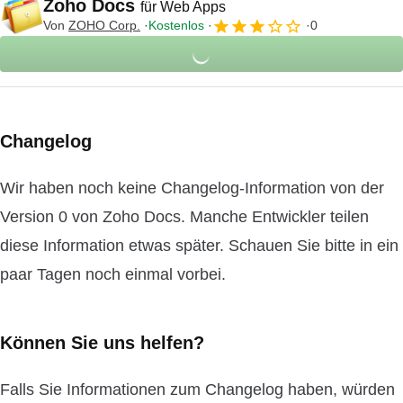
Zoho Docs
für Web Apps
Von
ZOHO Corp.
Kostenlos
0
Changelog
Wir haben noch keine Changelog-Information von der
Version 0 von Zoho Docs. Manche Entwickler teilen
diese Information etwas später. Schauen Sie bitte in ein
paar Tagen noch einmal vorbei.
Können Sie uns helfen?
Falls Sie Informationen zum Changelog haben, würden