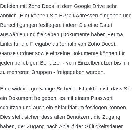
Dateien mit Zoho Docs ist dem Google Drive sehr
ähnlich. Hier können Sie E-Mail-Adressen eingeben und
Berechtigungen festlegen, indem Sie eine Datei
auswählen und freigeben (Dokumente haben Perma-
Links für die Freigabe außerhalb von Zoho Docs).
Ganze Ordner sowie einzelne Dokumente können für
jeden beliebigen Benutzer - vom Einzelbenutzer bis hin
zu mehreren Gruppen - freigegeben werden.
Eine wirklich großartige Sicherheitsfunktion ist, dass Sie
ein Dokument freigeben, es mit einem Passwort
schützen und auch ein Ablaufdatum festlegen können.
Dies stellt sicher, dass allen Benutzern, die Zugang
haben, der Zugang nach Ablauf der Gültigkeitsdauer