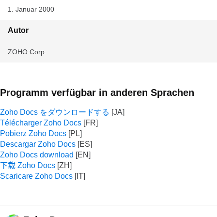
1. Januar 2000
Autor
ZOHO Corp.
Programm verfügbar in anderen Sprachen
Zoho Docs をダウンロードする
Télécharger Zoho Docs
Pobierz Zoho Docs
Descargar Zoho Docs
Zoho Docs download
下载 Zoho Docs
Scaricare Zoho Docs