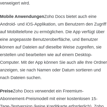
verweigert wird.
Mobile Anwendungen
Zoho Docs bietet auch eine
Android- und iOS-Applikation, um Benutzern den Zugriff
auf Mobiltelefone zu ermöglichen. Die App verfügt über
eine angepasste Benutzeroberfläche, und Benutzer
können auf Dateien auf dieselbe Weise zugreifen, sie
erstellen und bearbeiten wie auf einem Desktop-
Computer. Mit der App können Sie auch alle Ihre Ordner
anzeigen, sie nach Namen oder Datum sortieren und
nach Dateien suchen.
Preise
Zoho Docs verwendet ein Freemium-
Abonnement-Preismodell mit einer kostenlosen 15-
Tage-Testversion (keine Kreditkarte erforderlich). Zoho