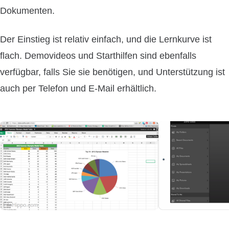
Dokumenten.
Der Einstieg ist relativ einfach, und die Lernkurve ist
flach. Demovideos und Starthilfen sind ebenfalls
verfügbar, falls Sie sie benötigen, und Unterstützung ist
auch per Telefon und E-Mail erhältlich.