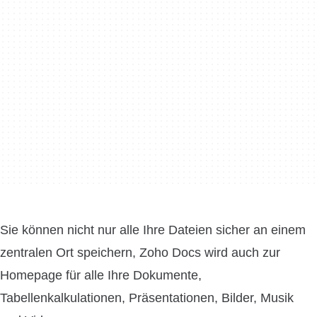
Sie können nicht nur alle Ihre Dateien sicher an einem
zentralen Ort speichern, Zoho Docs wird auch zur
Homepage für alle Ihre Dokumente,
Tabellenkalkulationen, Präsentationen, Bilder, Musik