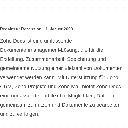
Redakteur Rezension ·
1. Januar 2000
Zoho Docs ist eine umfassende
Dokumentenmanagement-Lösung, die für die
Erstellung, Zusammenarbeit, Speicherung und
gemeinsame Nutzung einer Vielzahl von Dokumenten
verwendet werden kann. Mit Unterstützung für Zoho
CRM, Zoho Projekte und Zoho Mail bietet Zoho Docs
eine umfassende und flexible Möglichkeit, Dateien
gemeinsam zu nutzen und Dokumente zu bearbeiten
und zu verfolgen.