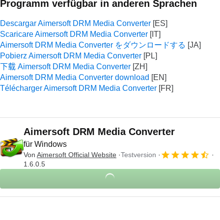
Programm verfügbar in anderen Sprachen
Descargar Aimersoft DRM Media Converter
Scaricare Aimersoft DRM Media Converter
Aimersoft DRM Media Converter をダウンロードする
Pobierz Aimersoft DRM Media Converter
下载 Aimersoft DRM Media Converter
Aimersoft DRM Media Converter download
Télécharger Aimersoft DRM Media Converter
Aimersoft DRM Media Converter
für Windows
Von
Aimersoft Official Website
Testversion
1.6.0.5