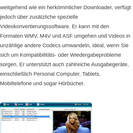
weitgehend wie ein herkömmlicher Downloader, verfügt
jedoch über zusätzliche spezielle
Videokonvertierungssoftware. Er kann mit den
Formaten WMV, M4V und ASF umgehen und Videos in
unzählige andere Codecs umwandeln, ideal, wenn Sie
sich um Kompatibilitäts- oder Wiedergabeprobleme
sorgen. Er unterstützt auch zahlreiche Ausgabegeräte,
einschließlich Personal Computer, Tablets,
Mobiltelefone und sogar Hörbücher.