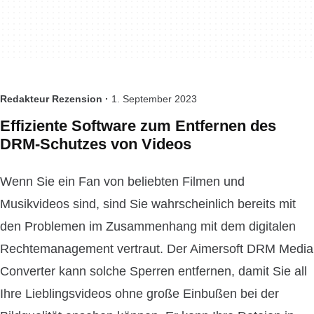
Redakteur Rezension ·
1. September 2023
Effiziente Software zum Entfernen des
DRM-Schutzes von Videos
Wenn Sie ein Fan von beliebten Filmen und
Musikvideos sind, sind Sie wahrscheinlich bereits mit
den Problemen im Zusammenhang mit dem digitalen
Rechtemanagement vertraut. Der Aimersoft DRM Media
Converter kann solche Sperren entfernen, damit Sie all
Ihre Lieblingsvideos ohne große Einbußen bei der