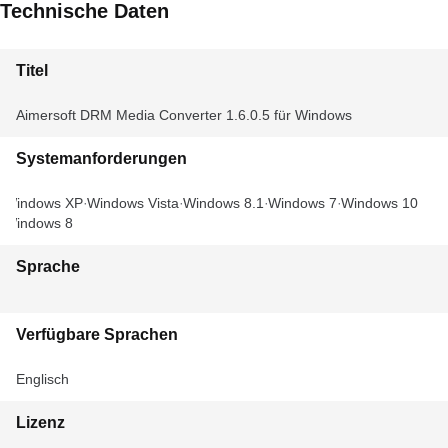
Technische Daten
Titel
Aimersoft DRM Media Converter 1.6.0.5 für Windows
Systemanforderungen
Windows XP
Windows Vista
Windows 8.1
Windows 7
Windows 10
Windows 8
Sprache
Verfügbare Sprachen
Englisch
Lizenz