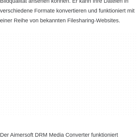
Bildqualität ansehen können. Er kann Ihre Dateien in
verschiedene Formate konvertieren und funktioniert mit
einer Reihe von bekannten Filesharing-Websites.
Der Aimersoft DRM Media Converter funktioniert