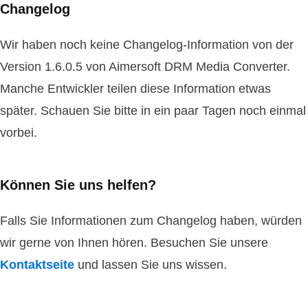
Changelog
Wir haben noch keine Changelog-Information von der
Version 1.6.0.5 von Aimersoft DRM Media Converter.
Manche Entwickler teilen diese Information etwas
später. Schauen Sie bitte in ein paar Tagen noch einmal
vorbei.
Können Sie uns helfen?
Falls Sie Informationen zum Changelog haben, würden
wir gerne von Ihnen hören. Besuchen Sie unsere
Kontaktseite
und lassen Sie uns wissen.