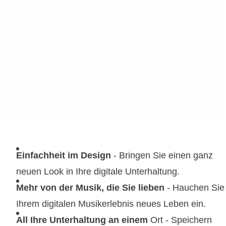
Einfachheit im Design
- Bringen Sie einen ganz
neuen Look in Ihre digitale Unterhaltung.
Mehr von der Musik, die Sie lieben
- Hauchen Sie
Ihrem digitalen Musikerlebnis neues Leben ein.
All Ihre Unterhaltung an einem
Ort - Speichern