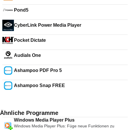
Pond5
CyberLink Power Media Player
Pocket Dictate
Audials One
Ashampoo PDF Pro 5
Ashampoo Snap FREE
Ähnliche Programme
Windows Media Player Plus
Windows Media Player Plus: Füge neue Funktionen zu