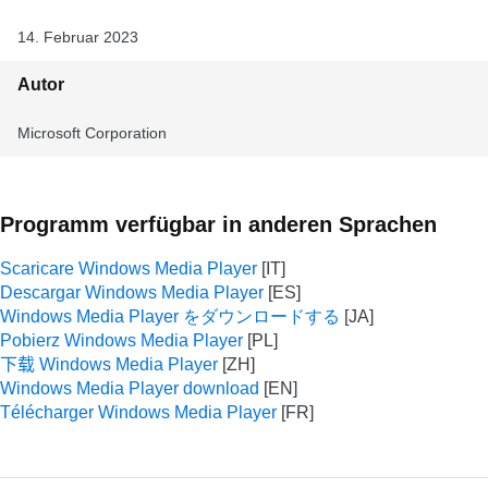
14. Februar 2023
Autor
Microsoft Corporation
Programm verfügbar in anderen Sprachen
Scaricare Windows Media Player
Descargar Windows Media Player
Windows Media Player をダウンロードする
Pobierz Windows Media Player
下载 Windows Media Player
Windows Media Player download
Télécharger Windows Media Player