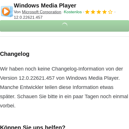
Windows Media Player
Von
Microsoft Corporation
Kostenlos
12.0.22621.457
Changelog
Wir haben noch keine Changelog-Information von der
Version 12.0.22621.457 von Windows Media Player.
Manche Entwickler teilen diese Information etwas
später. Schauen Sie bitte in ein paar Tagen noch einmal
vorbei.
Können Sie uns helfen?