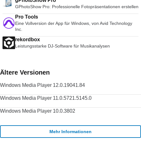
gPhotoShow Pro
GPhotoShow Pro: Professionelle Fotopräsentationen erstellen
Pro Tools
Eine Vollversion der App für Windows, von Avid Technology
Inc.
rekordbox
Leistungsstarke DJ-Software für Musikanalysen
Ältere Versionen
Windows Media Player 12.0.19041.84
Windows Media Player 11.0.5721.5145.0
Windows Media Player 10.0.3802
Mehr Informationen