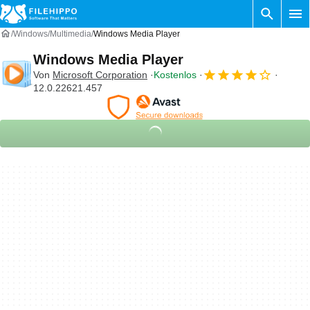
Windows
Multimedia
Windows Media Player
Windows Media Player
Von
Microsoft Corporation
Kostenlos
12.0.22621.457