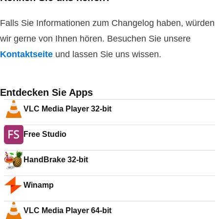
Falls Sie Informationen zum Changelog haben, würden
wir gerne von Ihnen hören. Besuchen Sie unsere
Kontaktseite
und lassen Sie uns wissen.
Entdecken Sie Apps
VLC Media Player 32-bit
Free Studio
HandBrake 32-bit
Winamp
VLC Media Player 64-bit