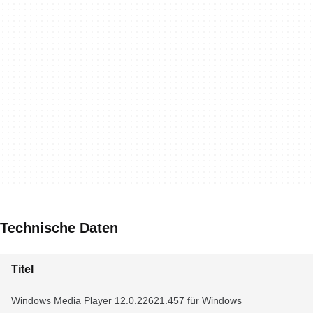
Technische Daten
Titel
Windows Media Player 12.0.22621.457 für Windows