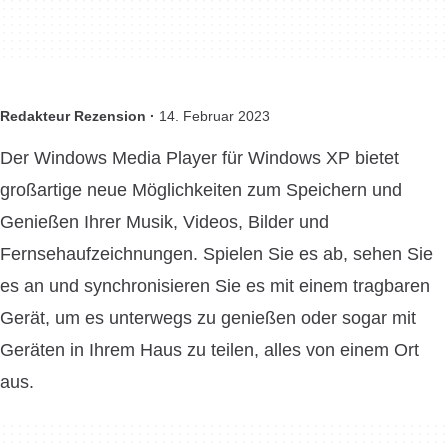
Redakteur Rezension ·
14. Februar 2023
Der Windows Media Player für Windows XP bietet
großartige neue Möglichkeiten zum Speichern und
Genießen Ihrer Musik, Videos, Bilder und
Fernsehaufzeichnungen. Spielen Sie es ab, sehen Sie
es an und synchronisieren Sie es mit einem tragbaren
Gerät, um es unterwegs zu genießen oder sogar mit
Geräten in Ihrem Haus zu teilen, alles von einem Ort
aus.