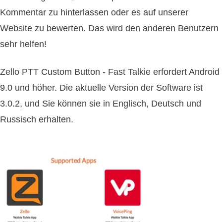
Kommentar zu hinterlassen oder es auf unserer
Website zu bewerten. Das wird den anderen Benutzern
sehr helfen!
Zello PTT Custom Button - Fast Talkie erfordert Android
9.0 und höher. Die aktuelle Version der Software ist
3.0.2, und Sie können sie in Englisch, Deutsch und
Russisch erhalten.