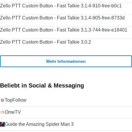
Zello PTT Custom Button - Fast Talkie 3.1.4-910-free-b0c1
Zello PTT Custom Button - Fast Talkie 3.1.4-905-free-8733d
Zello PTT Custom Button - Fast Talkie 3.1.3-744-free-e18401
Zello PTT Custom Button - Fast Talkie 3.0.2
Mehr Informationen
Beliebt in Social & Messaging
TopFollow
OmeTV
Guide the Amazing Spider Man 3