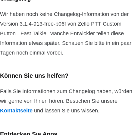
Wir haben noch keine Changelog-Information von der
Version 3.1.4-913-free-b06f von Zello PTT Custom
Button - Fast Talkie. Manche Entwickler teilen diese
Information etwas später. Schauen Sie bitte in ein paar
Tagen noch einmal vorbei.
Können Sie uns helfen?
Falls Sie Informationen zum Changelog haben, würden
wir gerne von Ihnen hören. Besuchen Sie unsere
Kontaktseite
und lassen Sie uns wissen.
Entdecken Sie Apps