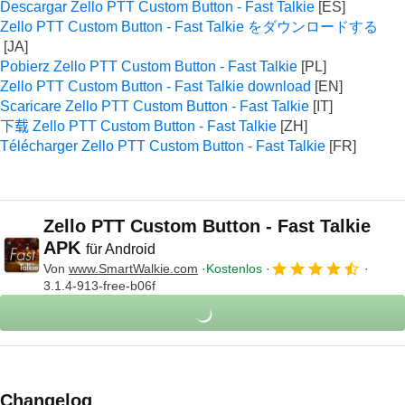
Descargar Zello PTT Custom Button - Fast Talkie
Zello PTT Custom Button - Fast Talkie をダウンロードする
Pobierz Zello PTT Custom Button - Fast Talkie
Zello PTT Custom Button - Fast Talkie download
Scaricare Zello PTT Custom Button - Fast Talkie
下载 Zello PTT Custom Button - Fast Talkie
Télécharger Zello PTT Custom Button - Fast Talkie
Zello PTT Custom Button - Fast Talkie
APK
für Android
Von
www.SmartWalkie.com
Kostenlos
3.1.4-913-free-b06f
Changelog