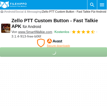
Android
Social & Messaging
Zello PTT Custom Button - Fast Talkie Für Android
Zello PTT Custom Button - Fast Talkie
APK
für Android
Von
www.SmartWalkie.com
Kostenlos
3.1.4-913-free-b06f