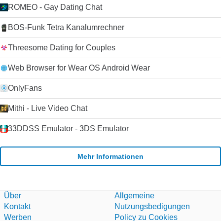
ROMEO - Gay Dating Chat
BOS-Funk Tetra Kanalumrechner
Threesome Dating for Couples
Web Browser for Wear OS Android Wear
OnlyFans
Mithi - Live Video Chat
33DDSS Emulator - 3DS Emulator
Mehr Informationen
Über
Allgemeine
Kontakt
Nutzungsbedigungen
Werben
Policy zu Cookies