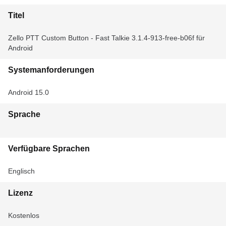
Titel
Zello PTT Custom Button - Fast Talkie 3.1.4-913-free-b06f für
Android
Systemanforderungen
Android 15.0
Sprache
Verfügbare Sprachen
Englisch
Lizenz
Kostenlos