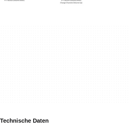
Technische Daten