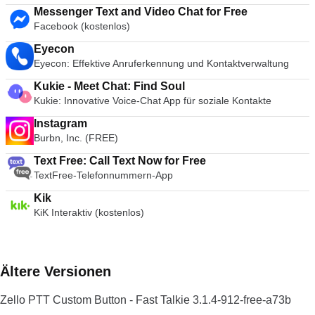
Messenger Text and Video Chat for Free
Facebook (kostenlos)
Eyecon
Eyecon: Effektive Anruferkennung und Kontaktverwaltung
Kukie - Meet Chat: Find Soul
Kukie: Innovative Voice-Chat App für soziale Kontakte
Instagram
Burbn, Inc. (FREE)
Text Free: Call Text Now for Free
TextFree-Telefonnummern-App
Kik
KiK Interaktiv (kostenlos)
Ältere Versionen
Zello PTT Custom Button - Fast Talkie 3.1.4-912-free-a73b