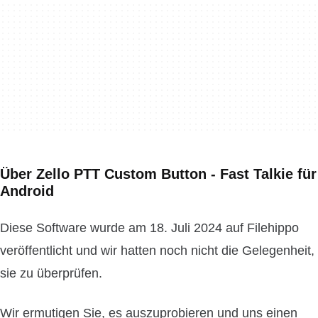
Über Zello PTT Custom Button - Fast Talkie für
Android
Diese Software wurde am 18. Juli 2024 auf Filehippo
veröffentlicht und wir hatten noch nicht die Gelegenheit,
sie zu überprüfen.
Wir ermutigen Sie, es auszuprobieren und uns einen