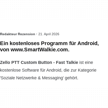
Redakteur Rezension ·
21. April 2026
Ein kostenloses Programm für Android,
von www.SmartWalkie.com.
Zello PTT Custom Button - Fast Talkie
ist eine
kostenlose Software für Android, die zur Kategorie
'Soziale Netzwerke & Messaging' gehört.