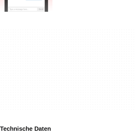
Technische Daten