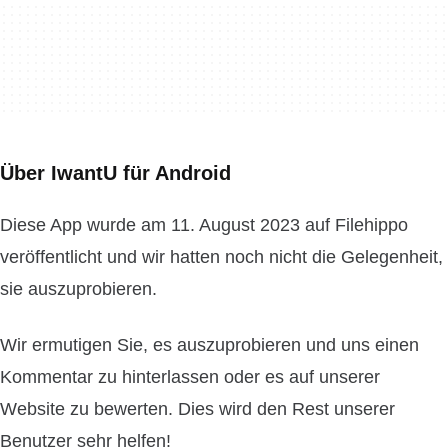
Über IwantU für Android
Diese App wurde am 11. August 2023 auf Filehippo
veröffentlicht und wir hatten noch nicht die Gelegenheit,
sie auszuprobieren.
Wir ermutigen Sie, es auszuprobieren und uns einen
Kommentar zu hinterlassen oder es auf unserer
Website zu bewerten. Dies wird den Rest unserer
Benutzer sehr helfen!