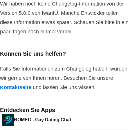
Wir haben noch keine Changelog-Information von der
Version 5.0.0 von IwantU. Manche Entwickler teilen
diese Information etwas später. Schauen Sie bitte in ein
paar Tagen noch einmal vorbei.
Können Sie uns helfen?
Falls Sie Informationen zum Changelog haben, würden
wir gerne von Ihnen hören. Besuchen Sie unsere
Kontaktseite
und lassen Sie uns wissen.
Entdecken Sie Apps
ROMEO - Gay Dating Chat