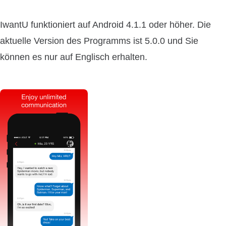
IwantU funktioniert auf Android 4.1.1 oder höher. Die
aktuelle Version des Programms ist 5.0.0 und Sie
können es nur auf Englisch erhalten.