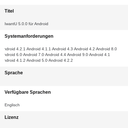
Titel
IwantU 5.0.0 für Android
Systemanforderungen
Android 4.2.1
Android 4.1.1
Android 4.3
Android 4.2
Android 8.0
Android 6.0
Android 7.0
Android 4.4
Android 9.0
Android 4.1
Android 4.1.2
Android 5.0
Android 4.2.2
Sprache
Verfügbare Sprachen
Englisch
Lizenz