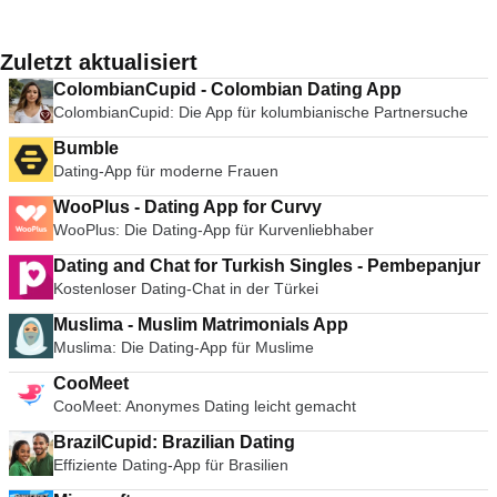
Zuletzt aktualisiert
ColombianCupid - Colombian Dating App
ColombianCupid: Die App für kolumbianische Partnersuche
Bumble
Dating-App für moderne Frauen
WooPlus - Dating App for Curvy
WooPlus: Die Dating-App für Kurvenliebhaber
Dating and Chat for Turkish Singles - Pembepanjur
Kostenloser Dating-Chat in der Türkei
Muslima - Muslim Matrimonials App
Muslima: Die Dating-App für Muslime
CooMeet
CooMeet: Anonymes Dating leicht gemacht
BrazilCupid: Brazilian Dating
Effiziente Dating-App für Brasilien