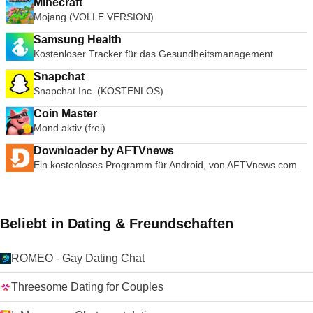
Minecraft
Mojang (VOLLE VERSION)
Samsung Health
Kostenloser Tracker für das Gesundheitsmanagement
Snapchat
Snapchat Inc. (KOSTENLOS)
Coin Master
Mond aktiv (frei)
Downloader by AFTVnews
Ein kostenloses Programm für Android, von AFTVnews.com.
Beliebt in Dating & Freundschaften
ROMEO - Gay Dating Chat
Threesome Dating for Couples