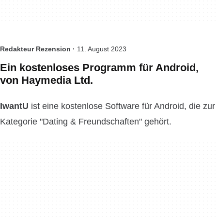
Redakteur Rezension ·
11. August 2023
Ein kostenloses Programm für Android,
von Haymedia Ltd.
IwantU
ist eine kostenlose Software für Android, die zur
Kategorie "Dating & Freundschaften" gehört.