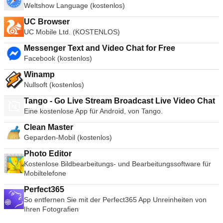
Weltshow Language (kostenlos)
UC Browser
UC Mobile Ltd. (KOSTENLOS)
Messenger Text and Video Chat for Free
Facebook (kostenlos)
Winamp
Nullsoft (kostenlos)
Tango - Go Live Stream Broadcast Live Video Chat
Eine kostenlose App für Android, von Tango.
Clean Master
Geparden-Mobil (kostenlos)
Photo Editor
Kostenlose Bildbearbeitungs- und Bearbeitungssoftware für
Mobiltelefone
Perfect365
So entfernen Sie mit der Perfect365 App Unreinheiten von
Ihren Fotografien