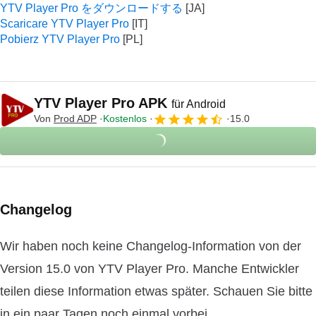
YTV Player Pro をダウンロードする
Scaricare YTV Player Pro
Pobierz YTV Player Pro
YTV Player Pro APK
für Android
Von
Prod ADP
Kostenlos
15.0
Changelog
Wir haben noch keine Changelog-Information von der
Version 15.0 von YTV Player Pro. Manche Entwickler
teilen diese Information etwas später. Schauen Sie bitte
in ein paar Tagen noch einmal vorbei.