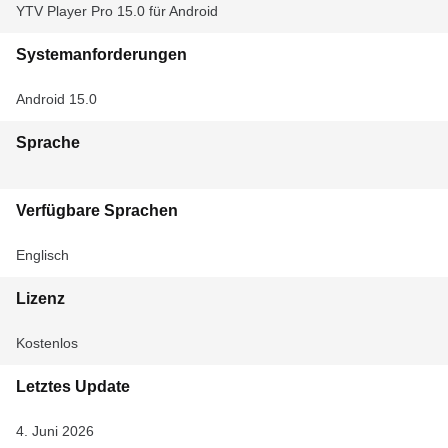
YTV Player Pro 15.0 für Android
Systemanforderungen
Android 15.0
Sprache
Verfügbare Sprachen
Englisch
Lizenz
Kostenlos
Letztes Update
4. Juni 2026