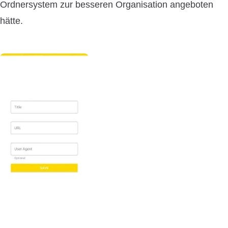
Ordnersystem zur besseren Organisation angeboten
hätte.