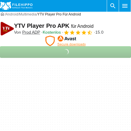
Android
Multimedia
YTV Player Pro Für Android
YTV Player Pro APK
für Android
Von
Prod ADP
Kostenlos
15.0