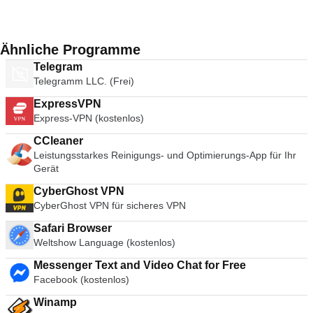
Ähnliche Programme
Telegram
Telegramm LLC. (Frei)
ExpressVPN
Express-VPN (kostenlos)
CCleaner
Leistungsstarkes Reinigungs- und Optimierungs-App für Ihr
Gerät
CyberGhost VPN
CyberGhost VPN für sicheres VPN
Safari Browser
Weltshow Language (kostenlos)
Messenger Text and Video Chat for Free
Facebook (kostenlos)
Winamp