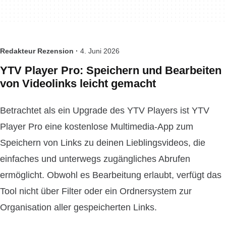
Redakteur Rezension ·
4. Juni 2026
YTV Player Pro: Speichern und Bearbeiten
von Videolinks leicht gemacht
Betrachtet als ein Upgrade des YTV Players ist YTV
Player Pro eine kostenlose Multimedia-App zum
Speichern von Links zu deinen Lieblingsvideos, die
einfaches und unterwegs zugängliches Abrufen
ermöglicht. Obwohl es Bearbeitung erlaubt, verfügt das
Tool nicht über Filter oder ein Ordnersystem zur
Organisation aller gespeicherten Links.