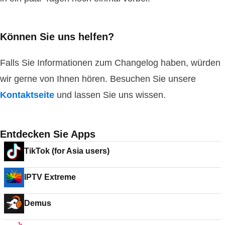
Können Sie uns helfen?
Falls Sie Informationen zum Changelog haben, würden
wir gerne von Ihnen hören. Besuchen Sie unsere
Kontaktseite
und lassen Sie uns wissen.
Entdecken Sie Apps
TikTok (for Asia users)
IPTV Extreme
Demus