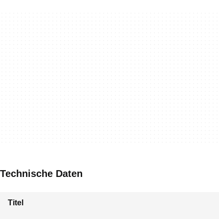
Technische Daten
Titel