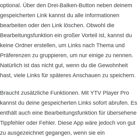
optional. Über den Drei-Balken-Button neben deinem
gespeicherten Link kannst du alle Informationen
bearbeiten oder den Link löschen. Obwohl die
Bearbeitungsfunktion ein großer Vorteil ist, kannst du
keine Ordner erstellen, um Links nach Thema und
Präferenzen zu gruppieren, um nur einige zu nennen.
Natürlich ist das nicht gut, wenn du die Gewohnheit
hast, viele Links für späteres Anschauen zu speichern.
Braucht zusätzliche Funktionen. Mit YTV Player Pro
kannst du deine gespeicherten Links sofort abrufen. Es
enthält auch eine Bearbeitungsfunktion für übersehene
Tippfehler oder Fehler. Diese App wäre jedoch von gut
zu ausgezeichnet gegangen, wenn sie ein