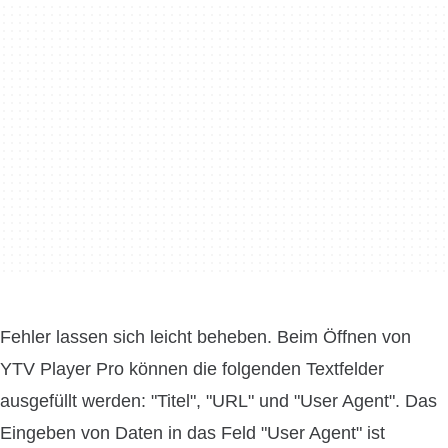
Fehler lassen sich leicht beheben. Beim Öffnen von
YTV Player Pro können die folgenden Textfelder
ausgefüllt werden: "Titel", "URL" und "User Agent". Das
Eingeben von Daten in das Feld "User Agent" ist