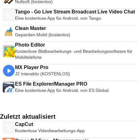
Nullsoft (kostenlos)
Tango - Go Live Stream Broadcast Live Video Chat
Eine kostenlose App für Android, von Tango.
Clean Master
Geparden-Mobil (kostenlos)
Photo Editor
Kostenlose Bildbearbeitungs- und Bearbeitungssoftware für
Mobiltelefone
MX Player Pro
J2 Interaktiv (KOSTENLOS)
ES File Explorer/Manager PRO
Eine kostenlose App für Android, von ES Global.
Zuletzt aktualisiert
CapCut
Kostenlose Videobearbeitungs-App