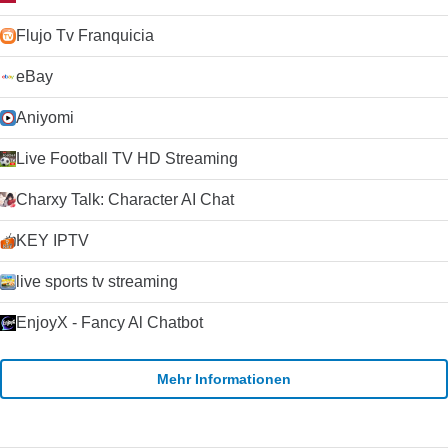
Flujo Tv Franquicia
eBay
Aniyomi
Live Football TV HD Streaming
Charxy Talk: Character AI Chat
KEY IPTV
live sports tv streaming
EnjoyX - Fancy Al Chatbot
Mehr Informationen