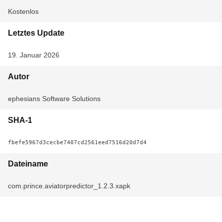
Kostenlos
Letztes Update
19. Januar 2026
Autor
ephesians Software Solutions
SHA-1
fbefe5967d3cecbe7407cd2561eed7516d20d7d4
Dateiname
com.prince.aviatorpredictor_1.2.3.xapk