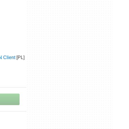
 Client