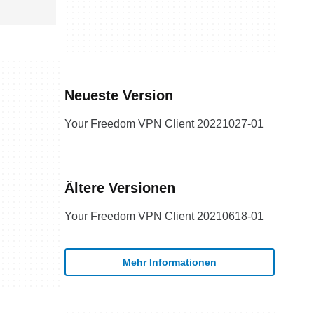
Neueste Version
Your Freedom VPN Client 20221027-01
Ältere Versionen
Your Freedom VPN Client 20210618-01
Mehr Informationen