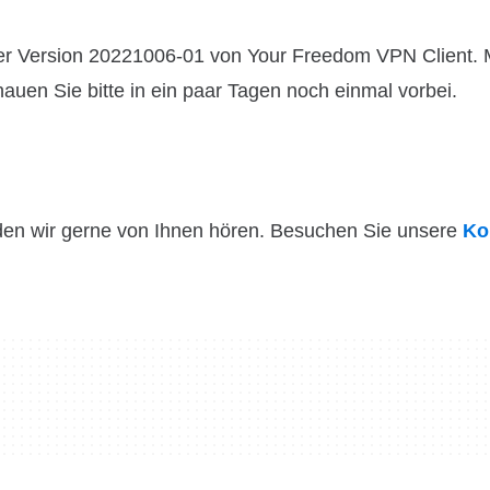
der Version 20221006-01 von Your Freedom VPN Client.
hauen Sie bitte in ein paar Tagen noch einmal vorbei.
den wir gerne von Ihnen hören. Besuchen Sie unsere
Ko