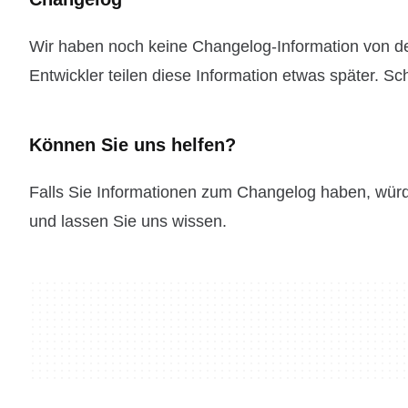
Wir haben noch keine Changelog-Information von 
Entwickler teilen diese Information etwas später. Sc
Können Sie uns helfen?
Falls Sie Informationen zum Changelog haben, wür
und lassen Sie uns wissen.