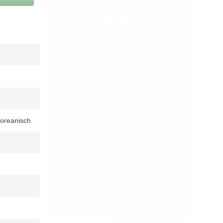
oreanisch