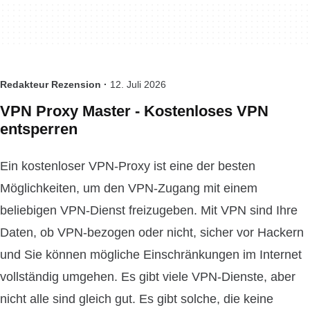
Redakteur Rezension ·
12. Juli 2026
VPN Proxy Master - Kostenloses VPN
entsperren
Ein kostenloser VPN-Proxy ist eine der besten
Möglichkeiten, um den VPN-Zugang mit einem
beliebigen VPN-Dienst freizugeben. Mit VPN sind Ihre
Daten, ob VPN-bezogen oder nicht, sicher vor Hackern
und Sie können mögliche Einschränkungen im Internet
vollständig umgehen. Es gibt viele VPN-Dienste, aber
nicht alle sind gleich gut. Es gibt solche, die keine