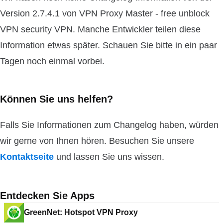
Version 2.7.4.1 von VPN Proxy Master - free unblock
VPN security VPN. Manche Entwickler teilen diese
Information etwas später. Schauen Sie bitte in ein paar
Tagen noch einmal vorbei.
Können Sie uns helfen?
Falls Sie Informationen zum Changelog haben, würden
wir gerne von Ihnen hören. Besuchen Sie unsere
Kontaktseite
und lassen Sie uns wissen.
Entdecken Sie Apps
GreenNet: Hotspot VPN Proxy