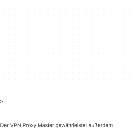
>
Der VPN Proxy Master gewährleistet außerdem