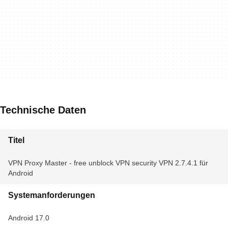
Technische Daten
Titel
VPN Proxy Master - free unblock VPN security VPN 2.7.4.1 für
Android
Systemanforderungen
Android 17.0