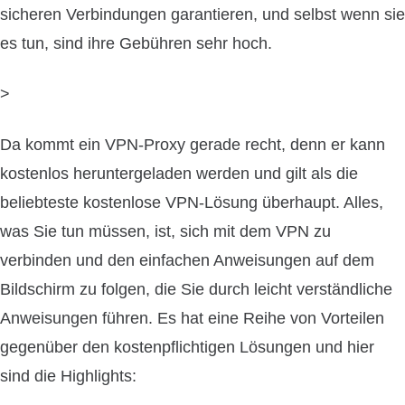
sicheren Verbindungen garantieren, und selbst wenn sie
es tun, sind ihre Gebühren sehr hoch.
>
Da kommt ein VPN-Proxy gerade recht, denn er kann
kostenlos heruntergeladen werden und gilt als die
beliebteste kostenlose VPN-Lösung überhaupt. Alles,
was Sie tun müssen, ist, sich mit dem VPN zu
verbinden und den einfachen Anweisungen auf dem
Bildschirm zu folgen, die Sie durch leicht verständliche
Anweisungen führen. Es hat eine Reihe von Vorteilen
gegenüber den kostenpflichtigen Lösungen und hier
sind die Highlights: