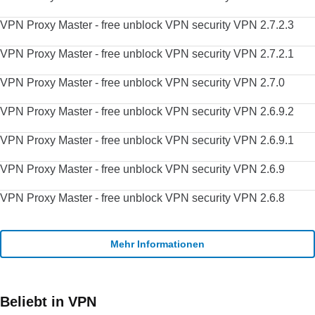
VPN Proxy Master - free unblock VPN security VPN 2.7.2.3
VPN Proxy Master - free unblock VPN security VPN 2.7.2.1
VPN Proxy Master - free unblock VPN security VPN 2.7.0
VPN Proxy Master - free unblock VPN security VPN 2.6.9.2
VPN Proxy Master - free unblock VPN security VPN 2.6.9.1
VPN Proxy Master - free unblock VPN security VPN 2.6.9
VPN Proxy Master - free unblock VPN security VPN 2.6.8
Mehr Informationen
Beliebt in VPN