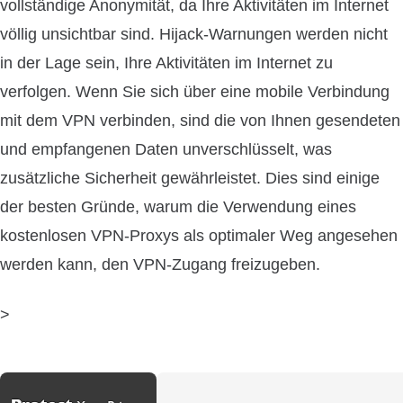
vollständige Anonymität, da Ihre Aktivitäten im Internet
völlig unsichtbar sind. Hijack-Warnungen werden nicht
in der Lage sein, Ihre Aktivitäten im Internet zu
verfolgen. Wenn Sie sich über eine mobile Verbindung
mit dem VPN verbinden, sind die von Ihnen gesendeten
und empfangenen Daten unverschlüsselt, was
zusätzliche Sicherheit gewährleistet. Dies sind einige
der besten Gründe, warum die Verwendung eines
kostenlosen VPN-Proxys als optimaler Weg angesehen
werden kann, den VPN-Zugang freizugeben.
>