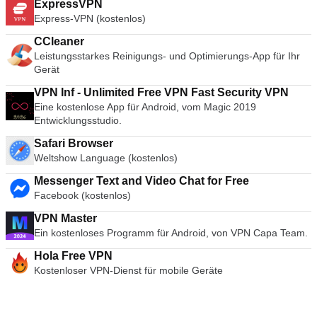
ExpressVPN
Express-VPN (kostenlos)
CCleaner
Leistungsstarkes Reinigungs- und Optimierungs-App für Ihr
Gerät
VPN Inf - Unlimited Free VPN Fast Security VPN
Eine kostenlose App für Android, vom Magic 2019
Entwicklungsstudio.
Safari Browser
Weltshow Language (kostenlos)
Messenger Text and Video Chat for Free
Facebook (kostenlos)
VPN Master
Ein kostenloses Programm für Android, von VPN Capa Team.
Hola Free VPN
Kostenloser VPN-Dienst für mobile Geräte