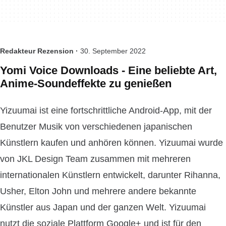
Redakteur Rezension ·
30. September 2022
Yomi Voice Downloads - Eine beliebte Art,
Anime-Soundeffekte zu genießen
Yizuumai ist eine fortschrittliche Android-App, mit der
Benutzer Musik von verschiedenen japanischen
Künstlern kaufen und anhören können. Yizuumai wurde
von JKL Design Team zusammen mit mehreren
internationalen Künstlern entwickelt, darunter Rihanna,
Usher, Elton John und mehrere andere bekannte
Künstler aus Japan und der ganzen Welt. Yizuumai
nutzt die soziale Plattform Google+ und ist für den