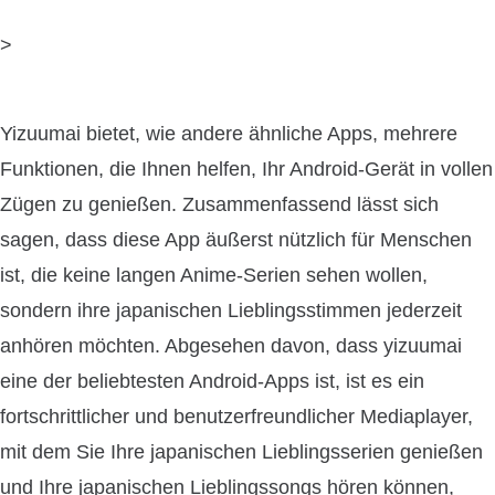
>
Yizuumai bietet, wie andere ähnliche Apps, mehrere
Funktionen, die Ihnen helfen, Ihr Android-Gerät in vollen
Zügen zu genießen. Zusammenfassend lässt sich
sagen, dass diese App äußerst nützlich für Menschen
ist, die keine langen Anime-Serien sehen wollen,
sondern ihre japanischen Lieblingsstimmen jederzeit
anhören möchten. Abgesehen davon, dass yizuumai
eine der beliebtesten Android-Apps ist, ist es ein
fortschrittlicher und benutzerfreundlicher Mediaplayer,
mit dem Sie Ihre japanischen Lieblingsserien genießen
und Ihre japanischen Lieblingssongs hören können,