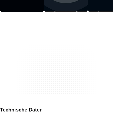
Technische Daten