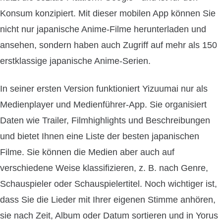
Konsum konzipiert. Mit dieser mobilen App können Sie
nicht nur japanische Anime-Filme herunterladen und
ansehen, sondern haben auch Zugriff auf mehr als 150
erstklassige japanische Anime-Serien.
In seiner ersten Version funktioniert Yizuumai nur als
Medienplayer und Medienführer-App. Sie organisiert
Daten wie Trailer, Filmhighlights und Beschreibungen
und bietet Ihnen eine Liste der besten japanischen
Filme. Sie können die Medien aber auch auf
verschiedene Weise klassifizieren, z. B. nach Genre,
Schauspieler oder Schauspielertitel. Noch wichtiger ist,
dass Sie die Lieder mit Ihrer eigenen Stimme anhören,
sie nach Zeit, Album oder Datum sortieren und in Yorus