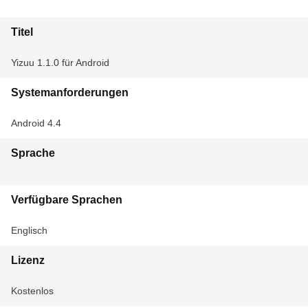
Titel
Yizuu 1.1.0 für Android
Systemanforderungen
Android 4.4
Sprache
Verfügbare Sprachen
Englisch
Lizenz
Kostenlos