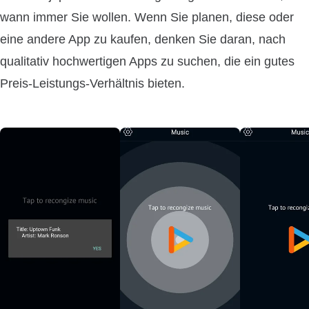
wann immer Sie wollen. Wenn Sie planen, diese oder
eine andere App zu kaufen, denken Sie daran, nach
qualitativ hochwertigen Apps zu suchen, die ein gutes
Preis-Leistungs-Verhältnis bieten.