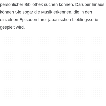
persönlicher Bibliothek suchen können. Darüber hinaus
können Sie sogar die Musik erkennen, die in den
einzelnen Episoden Ihrer japanischen Lieblingsserie
gespielt wird.