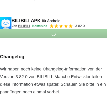
BILIBILI APK
für Android
Von
BILIBILI
Kostenlos
3.82.0
Changelog
Wir haben noch keine Changelog-Information von der
Version 3.82.0 von BILIBILI. Manche Entwickler teilen
diese Information etwas später. Schauen Sie bitte in ein
paar Tagen noch einmal vorbei.