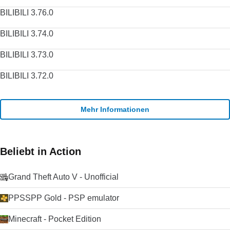
BILIBILI 3.76.0
BILIBILI 3.74.0
BILIBILI 3.73.0
BILIBILI 3.72.0
Mehr Informationen
Beliebt in Action
Grand Theft Auto V - Unofficial
PPSSPP Gold - PSP emulator
Minecraft - Pocket Edition