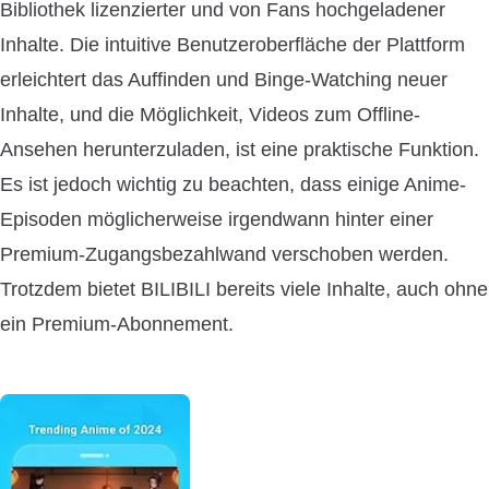
Bibliothek lizenzierter und von Fans hochgeladener
Inhalte. Die intuitive Benutzeroberfläche der Plattform
erleichtert das Auffinden und Binge-Watching neuer
Inhalte, und die Möglichkeit, Videos zum Offline-
Ansehen herunterzuladen, ist eine praktische Funktion.
Es ist jedoch wichtig zu beachten, dass einige Anime-
Episoden möglicherweise irgendwann hinter einer
Premium-Zugangsbezahlwand verschoben werden.
Trotzdem bietet BILIBILI bereits viele Inhalte, auch ohne
ein Premium-Abonnement.