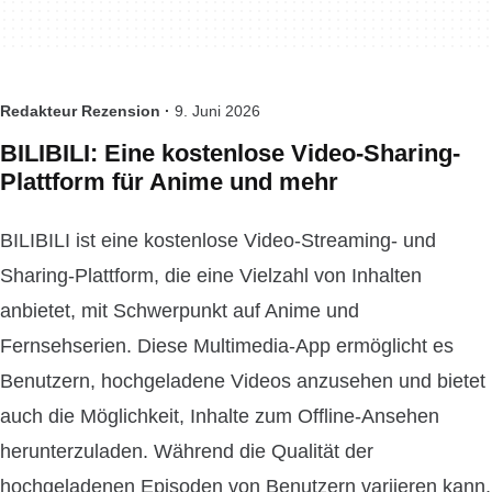
Redakteur Rezension ·
9. Juni 2026
BILIBILI: Eine kostenlose Video-Sharing-
Plattform für Anime und mehr
BILIBILI ist eine kostenlose Video-Streaming- und
Sharing-Plattform, die eine Vielzahl von Inhalten
anbietet, mit Schwerpunkt auf Anime und
Fernsehserien. Diese Multimedia-App ermöglicht es
Benutzern, hochgeladene Videos anzusehen und bietet
auch die Möglichkeit, Inhalte zum Offline-Ansehen
herunterzuladen. Während die Qualität der
hochgeladenen Episoden von Benutzern variieren kann,