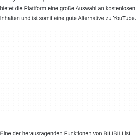
bietet die Plattform eine große Auswahl an kostenlosen
Inhalten und ist somit eine gute Alternative zu YouTube.
Eine der herausragenden Funktionen von BILIBILI ist