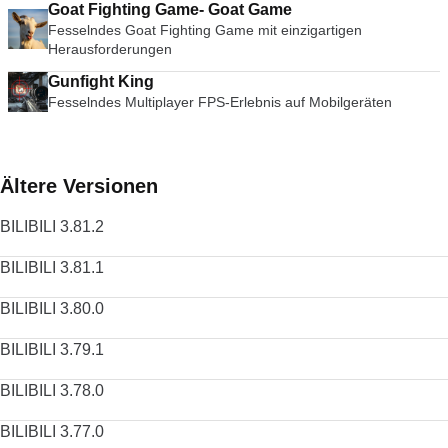
Goat Fighting Game- Goat Game
Fesselndes Goat Fighting Game mit einzigartigen
Herausforderungen
Gunfight King
Fesselndes Multiplayer FPS-Erlebnis auf Mobilgeräten
Ältere Versionen
BILIBILI 3.81.2
BILIBILI 3.81.1
BILIBILI 3.80.0
BILIBILI 3.79.1
BILIBILI 3.78.0
BILIBILI 3.77.0