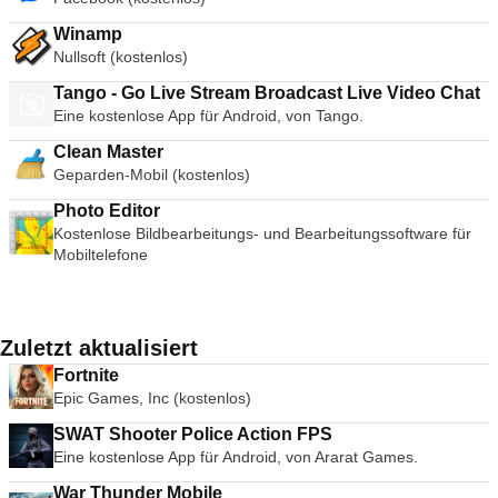
Winamp
Nullsoft (kostenlos)
Tango - Go Live Stream Broadcast Live Video Chat
Eine kostenlose App für Android, von Tango.
Clean Master
Geparden-Mobil (kostenlos)
Photo Editor
Kostenlose Bildbearbeitungs- und Bearbeitungssoftware für
Mobiltelefone
Zuletzt aktualisiert
Fortnite
Epic Games, Inc (kostenlos)
SWAT Shooter Police Action FPS
Eine kostenlose App für Android, von Ararat Games.
War Thunder Mobile