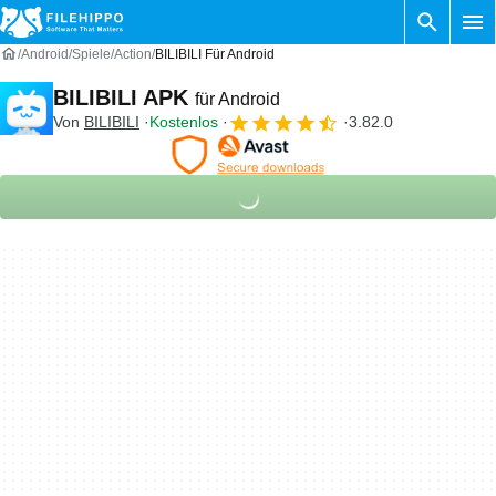
Android
Spiele
Action
BILIBILI Für Android
BILIBILI APK
für Android
Von
BILIBILI
Kostenlos
3.82.0