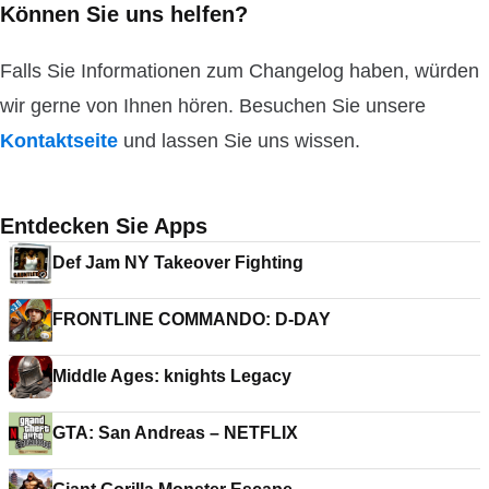
Können Sie uns helfen?
Falls Sie Informationen zum Changelog haben, würden
wir gerne von Ihnen hören. Besuchen Sie unsere
Kontaktseite
und lassen Sie uns wissen.
Entdecken Sie Apps
Def Jam NY Takeover Fighting
FRONTLINE COMMANDO: D-DAY
Middle Ages: knights Legacy
GTA: San Andreas – NETFLIX