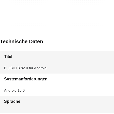
Technische Daten
Titel
BILIBILI 3.82.0 für Android
Systemanforderungen
Android 15.0
Sprache