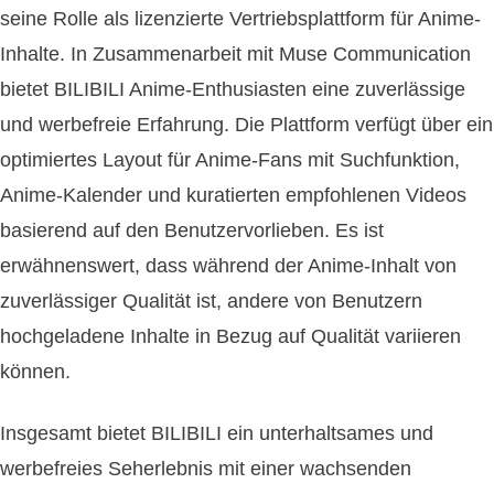
seine Rolle als lizenzierte Vertriebsplattform für Anime-
Inhalte. In Zusammenarbeit mit Muse Communication
bietet BILIBILI Anime-Enthusiasten eine zuverlässige
und werbefreie Erfahrung. Die Plattform verfügt über ein
optimiertes Layout für Anime-Fans mit Suchfunktion,
Anime-Kalender und kuratierten empfohlenen Videos
basierend auf den Benutzervorlieben. Es ist
erwähnenswert, dass während der Anime-Inhalt von
zuverlässiger Qualität ist, andere von Benutzern
hochgeladene Inhalte in Bezug auf Qualität variieren
können.
Insgesamt bietet BILIBILI ein unterhaltsames und
werbefreies Seherlebnis mit einer wachsenden