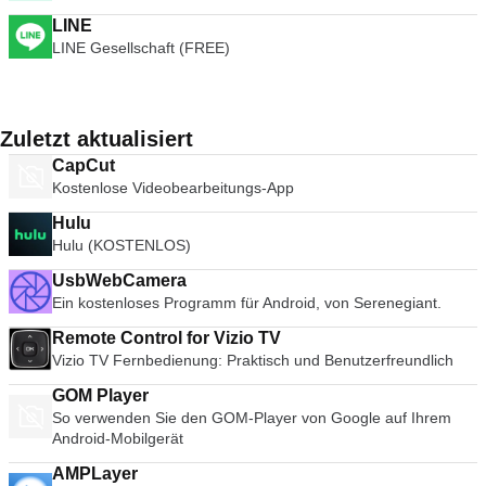
LINE
LINE Gesellschaft (FREE)
Zuletzt aktualisiert
CapCut
Kostenlose Videobearbeitungs-App
Hulu
Hulu (KOSTENLOS)
UsbWebCamera
Ein kostenloses Programm für Android, von Serenegiant.
Remote Control for Vizio TV
Vizio TV Fernbedienung: Praktisch und Benutzerfreundlich
GOM Player
So verwenden Sie den GOM-Player von Google auf Ihrem
Android-Mobilgerät
AMPLayer