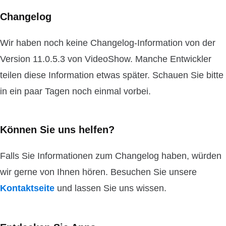
Changelog
Wir haben noch keine Changelog-Information von der
Version 11.0.5.3 von VideoShow. Manche Entwickler
teilen diese Information etwas später. Schauen Sie bitte
in ein paar Tagen noch einmal vorbei.
Können Sie uns helfen?
Falls Sie Informationen zum Changelog haben, würden
wir gerne von Ihnen hören. Besuchen Sie unsere
Kontaktseite
und lassen Sie uns wissen.