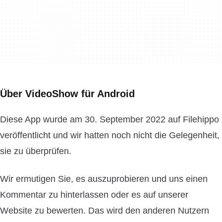
Über VideoShow für Android
Diese App wurde am 30. September 2022 auf Filehippo
veröffentlicht und wir hatten noch nicht die Gelegenheit,
sie zu überprüfen.
Wir ermutigen Sie, es auszuprobieren und uns einen
Kommentar zu hinterlassen oder es auf unserer
Website zu bewerten. Das wird den anderen Nutzern