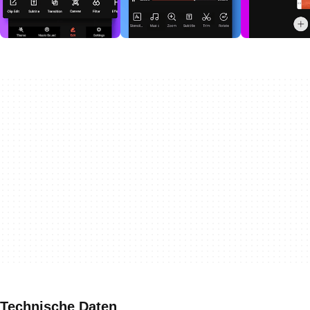
Technische Daten