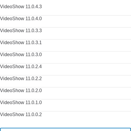
VideoShow 11.0.4.3
VideoShow 11.0.4.0
VideoShow 11.0.3.3
VideoShow 11.0.3.1
VideoShow 11.0.3.0
VideoShow 11.0.2.4
VideoShow 11.0.2.2
VideoShow 11.0.2.0
VideoShow 11.0.1.0
VideoShow 11.0.0.2