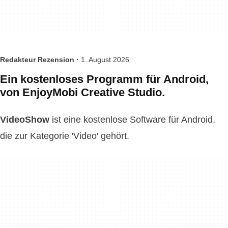
Redakteur Rezension ·
1. August 2026
Ein kostenloses Programm für Android,
von EnjoyMobi Creative Studio.
VideoShow
ist eine kostenlose Software für Android,
die zur Kategorie 'Video' gehört.