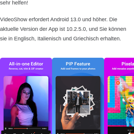
sehr helfen!
VideoShow erfordert Android 13.0 und höher. Die
aktuelle Version der App ist 10.2.5.0, und Sie können
sie in Englisch, Italienisch und Griechisch erhalten.