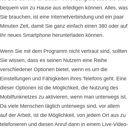
bequem von zu Hause aus erledigen können. Alles, was
Sie brauchen, ist eine Internetverbindung und ein paar
Minuten Zeit, damit Sie ganz einfach einen 380 oder auf
Ihr neues Smartphone herunterladen können.
Wenn Sie mit dem Programm nicht vertraut sind, sollten
Sie wissen, dass es seinen Nutzern eine Reihe
verschiedener Optionen bietet, wenn es um die
Einstellungen und Fähigkeiten ihres Telefons geht. Eine
dieser Optionen ist die Möglichkeit, die Nutzung des
Mobilfunknetzes zu aktivieren, wenn man unterwegs ist.
Da viele Menschen täglich unterwegs sind, vor allem
auf der Arbeit, ist die Möglichkeit, von jedem Ort aus zu
telefonieren und diesen Anruf dann in einem Live-Video-