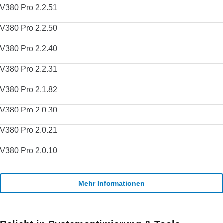
V380 Pro 2.2.51
V380 Pro 2.2.50
V380 Pro 2.2.40
V380 Pro 2.2.31
V380 Pro 2.1.82
V380 Pro 2.0.30
V380 Pro 2.0.21
V380 Pro 2.0.10
Mehr Informationen