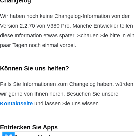
Changelog
Wir haben noch keine Changelog-Information von der
Version 2.2.70 von V380 Pro. Manche Entwickler teilen
diese Information etwas später. Schauen Sie bitte in ein
paar Tagen noch einmal vorbei.
Können Sie uns helfen?
Falls Sie Informationen zum Changelog haben, würden
wir gerne von Ihnen hören. Besuchen Sie unsere
Kontaktseite
und lassen Sie uns wissen.
Entdecken Sie Apps