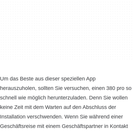
Um das Beste aus dieser speziellen App
herauszuholen, sollten Sie versuchen, einen 380 pro so
schnell wie möglich herunterzuladen. Denn Sie wollen
keine Zeit mit dem Warten auf den Abschluss der
Installation verschwenden. Wenn Sie während einer
Geschäftsreise mit einem Geschäftspartner in Kontakt