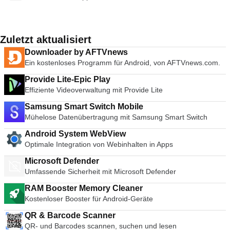
Zuletzt aktualisiert
Downloader by AFTVnews
Ein kostenloses Programm für Android, von AFTVnews.com.
Provide Lite-Epic Play
Effiziente Videoverwaltung mit Provide Lite
Samsung Smart Switch Mobile
Mühelose Datenübertragung mit Samsung Smart Switch
Android System WebView
Optimale Integration von Webinhalten in Apps
Microsoft Defender
Umfassende Sicherheit mit Microsoft Defender
RAM Booster Memory Cleaner
Kostenloser Booster für Android-Geräte
QR & Barcode Scanner
QR- und Barcodes scannen, suchen und lesen