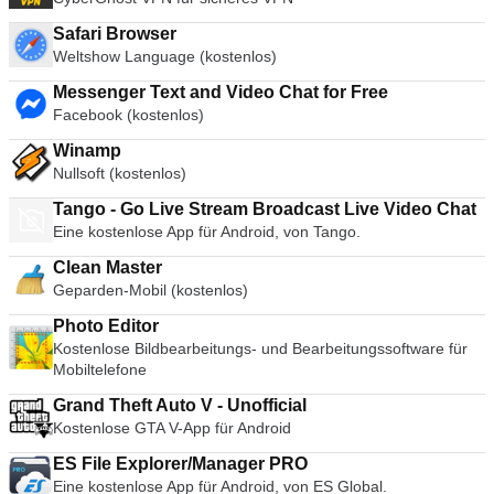
Safari Browser
Weltshow Language (kostenlos)
Messenger Text and Video Chat for Free
Facebook (kostenlos)
Winamp
Nullsoft (kostenlos)
Tango - Go Live Stream Broadcast Live Video Chat
Eine kostenlose App für Android, von Tango.
Clean Master
Geparden-Mobil (kostenlos)
Photo Editor
Kostenlose Bildbearbeitungs- und Bearbeitungssoftware für
Mobiltelefone
Grand Theft Auto V - Unofficial
Kostenlose GTA V-App für Android
ES File Explorer/Manager PRO
Eine kostenlose App für Android, von ES Global.