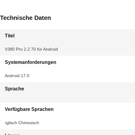
Technische Daten
Titel
V380 Pro 2.2.70 für Android
Systemanforderungen
Android 17.0
Sprache
Verfügbare Sprachen
Englisch
Chinesisch