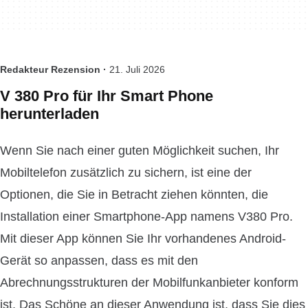
Redakteur Rezension ·
21. Juli 2026
V 380 Pro für Ihr Smart Phone
herunterladen
Wenn Sie nach einer guten Möglichkeit suchen, Ihr
Mobiltelefon zusätzlich zu sichern, ist eine der
Optionen, die Sie in Betracht ziehen könnten, die
Installation einer Smartphone-App namens V380 Pro.
Mit dieser App können Sie Ihr vorhandenes Android-
Gerät so anpassen, dass es mit den
Abrechnungsstrukturen der Mobilfunkanbieter konform
ist. Das Schöne an dieser Anwendung ist, dass Sie dies