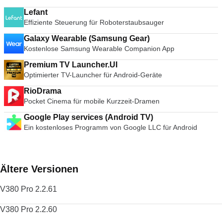
Lefant
Effiziente Steuerung für Roboterstaubsauger
Galaxy Wearable (Samsung Gear)
Kostenlose Samsung Wearable Companion App
Premium TV Launcher.UI
Optimierter TV-Launcher für Android-Geräte
RioDrama
Pocket Cinema für mobile Kurzzeit-Dramen
Google Play services (Android TV)
Ein kostenloses Programm von Google LLC für Android
Ältere Versionen
V380 Pro 2.2.61
V380 Pro 2.2.60