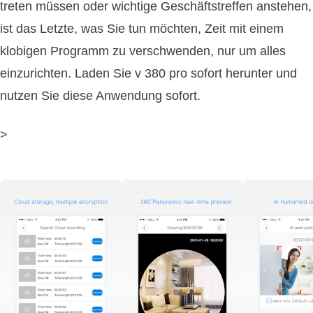
treten müssen oder wichtige Geschäftstreffen anstehen,
ist das Letzte, was Sie tun möchten, Zeit mit einem
klobigen Programm zu verschwenden, nur um alles
einzurichten. Laden Sie v 380 pro sofort herunter und
nutzen Sie diese Anwendung sofort.
>