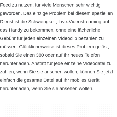
Feed zu nutzen, für viele Menschen sehr wichtig
geworden. Das einzige Problem bei diesem speziellen
Dienst ist die Schwierigkeit, Live-Videostreaming auf
das Handy zu bekommen, ohne eine lächerliche
Gebühr für jeden einzelnen Videoclip bezahlen zu
müssen. Glücklicherweise ist dieses Problem gelöst,
sobald Sie einen 380 oder auf Ihr neues Telefon
herunterladen. Anstatt für jede einzelne Videodatei zu
zahlen, wenn Sie sie ansehen wollen, können Sie jetzt
einfach die gesamte Datei auf Ihr mobiles Gerät
herunterladen, wenn Sie sie ansehen wollen.