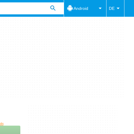
Android
DE