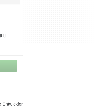
 Entwickler