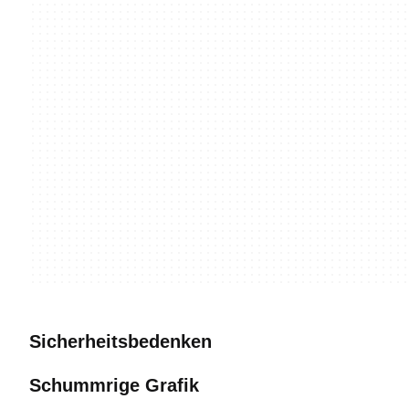
Sicherheitsbedenken
Schummrige Grafik