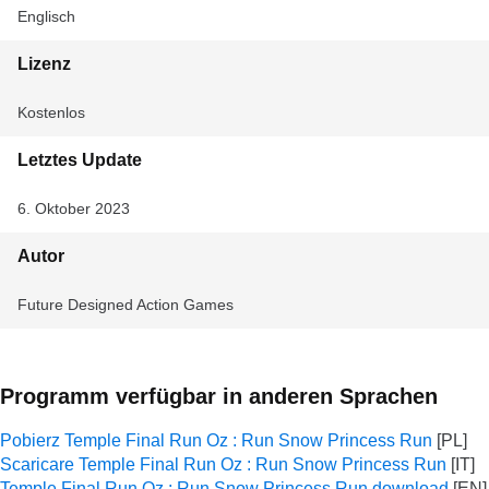
Englisch
Lizenz
Kostenlos
Letztes Update
6. Oktober 2023
Autor
Future Designed Action Games
Programm verfügbar in anderen Sprachen
Pobierz Temple Final Run Oz : Run Snow Princess Run
Scaricare Temple Final Run Oz : Run Snow Princess Run
Temple Final Run Oz : Run Snow Princess Run download