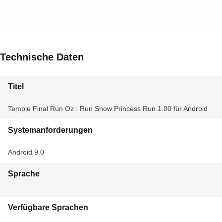
Technische Daten
Titel
Temple Final Run Oz : Run Snow Princess Run 1.00 für Android
Systemanforderungen
Android 9.0
Sprache
Verfügbare Sprachen