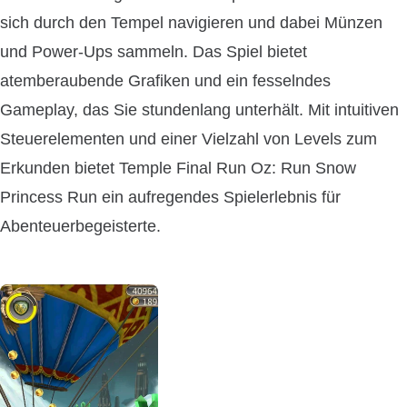
sich durch den Tempel navigieren und dabei Münzen
und Power-Ups sammeln. Das Spiel bietet
atemberaubende Grafiken und ein fesselndes
Gameplay, das Sie stundenlang unterhält. Mit intuitiven
Steuerelementen und einer Vielzahl von Levels zum
Erkunden bietet Temple Final Run Oz: Run Snow
Princess Run ein aufregendes Spielerlebnis für
Abenteuerbegeisterte.