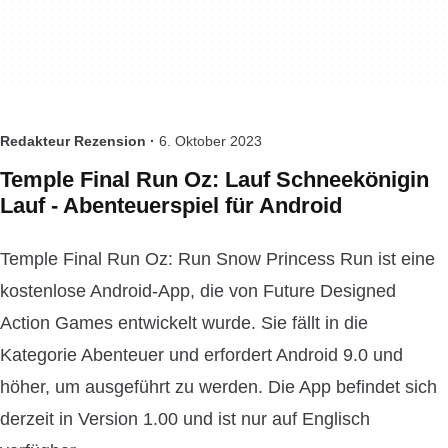
Redakteur Rezension ·
6. Oktober 2023
Temple Final Run Oz: Lauf Schneekönigin
Lauf - Abenteuerspiel für Android
Temple Final Run Oz: Run Snow Princess Run ist eine
kostenlose Android-App, die von Future Designed
Action Games entwickelt wurde. Sie fällt in die
Kategorie Abenteuer und erfordert Android 9.0 und
höher, um ausgeführt zu werden. Die App befindet sich
derzeit in Version 1.00 und ist nur auf Englisch