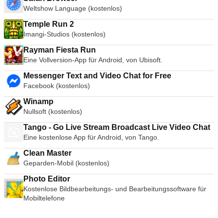
Weltshow Language (kostenlos)
Temple Run 2
Imangi-Studios (kostenlos)
Rayman Fiesta Run
Eine Vollversion-App für Android, von Ubisoft.
Messenger Text and Video Chat for Free
Facebook (kostenlos)
Winamp
Nullsoft (kostenlos)
Tango - Go Live Stream Broadcast Live Video Chat
Eine kostenlose App für Android, von Tango.
Clean Master
Geparden-Mobil (kostenlos)
Photo Editor
Kostenlose Bildbearbeitungs- und Bearbeitungssoftware für
Mobiltelefone