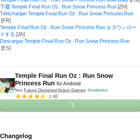
下载 Temple Final Run Oz : Run Snow Princess Run
Télécharger Temple Final Run Oz : Run Snow Princess Run
Temple Final Run Oz : Run Snow Princess Run をダウンロー
ドする
Descargar Temple Final Run Oz : Run Snow Princess Run
Temple Final Run Oz : Run Snow
Princess Run
für Android
Von
Future Designed Action Games
Kostenlos
1.00
Changelog