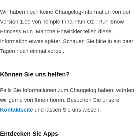
Wir haben noch keine Changelog-Information von der
Version 1.00 von Temple Final Run Oz : Run Snow
Princess Run. Manche Entwickler teilen diese
Information etwas später. Schauen Sie bitte in ein paar
Tagen noch einmal vorbei.
Können Sie uns helfen?
Falls Sie Informationen zum Changelog haben, würden
wir gerne von Ihnen hören. Besuchen Sie unsere
Kontaktseite
und lassen Sie uns wissen.
Entdecken Sie Apps