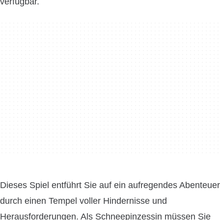
verfügbar.
Dieses Spiel entführt Sie auf ein aufregendes Abenteuer
durch einen Tempel voller Hindernisse und
Herausforderungen. Als Schneepinzessin müssen Sie