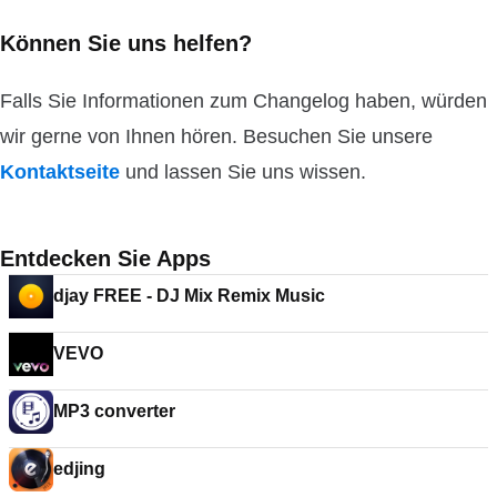
Können Sie uns helfen?
Falls Sie Informationen zum Changelog haben, würden
wir gerne von Ihnen hören. Besuchen Sie unsere
Kontaktseite
und lassen Sie uns wissen.
Entdecken Sie Apps
djay FREE - DJ Mix Remix Music
VEVO
MP3 converter
edjing