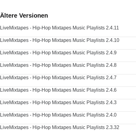
Ältere Versionen
LiveMixtapes - Hip-Hop Mixtapes Music Playlists 2.4.11
LiveMixtapes - Hip-Hop Mixtapes Music Playlists 2.4.10
LiveMixtapes - Hip-Hop Mixtapes Music Playlists 2.4.9
LiveMixtapes - Hip-Hop Mixtapes Music Playlists 2.4.8
LiveMixtapes - Hip-Hop Mixtapes Music Playlists 2.4.7
LiveMixtapes - Hip-Hop Mixtapes Music Playlists 2.4.6
LiveMixtapes - Hip-Hop Mixtapes Music Playlists 2.4.3
LiveMixtapes - Hip-Hop Mixtapes Music Playlists 2.4.0
LiveMixtapes - Hip-Hop Mixtapes Music Playlists 2.3.32