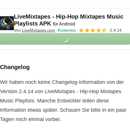
LiveMixtapes - Hip-Hop Mixtapes Music
Playlists APK
für Android
Von
LiveMixtapes.com
Kostenlos
2.4.14
Changelog
Wir haben noch keine Changelog-Information von der
Version 2.4.14 von LiveMixtapes - Hip-Hop Mixtapes
Music Playlists. Manche Entwickler teilen diese
Information etwas später. Schauen Sie bitte in ein paar
Tagen noch einmal vorbei.