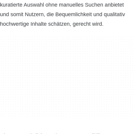
kuratierte Auswahl ohne manuelles Suchen anbietet
und somit Nutzern, die Bequemlichkeit und qualitativ
hochwertige Inhalte schätzen, gerecht wird.