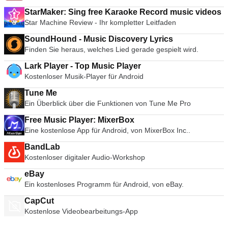
StarMaker: Sing free Karaoke Record music videos
Star Machine Review - Ihr kompletter Leitfaden
SoundHound - Music Discovery Lyrics
Finden Sie heraus, welches Lied gerade gespielt wird.
Lark Player - Top Music Player
Kostenloser Musik-Player für Android
Tune Me
Ein Überblick über die Funktionen von Tune Me Pro
Free Music Player: MixerBox
Eine kostenlose App für Android, von MixerBox Inc..
BandLab
Kostenloser digitaler Audio-Workshop
eBay
Ein kostenloses Programm für Android, von eBay.
CapCut
Kostenlose Videobearbeitungs-App