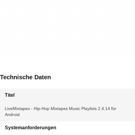
Technische Daten
Titel
LiveMixtapes - Hip-Hop Mixtapes Music Playlists 2.4.14 für
Android
Systemanforderungen