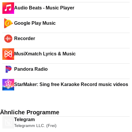
Audio Beats - Music Player
Google Play Music
Recorder
MusiXmatch Lyrics & Music
Pandora Radio
StarMaker: Sing free Karaoke Record music videos
Ähnliche Programme
Telegram
Telegramm LLC. (Frei)