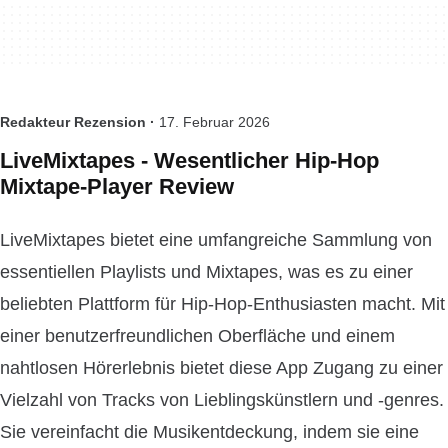
Redakteur Rezension ·
17. Februar 2026
LiveMixtapes - Wesentlicher Hip-Hop
Mixtape-Player Review
LiveMixtapes bietet eine umfangreiche Sammlung von
essentiellen Playlists und Mixtapes, was es zu einer
beliebten Plattform für Hip-Hop-Enthusiasten macht. Mit
einer benutzerfreundlichen Oberfläche und einem
nahtlosen Hörerlebnis bietet diese App Zugang zu einer
Vielzahl von Tracks von Lieblingskünstlern und -genres.
Sie vereinfacht die Musikentdeckung, indem sie eine