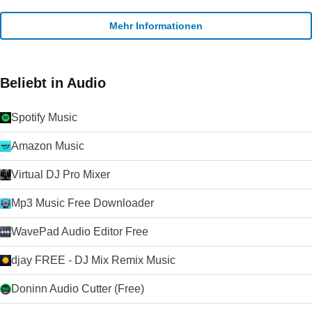
Mehr Informationen
Beliebt in Audio
Spotify Music
Amazon Music
Virtual DJ Pro Mixer
Mp3 Music Free Downloader
WavePad Audio Editor Free
djay FREE - DJ Mix Remix Music
Doninn Audio Cutter (Free)