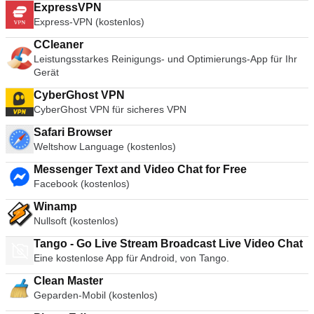
ExpressVPN
Express-VPN (kostenlos)
CCleaner
Leistungsstarkes Reinigungs- und Optimierungs-App für Ihr
Gerät
CyberGhost VPN
CyberGhost VPN für sicheres VPN
Safari Browser
Weltshow Language (kostenlos)
Messenger Text and Video Chat for Free
Facebook (kostenlos)
Winamp
Nullsoft (kostenlos)
Tango - Go Live Stream Broadcast Live Video Chat
Eine kostenlose App für Android, von Tango.
Clean Master
Geparden-Mobil (kostenlos)