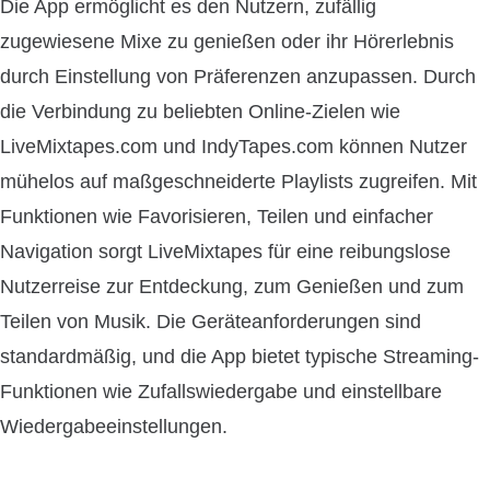
Die App ermöglicht es den Nutzern, zufällig
zugewiesene Mixe zu genießen oder ihr Hörerlebnis
durch Einstellung von Präferenzen anzupassen. Durch
die Verbindung zu beliebten Online-Zielen wie
LiveMixtapes.com und IndyTapes.com können Nutzer
mühelos auf maßgeschneiderte Playlists zugreifen. Mit
Funktionen wie Favorisieren, Teilen und einfacher
Navigation sorgt LiveMixtapes für eine reibungslose
Nutzerreise zur Entdeckung, zum Genießen und zum
Teilen von Musik. Die Geräteanforderungen sind
standardmäßig, und die App bietet typische Streaming-
Funktionen wie Zufallswiedergabe und einstellbare
Wiedergabeeinstellungen.