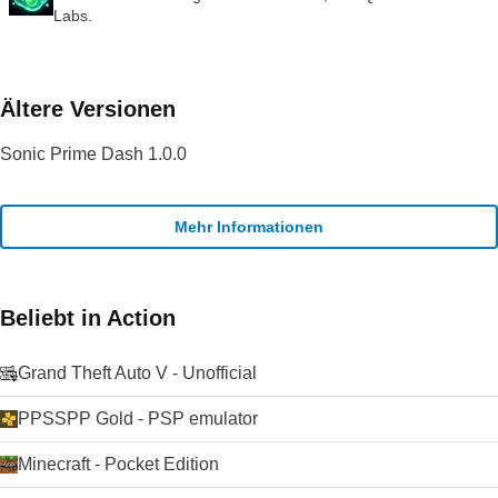
Labs.
Ältere Versionen
Sonic Prime Dash 1.0.0
Mehr Informationen
Beliebt in Action
Grand Theft Auto V - Unofficial
PPSSPP Gold - PSP emulator
Minecraft - Pocket Edition