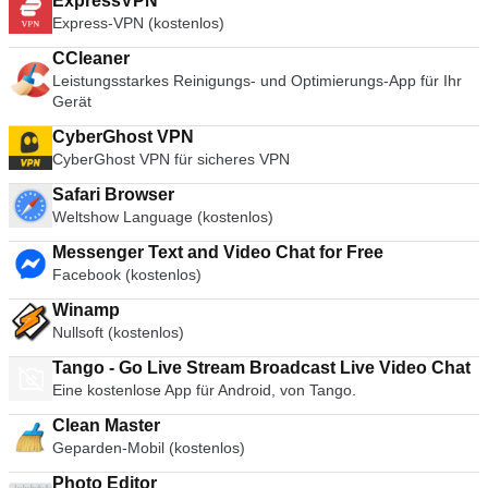
ExpressVPN
Express-VPN (kostenlos)
CCleaner
Leistungsstarkes Reinigungs- und Optimierungs-App für Ihr
Gerät
CyberGhost VPN
CyberGhost VPN für sicheres VPN
Safari Browser
Weltshow Language (kostenlos)
Messenger Text and Video Chat for Free
Facebook (kostenlos)
Winamp
Nullsoft (kostenlos)
Tango - Go Live Stream Broadcast Live Video Chat
Eine kostenlose App für Android, von Tango.
Clean Master
Geparden-Mobil (kostenlos)
Photo Editor