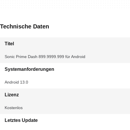
Technische Daten
Titel
Sonic Prime Dash 899.9999.999 für Android
Systemanforderungen
Android 13.0
Lizenz
Kostenlos
Letztes Update