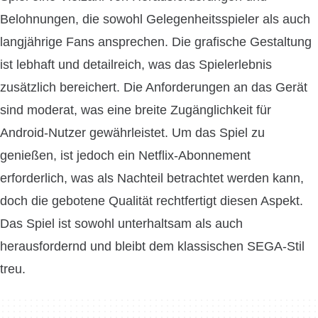
Belohnungen, die sowohl Gelegenheitsspieler als auch
langjährige Fans ansprechen. Die grafische Gestaltung
ist lebhaft und detailreich, was das Spielerlebnis
zusätzlich bereichert. Die Anforderungen an das Gerät
sind moderat, was eine breite Zugänglichkeit für
Android-Nutzer gewährleistet. Um das Spiel zu
genießen, ist jedoch ein Netflix-Abonnement
erforderlich, was als Nachteil betrachtet werden kann,
doch die gebotene Qualität rechtfertigt diesen Aspekt.
Das Spiel ist sowohl unterhaltsam als auch
herausfordernd und bleibt dem klassischen SEGA-Stil
treu.