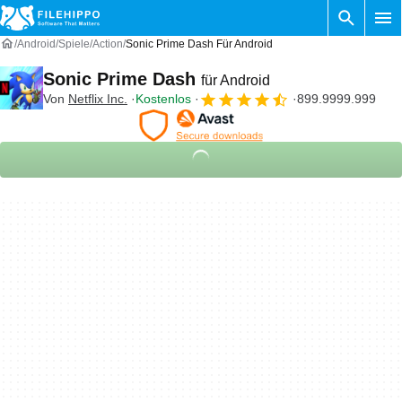
Android
Spiele
Action
Sonic Prime Dash Für Android
Sonic Prime Dash
für Android
Von
Netflix Inc.
Kostenlos
899.9999.999