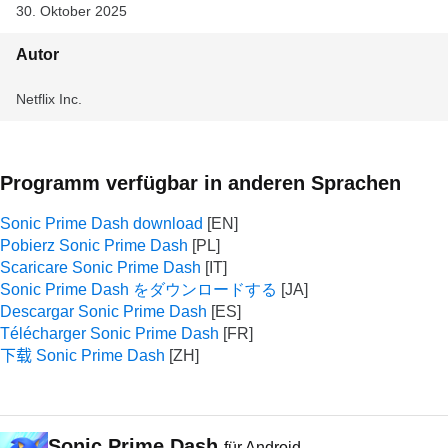
30. Oktober 2025
Autor
Netflix Inc.
Programm verfügbar in anderen Sprachen
Sonic Prime Dash download
Pobierz Sonic Prime Dash
Scaricare Sonic Prime Dash
Sonic Prime Dash をダウンロードする
Descargar Sonic Prime Dash
Télécharger Sonic Prime Dash
下载 Sonic Prime Dash
Sonic Prime Dash
für Android