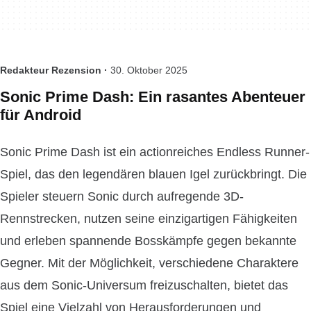
Redakteur Rezension ·
30. Oktober 2025
Sonic Prime Dash: Ein rasantes Abenteuer
für Android
Sonic Prime Dash ist ein actionreiches Endless Runner-
Spiel, das den legendären blauen Igel zurückbringt. Die
Spieler steuern Sonic durch aufregende 3D-
Rennstrecken, nutzen seine einzigartigen Fähigkeiten
und erleben spannende Bosskämpfe gegen bekannte
Gegner. Mit der Möglichkeit, verschiedene Charaktere
aus dem Sonic-Universum freizuschalten, bietet das
Spiel eine Vielzahl von Herausforderungen und