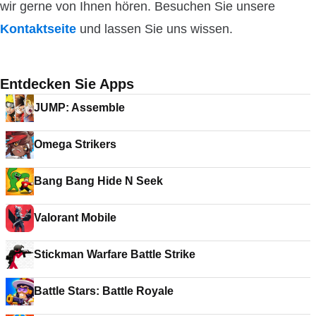
wir gerne von Ihnen hören. Besuchen Sie unsere
Kontaktseite
und lassen Sie uns wissen.
Entdecken Sie Apps
JUMP: Assemble
Omega Strikers
Bang Bang Hide N Seek
Valorant Mobile
Stickman Warfare Battle Strike
Battle Stars: Battle Royale