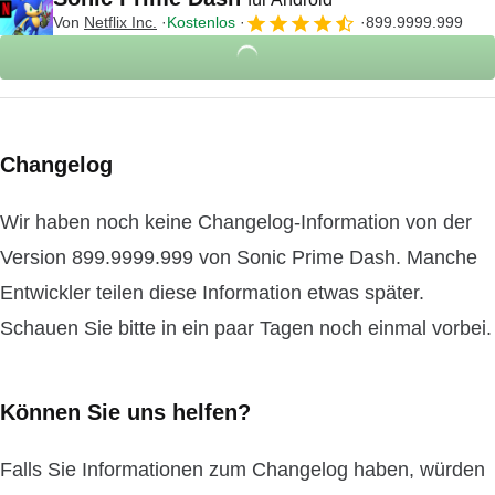
Von
Netflix Inc.
Kostenlos
899.9999.999
Changelog
Wir haben noch keine Changelog-Information von der
Version 899.9999.999 von Sonic Prime Dash. Manche
Entwickler teilen diese Information etwas später.
Schauen Sie bitte in ein paar Tagen noch einmal vorbei.
Können Sie uns helfen?
Falls Sie Informationen zum Changelog haben, würden