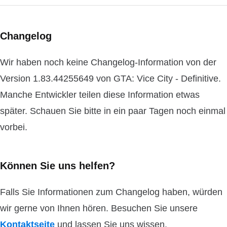
Changelog
Wir haben noch keine Changelog-Information von der
Version 1.83.44255649 von GTA: Vice City - Definitive.
Manche Entwickler teilen diese Information etwas
später. Schauen Sie bitte in ein paar Tagen noch einmal
vorbei.
Können Sie uns helfen?
Falls Sie Informationen zum Changelog haben, würden
wir gerne von Ihnen hören. Besuchen Sie unsere
Kontaktseite
und lassen Sie uns wissen.