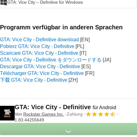
GTA: Vice City – Definitive für Windows
Programm verfügbar in anderen Sprachen
GTA: Vice City - Definitive download
Pobierz GTA: Vice City - Definitive
Scaricare GTA: Vice City - Definitive
GTA: Vice City - Definitive をダウンロードする
Descargar GTA: Vice City - Definitive
Télécharger GTA: Vice City - Definitive
下载 GTA: Vice City - Definitive
GTA: Vice City - Definitive
für Android
Von
Rockstar Games Inc.
Zahlung
1.83.44255649