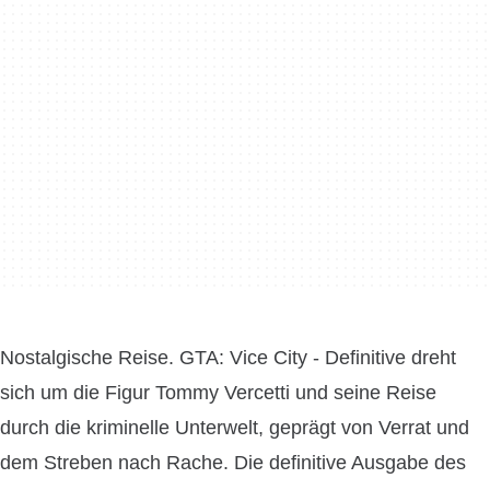
Nostalgische Reise. GTA: Vice City - Definitive dreht
sich um die Figur Tommy Vercetti und seine Reise
durch die kriminelle Unterwelt, geprägt von Verrat und
dem Streben nach Rache. Die definitive Ausgabe des