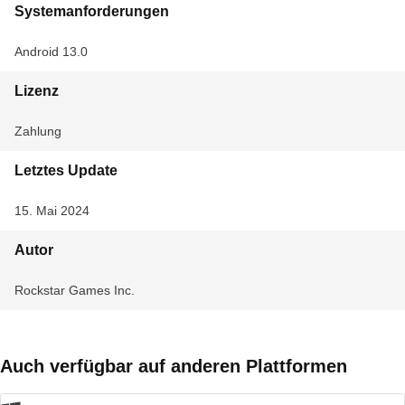
Systemanforderungen
Android 13.0
Lizenz
Zahlung
Letztes Update
15. Mai 2024
Autor
Rockstar Games Inc.
Auch verfügbar auf anderen Plattformen