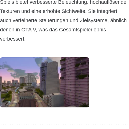
Spiels bietet verbesserte Beleuchtung, hochauflösende
Texturen und eine erhöhte Sichtweite. Sie integriert
auch verfeinerte Steuerungen und Zielsysteme, ähnlich
denen in GTA V, was das Gesamtspielerlebnis
verbessert.