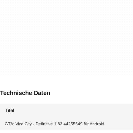
Technische Daten
Titel
GTA: Vice City - Definitive 1.83.44255649 für Android