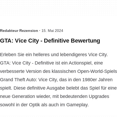
Redakteur Rezension ·
15. Mai 2024
GTA: Vice City - Definitive Bewertung
Erleben Sie ein helleres und lebendigeres Vice City.
GTA: Vice City - Definitive ist ein Actionspiel, eine
verbesserte Version des klassischen Open-World-Spiels
Grand Theft Auto: Vice City, das in den 1980er Jahren
spielt. Diese definitive Ausgabe belebt das Spiel für eine
neue Generation wieder, mit bedeutenden Upgrades
sowohl in der Optik als auch im Gameplay.