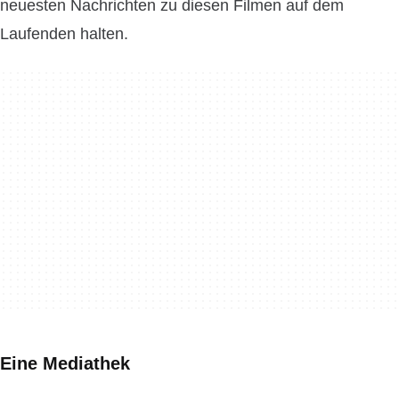
neuesten Nachrichten zu diesen Filmen auf dem
Laufenden halten.
Eine Mediathek