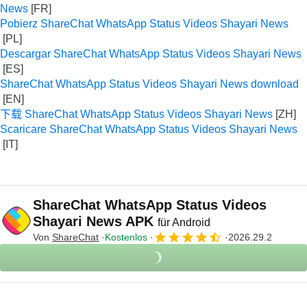
News
Pobierz ShareChat WhatsApp Status Videos Shayari News
Descargar ShareChat WhatsApp Status Videos Shayari News
ShareChat WhatsApp Status Videos Shayari News download
下载 ShareChat WhatsApp Status Videos Shayari News
Scaricare ShareChat WhatsApp Status Videos Shayari News
ShareChat WhatsApp Status Videos
Shayari News APK
für Android
Von
ShareChat
Kostenlos
2026.29.2