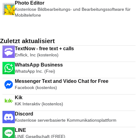
Photo Editor
Kostenlose Bildbearbeitungs- und Bearbeitungssoftware für
Mobiltelefone
Zuletzt aktualisiert
TextNow - free text + calls
Enflick, Inc (kostenlos)
WhatsApp Business
WhatsApp Inc. (Frei)
Messenger Text and Video Chat for Free
Facebook (kostenlos)
Kik
KiK Interaktiv (kostenlos)
Discord
Kostenlose serverbasierte Kommunikationsplattform
LINE
LINE Gesellschaft (FREE)