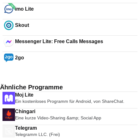
imo Lite
Skout
Messenger Lite: Free Calls Messages
2go
Ähnliche Programme
Moj Lite
Ein kostenloses Programm für Android, von ShareChat.
Chingari
Eine kurze Video-Sharing &amp; Social App
Telegram
Telegramm LLC. (Frei)