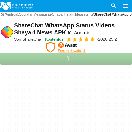
Android
Social & Messaging
Chat & Instant Messeging
ShareChat WhatsApp St
ShareChat WhatsApp Status Videos
Shayari News APK
für Android
Von
ShareChat
Kostenlos
2026.29.2