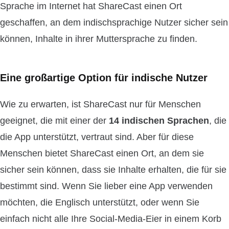
Sprache im Internet hat ShareCast einen Ort
geschaffen, an dem indischsprachige Nutzer sicher sein
können, Inhalte in ihrer Muttersprache zu finden.
Eine großartige Option für indische Nutzer
Wie zu erwarten, ist ShareCast nur für Menschen
geeignet, die mit einer der
14 indischen Sprachen
, die
die App unterstützt, vertraut sind. Aber für diese
Menschen bietet ShareCast einen Ort, an dem sie
sicher sein können, dass sie Inhalte erhalten, die für sie
bestimmt sind. Wenn Sie lieber eine App verwenden
möchten, die Englisch unterstützt, oder wenn Sie
einfach nicht alle Ihre Social-Media-Eier in einem Korb