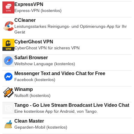
ExpressVPN
Express-VPN (kostenlos)
CCleaner
Leistungsstarkes Reinigungs- und Optimierungs-App für Ihr
Gerät
CyberGhost VPN
CyberGhost VPN für sicheres VPN
Safari Browser
Weltshow Language (kostenlos)
Messenger Text and Video Chat for Free
Facebook (kostenlos)
Winamp
Nullsoft (kostenlos)
Tango - Go Live Stream Broadcast Live Video Chat
Eine kostenlose App für Android, von Tango.
Clean Master
Geparden-Mobil (kostenlos)