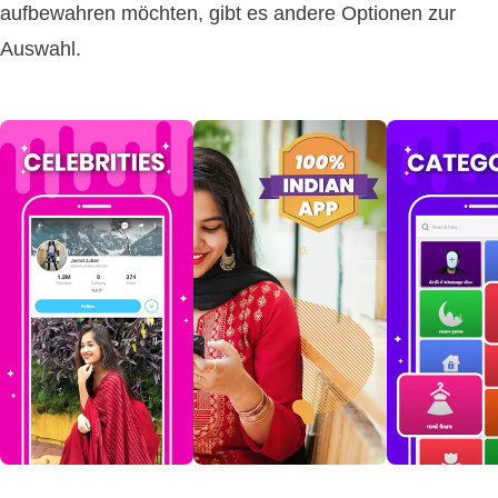
aufbewahren möchten, gibt es andere Optionen zur
Auswahl.