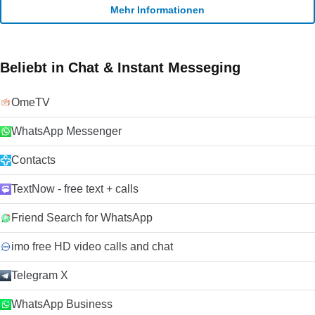
Mehr Informationen
Beliebt in Chat & Instant Messeging
OmeTV
WhatsApp Messenger
Contacts
TextNow - free text + calls
Friend Search for WhatsApp
imo free HD video calls and chat
Telegram X
WhatsApp Business