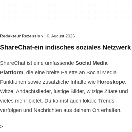
Redakteur Rezension ·
6. August 2026
ShareChat-ein indisches soziales Netzwerk
ShareChat ist eine umfassende
Social Media
Plattform
, die eine breite Palette an Social Media
Funktionen sowie zusätzliche Inhalte wie
Horoskope
,
Witze, Andachtslieder, lustige Bilder, witzige Zitate und
vieles mehr bietet. Du kannst auch lokale Trends
verfolgen und Nachrichten aus deinem Ort erhalten.
>