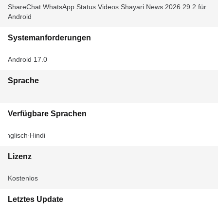
ShareChat WhatsApp Status Videos Shayari News 2026.29.2 für
Android
Systemanforderungen
Android 17.0
Sprache
Verfügbare Sprachen
Englisch
Hindi
Lizenz
Kostenlos
Letztes Update