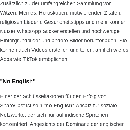
Zusätzlich zu der umfangreichen Sammlung von
Witzen, Memes, Horoskopen, motivierenden Zitaten,
religiösen Liedern, Gesundheitstipps und mehr können
Nutzer WhatsApp-Sticker erstellen und hochwertige
Hintergrundbilder und andere Bilder herunterladen. Sie
können auch Videos erstellen und teilen, ähnlich wie es
Apps wie TikTok ermöglichen.
"No English"
Einer der Schlüsselfaktoren für den Erfolg von
ShareCast ist sein "
no English
"-Ansatz für soziale
Netzwerke, der sich nur auf indische Sprachen
konzentriert. Angesichts der Dominanz der englischen