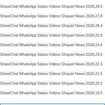
ShareChat WhatsApp Status Videos Shayari News 2026.28.5
ShareChat WhatsApp Status Videos Shayari News 2026.27.8
ShareChat WhatsApp Status Videos Shayari News 2026.26.4
ShareChat WhatsApp Status Videos Shayari News 2026.25.5
ShareChat WhatsApp Status Videos Shayari News 2026.24.4
ShareChat WhatsApp Status Videos Shayari News 2026.23.5
ShareChat WhatsApp Status Videos Shayari News 2026.22.3
ShareChat WhatsApp Status Videos Shayari News 2026.21.5
ShareChat WhatsApp Status Videos Shayari News 2026.20.2
ShareChat WhatsApp Status Videos Shayari News 2026.19.5