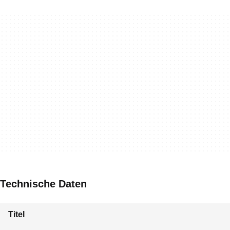
Technische Daten
Titel