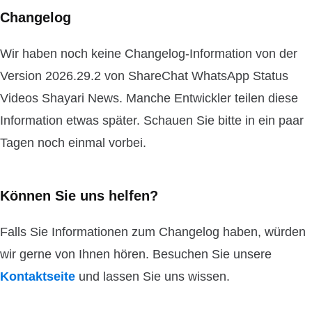
Changelog
Wir haben noch keine Changelog-Information von der
Version 2026.29.2 von ShareChat WhatsApp Status
Videos Shayari News. Manche Entwickler teilen diese
Information etwas später. Schauen Sie bitte in ein paar
Tagen noch einmal vorbei.
Können Sie uns helfen?
Falls Sie Informationen zum Changelog haben, würden
wir gerne von Ihnen hören. Besuchen Sie unsere
Kontaktseite
und lassen Sie uns wissen.