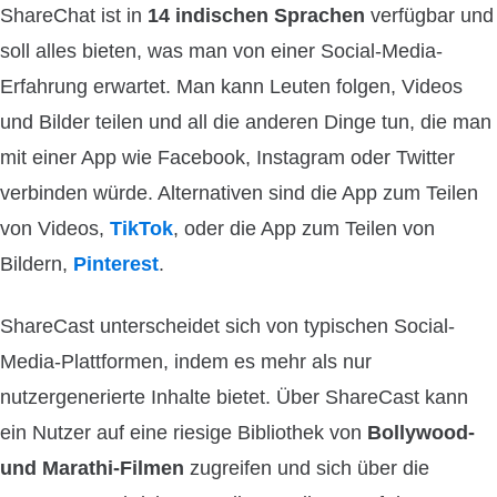
ShareChat ist in
14 indischen Sprachen
verfügbar und
soll alles bieten, was man von einer Social-Media-
Erfahrung erwartet. Man kann Leuten folgen, Videos
und Bilder teilen und all die anderen Dinge tun, die man
mit einer App wie Facebook, Instagram oder Twitter
verbinden würde. Alternativen sind die App zum Teilen
von Videos,
TikTok
, oder die App zum Teilen von
Bildern,
Pinterest
.
ShareCast unterscheidet sich von typischen Social-
Media-Plattformen, indem es mehr als nur
nutzergenerierte Inhalte bietet. Über ShareCast kann
ein Nutzer auf eine riesige Bibliothek von
Bollywood-
und Marathi-Filmen
zugreifen und sich über die