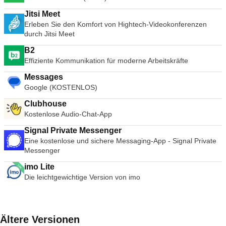
Jitsi Meet
Erleben Sie den Komfort von Hightech-Videokonferenzen
durch Jitsi Meet
B2
Effiziente Kommunikation für moderne Arbeitskräfte
Messages
Google (KOSTENLOS)
Clubhouse
Kostenlose Audio-Chat-App
Signal Private Messenger
Eine kostenlose und sichere Messaging-App - Signal Private
Messenger
imo Lite
Die leichtgewichtige Version von imo
Ältere Versionen