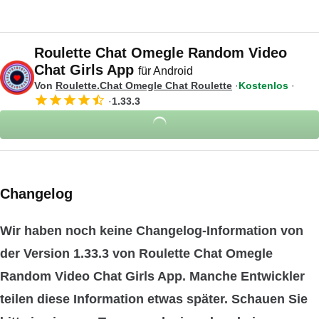
Roulette Chat Omegle Random Video
Chat Girls App
für Android
Von
Roulette.Chat Omegle Chat Roulette
Kostenlos
1.33.3
Changelog
Wir haben noch keine Changelog-Information von
der Version 1.33.3 von Roulette Chat Omegle
Random Video Chat Girls App. Manche Entwickler
teilen diese Information etwas später. Schauen Sie