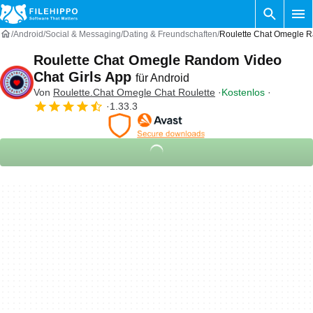
Android
Social & Messaging
Dating & Freundschaften
Roulette Chat Omegle R
Roulette Chat Omegle Random Video
Chat Girls App
für Android
Von
Roulette.Chat Omegle Chat Roulette
Kostenlos
1.33.3