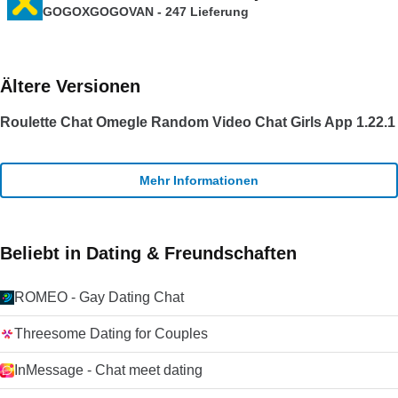
GOGOXGOGOVAN - 247 Lieferung
Ältere Versionen
Roulette Chat Omegle Random Video Chat Girls App 1.22.1
Mehr Informationen
Beliebt in Dating & Freundschaften
ROMEO - Gay Dating Chat
Threesome Dating for Couples
InMessage - Chat meet dating