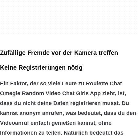
Zufällige Fremde vor der Kamera treffen
Keine Registrierungen nötig
Ein Faktor, der so viele Leute zu Roulette Chat
Omegle Random Video Chat Girls App zieht, ist,
dass du
nicht deine Daten registrieren musst
. Du
kannst
anonym anrufen
, was bedeutet, dass du den
Videoanruf einfach genießen kannst, ohne
Informationen zu teilen. Natürlich bedeutet das