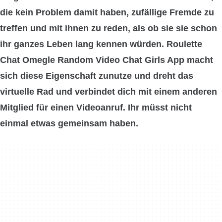
die kein Problem damit haben,
zufällige Fremde
zu
treffen und mit ihnen zu reden, als ob sie sie schon
ihr ganzes Leben lang kennen würden. Roulette
Chat Omegle Random Video Chat Girls App macht
sich diese Eigenschaft zunutze und dreht das
virtuelle Rad und
verbindet dich mit einem anderen
Mitglied für einen Videoanruf
. Ihr müsst nicht
einmal etwas gemeinsam haben.