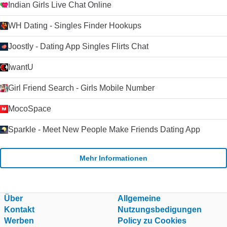
Indian Girls Live Chat Online
WH Dating - Singles Finder Hookups
Joostly - Dating App Singles Flirts Chat
IwantU
Girl Friend Search - Girls Mobile Number
MocoSpace
Sparkle - Meet New People Make Friends Dating App
Mehr Informationen
Über
Allgemeine
Kontakt
Nutzungsbedigungen
Werben
Policy zu Cookies