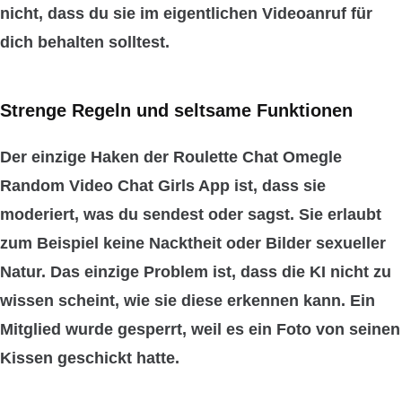
nicht, dass du sie im eigentlichen Videoanruf für
dich behalten solltest.
Strenge Regeln und seltsame Funktionen
Der einzige Haken der Roulette Chat Omegle
Random Video Chat Girls App ist, dass sie
moderiert, was du sendest oder sagst
. Sie erlaubt
zum Beispiel
keine Nacktheit oder Bilder sexueller
Natur
. Das einzige Problem ist, dass die KI nicht zu
wissen scheint, wie sie diese erkennen kann. Ein
Mitglied wurde gesperrt, weil es ein Foto von seinen
Kissen geschickt hatte.