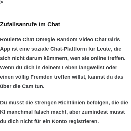
>
Zufallsanrufe im Chat
Roulette Chat Omegle Random Video Chat Girls
App ist eine soziale Chat-Plattform für Leute, die
sich nicht darum kümmern, wen sie online treffen.
Wenn du dich in deinem Leben langweilst oder
einen völlig Fremden treffen willst, kannst du das
über die Cam tun.
Du musst die strengen Richtlinien befolgen, die die
KI manchmal falsch macht, aber zumindest musst
du dich nicht für ein Konto registrieren.