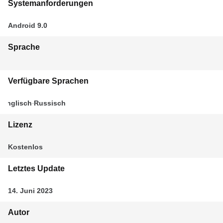
Systemanforderungen
Android 9.0
Sprache
Verfügbare Sprachen
Englisch
Russisch
Lizenz
Kostenlos
Letztes Update
14. Juni 2023
Autor