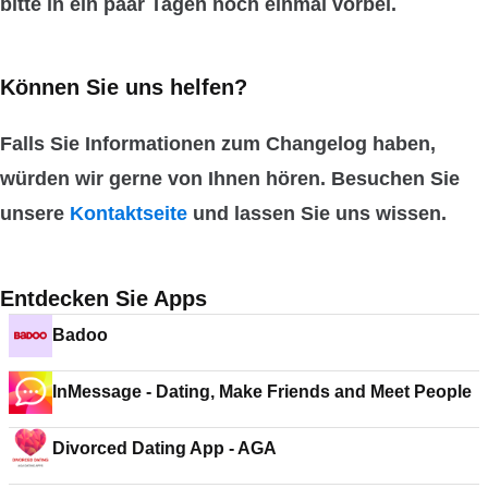
bitte in ein paar Tagen noch einmal vorbei.
Können Sie uns helfen?
Falls Sie Informationen zum Changelog haben,
würden wir gerne von Ihnen hören. Besuchen Sie
unsere
Kontaktseite
und lassen Sie uns wissen.
Entdecken Sie Apps
Badoo
InMessage - Dating, Make Friends and Meet People
Divorced Dating App - AGA