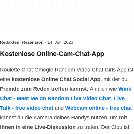
Redakteur Rezension ·
14. Juni 2023
Kostenlose Online-Cam-Chat-App
Roulette Chat Omegle Random Video Chat Girls App ist
eine
kostenlose Online Chat Social App
, mit der du
Fremde zum Reden treffen kannst
. Ähnlich wie
Wink
Chat - Meet Me on Random Live Video Chat
,
Live
Talk - free video chat
und
Webcam online - free chat
kannst du die Kamera deines Handys nutzen, um
mit
ihnen in eine Live-Diskussion
zu treten. Der Clou ist