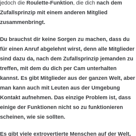
jedoch die
Roulette-Funktion
, die dich
nach dem
Zufallsprinzip mit einem anderen Mitglied
zusammenbringt.
Du brauchst dir keine Sorgen zu machen, dass du
für einen Anruf abgelehnt wirst, denn alle Mitglieder
sind dazu da,
nach dem Zufallsprinzip jemanden
zu
treffen, mit dem du dich per Cam unterhalten
kannst. Es gibt Mitglieder aus der ganzen Welt, aber
man kann auch mit Leuten aus der Umgebung
Kontakt aufnehmen. Das einzige Problem ist, dass
einige der Funktionen nicht so zu funktionieren
scheinen, wie sie sollten.
Es gibt viele extrovertierte Menschen auf der Welt,