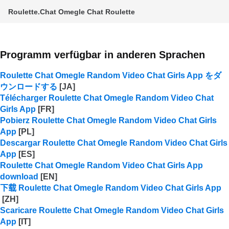
Roulette.Chat Omegle Chat Roulette
Programm verfügbar in anderen Sprachen
Roulette Chat Omegle Random Video Chat Girls App をダ
ウンロードする
Télécharger Roulette Chat Omegle Random Video Chat
Girls App
Pobierz Roulette Chat Omegle Random Video Chat Girls
App
Descargar Roulette Chat Omegle Random Video Chat Girls
App
Roulette Chat Omegle Random Video Chat Girls App
download
下载 Roulette Chat Omegle Random Video Chat Girls App
Scaricare Roulette Chat Omegle Random Video Chat Girls
App