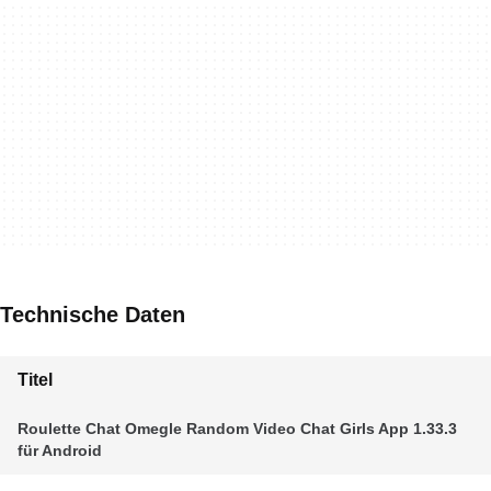
Technische Daten
Titel
Roulette Chat Omegle Random Video Chat Girls App 1.33.3
für Android