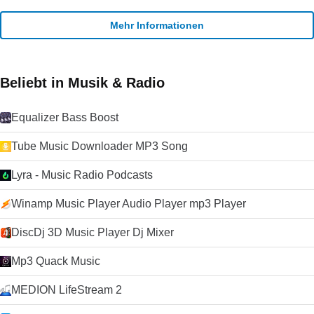
Mehr Informationen
Beliebt in Musik & Radio
Equalizer Bass Boost
Tube Music Downloader MP3 Song
Lyra - Music Radio Podcasts
Winamp Music Player Audio Player mp3 Player
DiscDj 3D Music Player Dj Mixer
Mp3 Quack Music
MEDION LifeStream 2