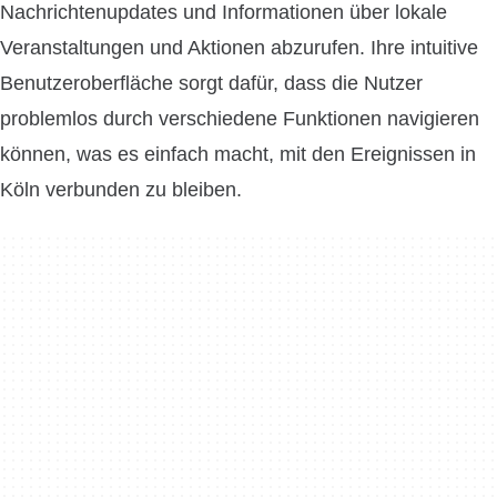
Nachrichtenupdates und Informationen über lokale
Veranstaltungen und Aktionen abzurufen. Ihre intuitive
Benutzeroberfläche sorgt dafür, dass die Nutzer
problemlos durch verschiedene Funktionen navigieren
können, was es einfach macht, mit den Ereignissen in
Köln verbunden zu bleiben.