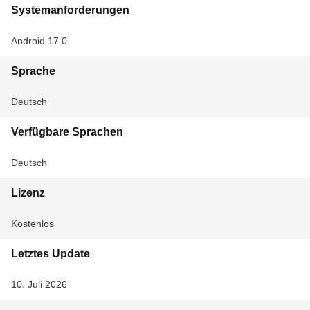
Systemanforderungen
Android 17.0
Sprache
Deutsch
Verfügbare Sprachen
Deutsch
Lizenz
Kostenlos
Letztes Update
10. Juli 2026