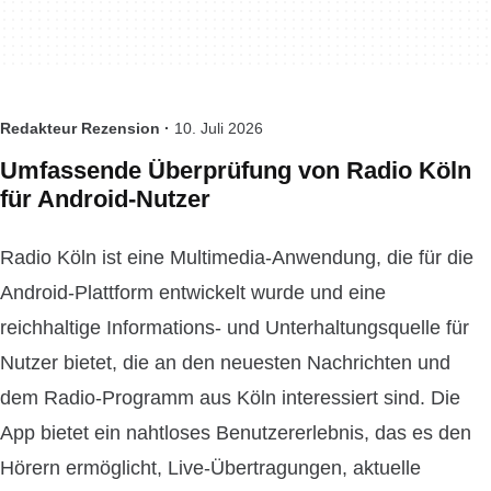
Redakteur Rezension ·
10. Juli 2026
Umfassende Überprüfung von Radio Köln
für Android-Nutzer
Radio Köln ist eine Multimedia-Anwendung, die für die
Android-Plattform entwickelt wurde und eine
reichhaltige Informations- und Unterhaltungsquelle für
Nutzer bietet, die an den neuesten Nachrichten und
dem Radio-Programm aus Köln interessiert sind. Die
App bietet ein nahtloses Benutzererlebnis, das es den
Hörern ermöglicht, Live-Übertragungen, aktuelle