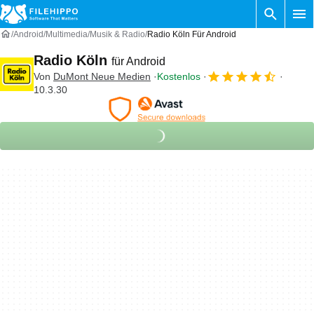
Android
Multimedia
Musik & Radio
Radio Köln Für Android
Radio Köln
für Android
Von
DuMont Neue Medien
Kostenlos
10.3.30