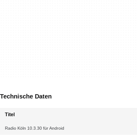
Technische Daten
Titel
Radio Köln 10.3.30 für Android