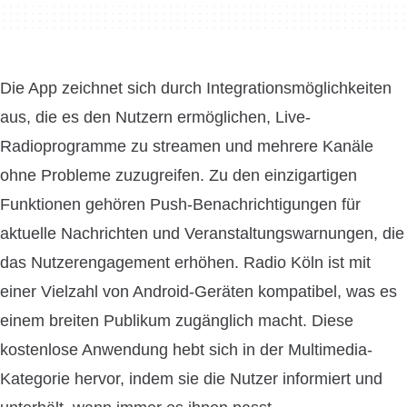
Die App zeichnet sich durch Integrationsmöglichkeiten
aus, die es den Nutzern ermöglichen, Live-
Radioprogramme zu streamen und mehrere Kanäle
ohne Probleme zuzugreifen. Zu den einzigartigen
Funktionen gehören Push-Benachrichtigungen für
aktuelle Nachrichten und Veranstaltungswarnungen, die
das Nutzerengagement erhöhen. Radio Köln ist mit
einer Vielzahl von Android-Geräten kompatibel, was es
einem breiten Publikum zugänglich macht. Diese
kostenlose Anwendung hebt sich in der Multimedia-
Kategorie hervor, indem sie die Nutzer informiert und