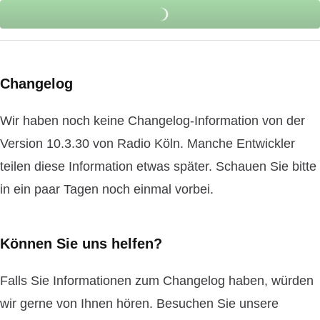
Changelog
Wir haben noch keine Changelog-Information von der
Version 10.3.30 von Radio Köln. Manche Entwickler
teilen diese Information etwas später. Schauen Sie bitte
in ein paar Tagen noch einmal vorbei.
Können Sie uns helfen?
Falls Sie Informationen zum Changelog haben, würden
wir gerne von Ihnen hören. Besuchen Sie unsere