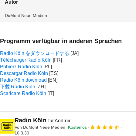
Autor
DuMont Neue Medien
Programm verfügbar in anderen Sprachen
Radio Köln をダウンロードする
Télécharger Radio Köln
Pobierz Radio Köln
Descargar Radio Köln
Radio Köln download
下载 Radio Köln
Scaricare Radio Köln
Radio Köln
für Android
Von
DuMont Neue Medien
Kostenlos
10.3.30