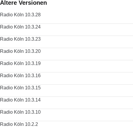
Ältere Versionen
Radio Köln 10.3.28
Radio Köln 10.3.24
Radio Köln 10.3.23
Radio Köln 10.3.20
Radio Köln 10.3.19
Radio Köln 10.3.16
Radio Köln 10.3.15
Radio Köln 10.3.14
Radio Köln 10.3.10
Radio Köln 10.2.2