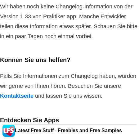
Wir haben noch keine Changelog-Information von der
Version 1.33 von Praktiker app. Manche Entwickler
teilen diese Information etwas später. Schauen Sie bitte
in ein paar Tagen noch einmal vorbei.
Können Sie uns helfen?
Falls Sie Informationen zum Changelog haben, würden
wir gerne von Ihnen hören. Besuchen Sie unsere
Kontaktseite
und lassen Sie uns wissen.
Entdecken Sie Apps
Latest Free Stuff - Freebies and Free Samples