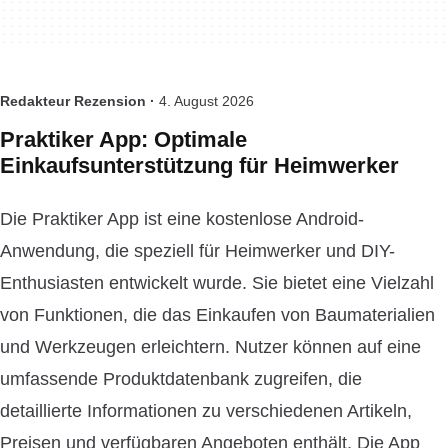
Redakteur Rezension ·
4. August 2026
Praktiker App: Optimale
Einkaufsunterstützung für Heimwerker
Die Praktiker App ist eine kostenlose Android-
Anwendung, die speziell für Heimwerker und DIY-
Enthusiasten entwickelt wurde. Sie bietet eine Vielzahl
von Funktionen, die das Einkaufen von Baumaterialien
und Werkzeugen erleichtern. Nutzer können auf eine
umfassende Produktdatenbank zugreifen, die
detaillierte Informationen zu verschiedenen Artikeln,
Preisen und verfügbaren Angeboten enthält. Die App