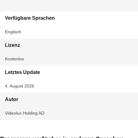
Verfügbare Sprachen
Englisch
Lizenz
Kostenlos
Letztes Update
4. August 2026
Autor
Videolux Holding AD