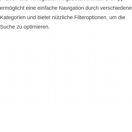
ermöglicht eine einfache Navigation durch verschiedene
Kategorien und bietet nützliche Filteroptionen, um die
Suche zu optimieren.