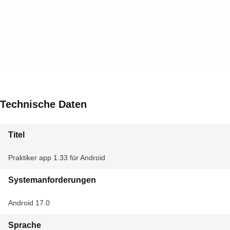
Technische Daten
Titel
Praktiker app 1.33 für Android
Systemanforderungen
Android 17.0
Sprache