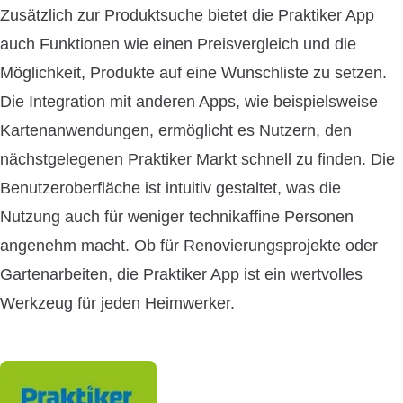
Zusätzlich zur Produktsuche bietet die Praktiker App
auch Funktionen wie einen Preisvergleich und die
Möglichkeit, Produkte auf eine Wunschliste zu setzen.
Die Integration mit anderen Apps, wie beispielsweise
Kartenanwendungen, ermöglicht es Nutzern, den
nächstgelegenen Praktiker Markt schnell zu finden. Die
Benutzeroberfläche ist intuitiv gestaltet, was die
Nutzung auch für weniger technikaffine Personen
angenehm macht. Ob für Renovierungsprojekte oder
Gartenarbeiten, die Praktiker App ist ein wertvolles
Werkzeug für jeden Heimwerker.