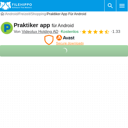
Android
Freizeit
Shopping
Praktiker App Für Android
Praktiker app
für Android
Von
Videolux Holding AD
Kostenlos
1.33