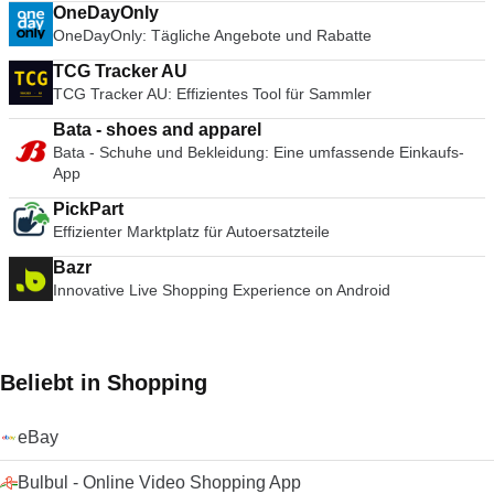
OneDayOnly
OneDayOnly: Tägliche Angebote und Rabatte
TCG Tracker AU
TCG Tracker AU: Effizientes Tool für Sammler
Bata - shoes and apparel
Bata - Schuhe und Bekleidung: Eine umfassende Einkaufs-
App
PickPart
Effizienter Marktplatz für Autoersatzteile
Bazr
Innovative Live Shopping Experience on Android
Beliebt in Shopping
eBay
Bulbul - Online Video Shopping App