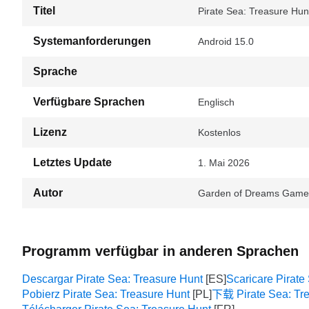
Titel
Pirate Sea: Treasure Hunt
Systemanforderungen
Android 15.0
Sprache
Verfügbare Sprachen
Englisch
Lizenz
Kostenlos
Letztes Update
1. Mai 2026
Autor
Garden of Dreams Game
Programm verfügbar in anderen Sprachen
Descargar Pirate Sea: Treasure Hunt
Scaricare Pirate
Pobierz Pirate Sea: Treasure Hunt
下载 Pirate Sea: Tr