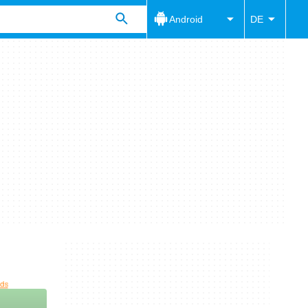
Android
DE