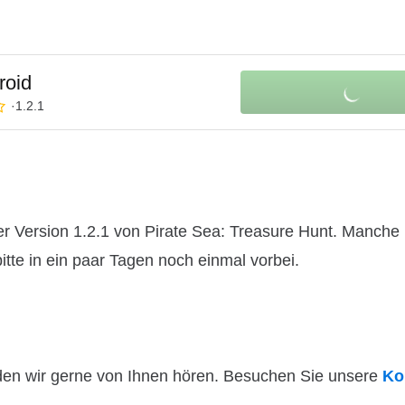
roid
1.2.1
r Version 1.2.1 von Pirate Sea: Treasure Hunt. Manche 
itte in ein paar Tagen noch einmal vorbei.
den wir gerne von Ihnen hören. Besuchen Sie unsere
Ko