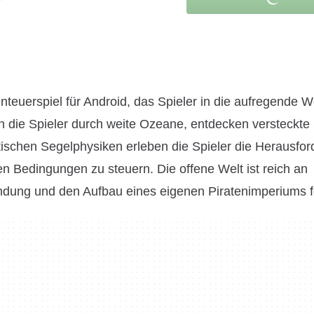
nteuerspiel für Android, das Spieler in die aufregende W
ren die Spieler durch weite Ozeane, entdecken versteckte
tischen Segelphysiken erleben die Spieler die Herausfo
n Bedingungen zu steuern. Die offene Welt ist reich an
ndung und den Aufbau eines eigenen Piratenimperiums f