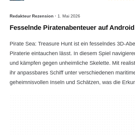
Redakteur Rezension ·
1. Mai 2026
Fesselnde Piratenabenteuer auf Android
Pirate Sea: Treasure Hunt ist ein fesselndes 3D-Abe
Piraterie eintauchen lässt. In diesem Spiel navigie
und kämpfen gegen unheimliche Skelette. Mit realis
ihr anpassbares Schiff unter verschiedenen maritime
geheimnisvollen Inseln und Schätzen, was die Erku