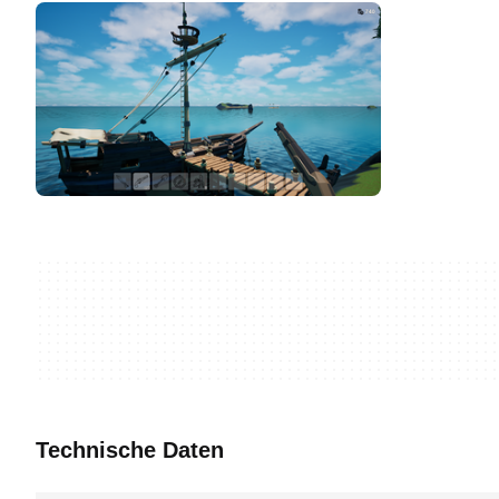
Technische Daten