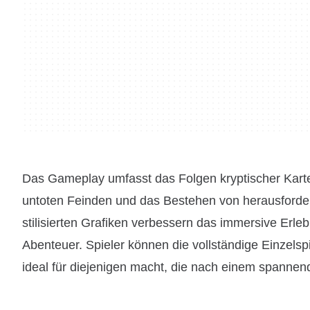
Das Gameplay umfasst das Folgen kryptischer Kart
untoten Feinden und das Bestehen von herausforde
stilisierten Grafiken verbessern das immersive Erl
Abenteuer. Spieler können die vollständige Einzels
ideal für diejenigen macht, die nach einem spanne