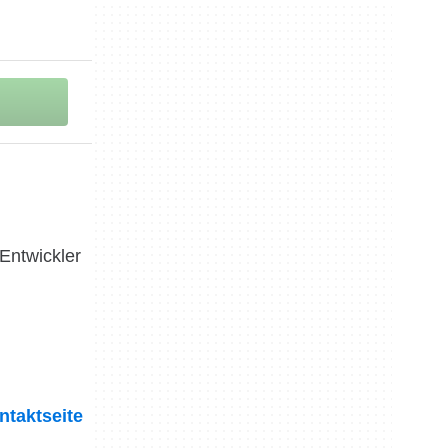
Entwickler
ntaktseite