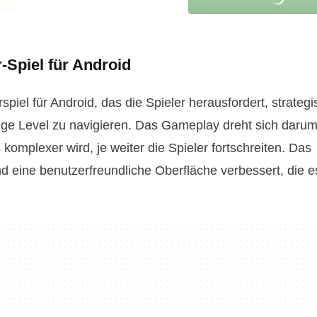
-Spiel für Android
piel für Android, das die Spieler herausfordert, strateg
e Level zu navigieren. Das Gameplay dreht sich darum
komplexer wird, je weiter die Spieler fortschreiten. Das
d eine benutzerfreundliche Oberfläche verbessert, die e