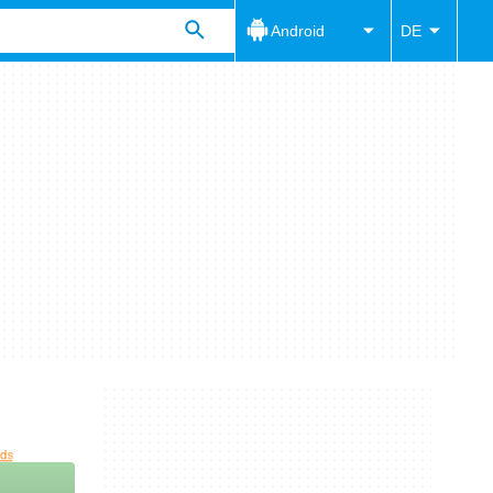
Android
DE