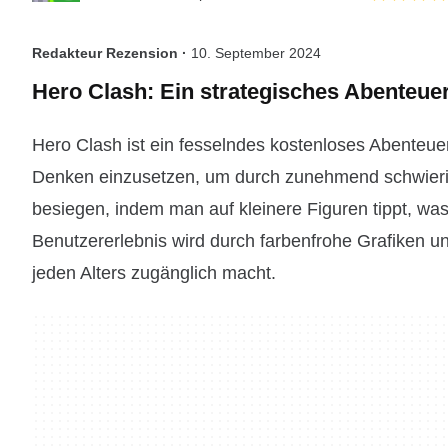
Redakteur Rezension ·
10. September 2024
Hero Clash: Ein strategisches Abenteuer
Hero Clash ist ein fesselndes kostenloses Abenteuers
Denken einzusetzen, um durch zunehmend schwierig
besiegen, indem man auf kleinere Figuren tippt, was 
Benutzererlebnis wird durch farbenfrohe Grafiken un
jeden Alters zugänglich macht.