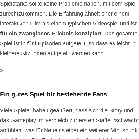
Spielstärke sollte keine Probleme haben, mit dem Spiel
zurechtzukommen. Die Erfahrung ähnelt eher einem
interaktiven Film als einem typischen Videospiel und ist
für ein zwangloses Erlebnis konzipiert
. Das gesamte
Spiel ist in fünf Episoden aufgeteilt, so dass es leicht in
kleinere Sitzungen aufgeteilt werden kann.
>
Ein gutes Spiel für bestehende Fans
Viele Spieler haben geäußert, dass sich die Story und
das Gameplay im Vergleich zur ersten Staffel "schwach"
anfühlen, was für Neueinsteiger ein weiterer Minuspunkt