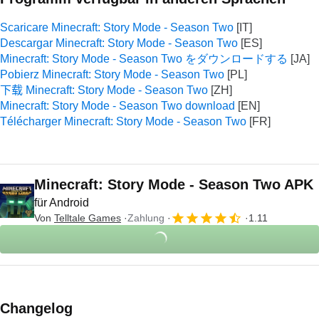
Scaricare Minecraft: Story Mode - Season Two
Descargar Minecraft: Story Mode - Season Two
Minecraft: Story Mode - Season Two をダウンロードする
Pobierz Minecraft: Story Mode - Season Two
下载 Minecraft: Story Mode - Season Two
Minecraft: Story Mode - Season Two download
Télécharger Minecraft: Story Mode - Season Two
Minecraft: Story Mode - Season Two APK
für Android
Von
Telltale Games
Zahlung
1.11
Changelog