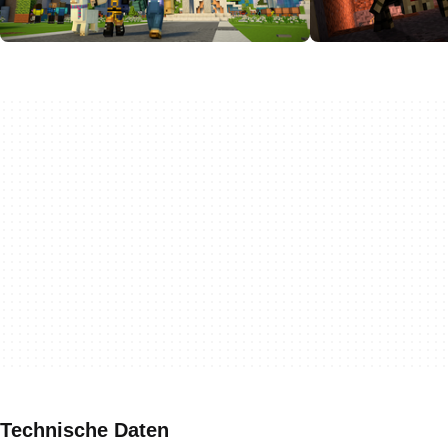
Technische Daten