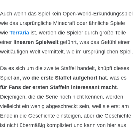
Auch wenn das Spiel kein Open-World-Erkundungsspiel
wie das ursprüngliche Minecraft oder ähnliche Spiele
wie
Terraria
ist, werden die Spieler durch große Teile
einer
linearen Spielwelt
geführt, was das Gefühl einer
weitläufigen Welt vermittelt, wie im ursprünglichen Spiel.
Da es sich um die zweite Staffel handelt, knüpft dieses
Spiel
an, wo die erste Staffel aufgehört hat
, was es
für Fans der ersten Staffeln interessant macht
.
Diejenigen, die die Serie noch nicht kennen, werden
vielleicht ein wenig abgeschreckt sein, weil sie erst am
Ende in die Geschichte einsteigen, aber die Geschichte
ist nicht übermäßig kompliziert und kann von hier aus