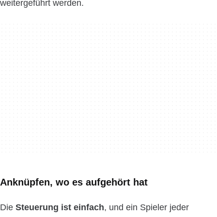
weitergeführt werden.
Anknüpfen, wo es aufgehört hat
Die
Steuerung ist einfach
, und ein Spieler jeder