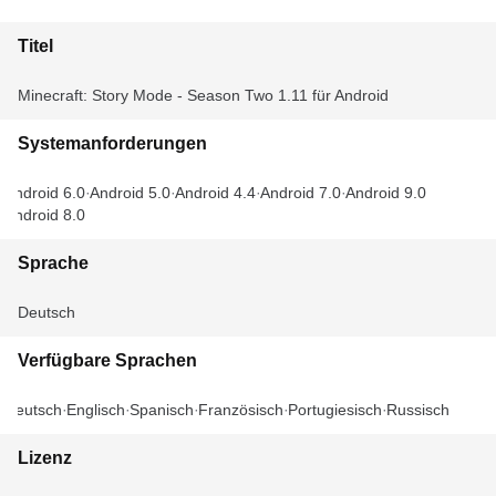
Titel
Minecraft: Story Mode - Season Two 1.11 für Android
Systemanforderungen
Android 6.0
Android 5.0
Android 4.4
Android 7.0
Android 9.0
Android 8.0
Sprache
Deutsch
Verfügbare Sprachen
Deutsch
Englisch
Spanisch
Französisch
Portugiesisch
Russisch
Lizenz