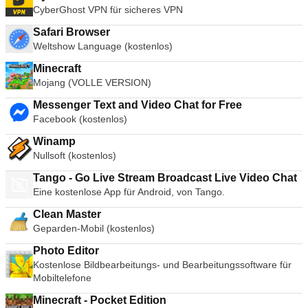
CyberGhost VPN für sicheres VPN
Safari Browser
Weltshow Language (kostenlos)
Minecraft
Mojang (VOLLE VERSION)
Messenger Text and Video Chat for Free
Facebook (kostenlos)
Winamp
Nullsoft (kostenlos)
Tango - Go Live Stream Broadcast Live Video Chat
Eine kostenlose App für Android, von Tango.
Clean Master
Geparden-Mobil (kostenlos)
Photo Editor
Kostenlose Bildbearbeitungs- und Bearbeitungssoftware für
Mobiltelefone
Minecraft - Pocket Edition