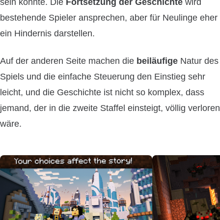
sein könnte. Die
Fortsetzung der Geschichte
wird
bestehende Spieler ansprechen, aber für Neulinge eher
ein Hindernis darstellen.
Auf der anderen Seite machen die
beiläufige
Natur des
Spiels und die einfache Steuerung den Einstieg sehr
leicht, und die Geschichte ist nicht so komplex, dass
jemand, der in die zweite Staffel einsteigt, völlig verloren
wäre.