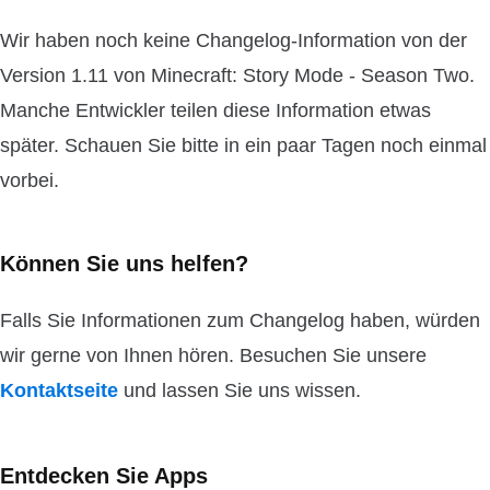
Wir haben noch keine Changelog-Information von der
Version 1.11 von Minecraft: Story Mode - Season Two.
Manche Entwickler teilen diese Information etwas
später. Schauen Sie bitte in ein paar Tagen noch einmal
vorbei.
Können Sie uns helfen?
Falls Sie Informationen zum Changelog haben, würden
wir gerne von Ihnen hören. Besuchen Sie unsere
Kontaktseite
und lassen Sie uns wissen.
Entdecken Sie Apps