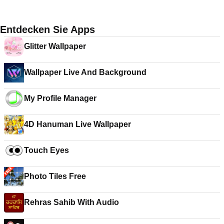
Entdecken Sie Apps
Glitter Wallpaper
Wallpaper Live And Background
My Profile Manager
4D Hanuman Live Wallpaper
Touch Eyes
Photo Tiles Free
Rehras Sahib With Audio