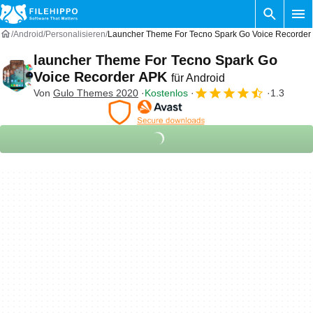
Android
Personalisieren
Launcher Theme For Tecno Spark Go Voice Recorder 
launcher Theme For Tecno Spark Go
Voice Recorder APK
für Android
Von
Gulo Themes 2020
Kostenlos
1.3