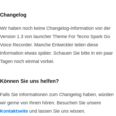
Changelog
Wir haben noch keine Changelog-Information von der
Version 1.3 von launcher Theme For Tecno Spark Go
Voice Recorder. Manche Entwickler teilen diese
Information etwas später. Schauen Sie bitte in ein paar
Tagen noch einmal vorbei.
Können Sie uns helfen?
Falls Sie Informationen zum Changelog haben, würden
wir gerne von Ihnen hören. Besuchen Sie unsere
Kontaktseite
und lassen Sie uns wissen.