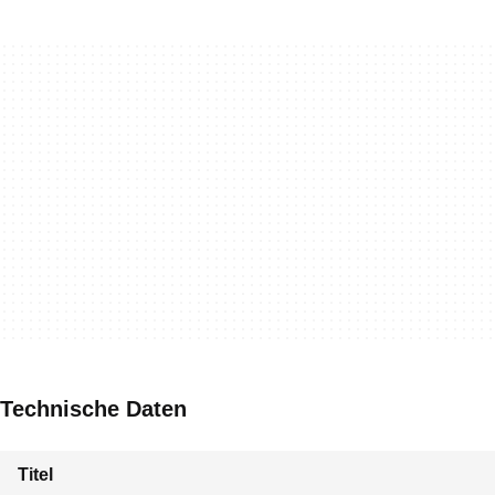
Technische Daten
Titel