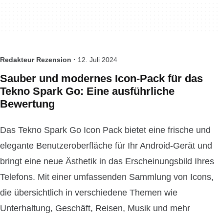
Redakteur Rezension ·
12. Juli 2024
Sauber und modernes Icon-Pack für das
Tekno Spark Go: Eine ausführliche
Bewertung
Das Tekno Spark Go Icon Pack bietet eine frische und
elegante Benutzeroberfläche für Ihr Android-Gerät und
bringt eine neue Ästhetik in das Erscheinungsbild Ihres
Telefons. Mit einer umfassenden Sammlung von Icons,
die übersichtlich in verschiedene Themen wie
Unterhaltung, Geschäft, Reisen, Musik und mehr