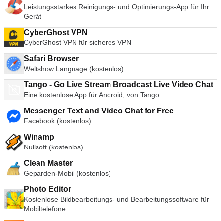
Leistungsstarkes Reinigungs- und Optimierungs-App für Ihr
Gerät
CyberGhost VPN
CyberGhost VPN für sicheres VPN
Safari Browser
Weltshow Language (kostenlos)
Tango - Go Live Stream Broadcast Live Video Chat
Eine kostenlose App für Android, von Tango.
Messenger Text and Video Chat for Free
Facebook (kostenlos)
Winamp
Nullsoft (kostenlos)
Clean Master
Geparden-Mobil (kostenlos)
Photo Editor
Kostenlose Bildbearbeitungs- und Bearbeitungssoftware für
Mobiltelefone