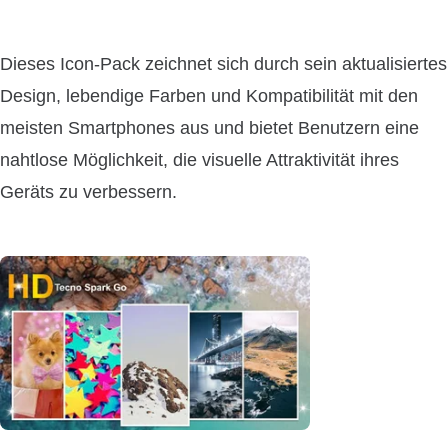
Dieses Icon-Pack zeichnet sich durch sein aktualisiertes
Design, lebendige Farben und Kompatibilität mit den
meisten Smartphones aus und bietet Benutzern eine
nahtlose Möglichkeit, die visuelle Attraktivität ihres
Geräts zu verbessern.