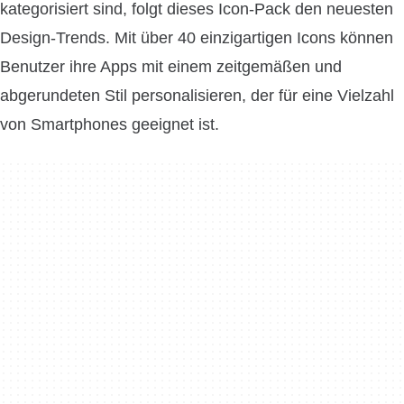
kategorisiert sind, folgt dieses Icon-Pack den neuesten
Design-Trends. Mit über 40 einzigartigen Icons können
Benutzer ihre Apps mit einem zeitgemäßen und
abgerundeten Stil personalisieren, der für eine Vielzahl
von Smartphones geeignet ist.