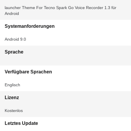
launcher Theme For Tecno Spark Go Voice Recorder 1.3 für
Android
Systemanforderungen
Android 9.0
Sprache
Verfügbare Sprachen
Englisch
Lizenz
Kostenlos
Letztes Update