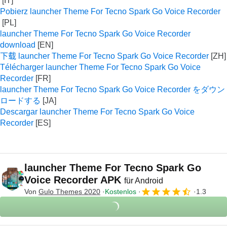
Pobierz launcher Theme For Tecno Spark Go Voice Recorder
launcher Theme For Tecno Spark Go Voice Recorder
download
下载 launcher Theme For Tecno Spark Go Voice Recorder
Télécharger launcher Theme For Tecno Spark Go Voice
Recorder
launcher Theme For Tecno Spark Go Voice Recorder をダウン
ロードする
Descargar launcher Theme For Tecno Spark Go Voice
Recorder
launcher Theme For Tecno Spark Go
Voice Recorder APK
für Android
Von
Gulo Themes 2020
Kostenlos
1.3